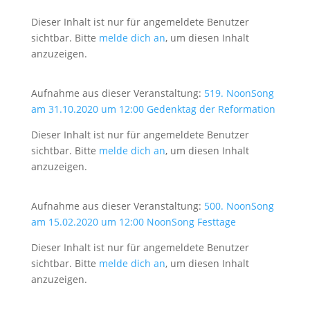
Dieser Inhalt ist nur für angemeldete Benutzer
sichtbar. Bitte
melde dich an
, um diesen Inhalt
anzuzeigen.
Aufnahme aus dieser Veranstaltung:
519. NoonSong
am 31.10.2020 um 12:00 Gedenktag der Reformation
Dieser Inhalt ist nur für angemeldete Benutzer
sichtbar. Bitte
melde dich an
, um diesen Inhalt
anzuzeigen.
Aufnahme aus dieser Veranstaltung:
500. NoonSong
am 15.02.2020 um 12:00 NoonSong Festtage
Dieser Inhalt ist nur für angemeldete Benutzer
sichtbar. Bitte
melde dich an
, um diesen Inhalt
anzuzeigen.