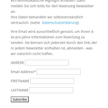
kirchenmusikalische Highlight erhalten? Dann
melden Sie sich bitte
für den Noonsong Newsletter
an.
Ihre Daten behandeln wir selbstverständlich
vertraulich. (siehe
Datenschutzerklärung
)
Ihre Email wird ausschließlich genutzt, um Ihnen 4-
6x pro Jahre Informationen zum NoonSong zu
senden. Sie können sich jederzeit durch den link, der
in jedem Newsletter enthalten ist, abmelden - was
wir natürlich nicht hoffen.
ANREDE
Email Address*
FIRSTNAME
LASTNAME