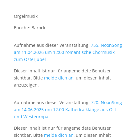
Orgelmusik
Epoche: Barock
Aufnahme aus dieser Veranstaltung:
755. NoonSong
am 11.04.2026 um 12:00 romantische Chormusik
zum Osterjubel
Dieser Inhalt ist nur für angemeldete Benutzer
sichtbar. Bitte
melde dich an
, um diesen Inhalt
anzuzeigen.
Aufnahme aus dieser Veranstaltung:
720. NoonSong
am 14.06.2025 um 12:00 Kathedralklänge aus Ost-
und Westeuropa
Dieser Inhalt ist nur für angemeldete Benutzer
sichtbar. Bitte
melde dich an
, um diesen Inhalt