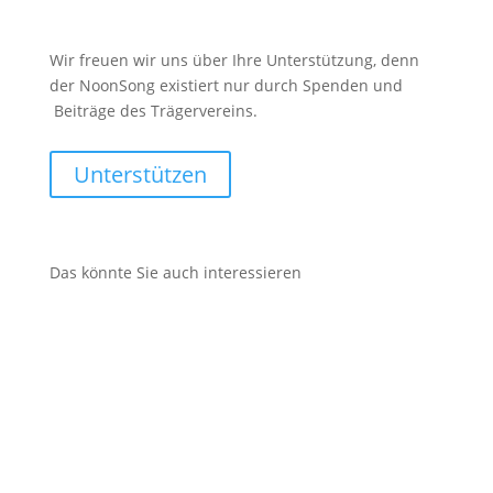
Wir freuen wir uns über Ihre Unterstützung, denn
der NoonSong existiert nur durch Spenden und
Beiträge des Trägervereins.
Unterstützen
Das könnte Sie auch interessieren