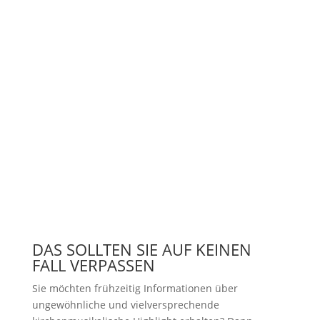
DAS SOLLTEN SIE AUF KEINEN
FALL VERPASSEN
Sie möchten frühzeitig Informationen über
ungewöhnliche und vielversprechende