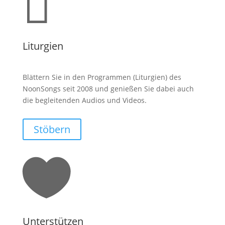

Liturgien
Blättern Sie in den Programmen (Liturgien) des
NoonSongs seit 2008 und genießen Sie dabei auch
die begleitenden Audios und Videos.
Stöbern

Unterstützen