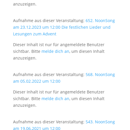
anzuzeigen.
Aufnahme aus dieser Veranstaltung:
652. NoonSong
am 23.12.2023 um 12:00 Die festlichen Lieder und
Lesungen zum Advent
Dieser Inhalt ist nur für angemeldete Benutzer
sichtbar. Bitte
melde dich an
, um diesen Inhalt
anzuzeigen.
Aufnahme aus dieser Veranstaltung:
568. NoonSong
am 05.02.2022 um 12:00
Dieser Inhalt ist nur für angemeldete Benutzer
sichtbar. Bitte
melde dich an
, um diesen Inhalt
anzuzeigen.
Aufnahme aus dieser Veranstaltung:
543. NoonSong
am 19.06.2021 um 12:00