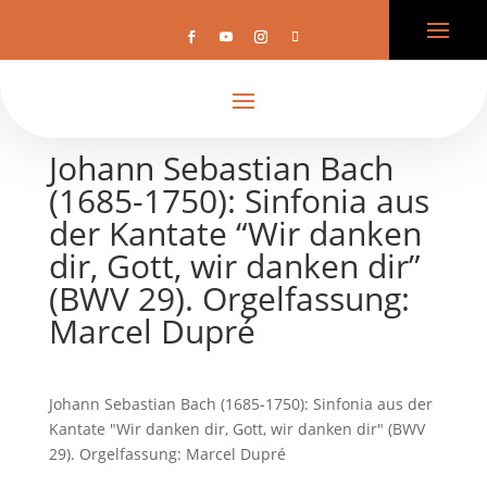
Johann Sebastian Bach
(1685-1750): Sinfonia aus
der Kantate “Wir danken
dir, Gott, wir danken dir”
(BWV 29). Orgelfassung:
Marcel Dupré
Johann Sebastian Bach (1685-1750): Sinfonia aus der
Kantate "Wir danken dir, Gott, wir danken dir" (BWV
29). Orgelfassung: Marcel Dupré