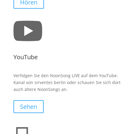
Hören

YouTube
Verfolgen Sie den NoonSong LIVE auf dem YouTube-
Kanal von sirventes berlin oder schauen Sie sich dort
auch ältere NoonSongs an.
Sehen