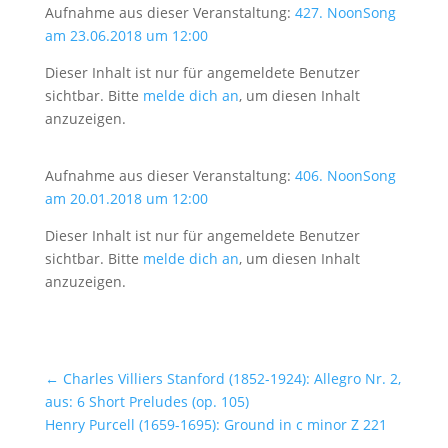
Aufnahme aus dieser Veranstaltung:
427. NoonSong
am 23.06.2018 um 12:00
Dieser Inhalt ist nur für angemeldete Benutzer
sichtbar. Bitte
melde dich an
, um diesen Inhalt
anzuzeigen.
Aufnahme aus dieser Veranstaltung:
406. NoonSong
am 20.01.2018 um 12:00
Dieser Inhalt ist nur für angemeldete Benutzer
sichtbar. Bitte
melde dich an
, um diesen Inhalt
anzuzeigen.
←
Charles Villiers Stanford (1852-1924): Allegro Nr. 2,
aus: 6 Short Preludes (op. 105)
Henry Purcell (1659-1695): Ground in c minor Z 221
→