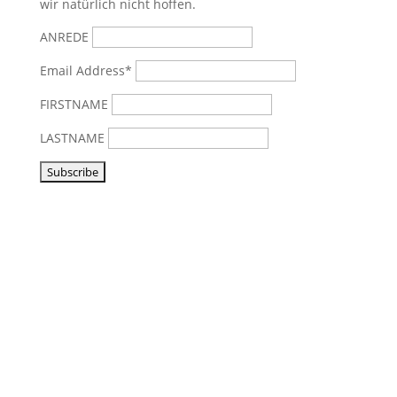
wir natürlich nicht hoffen.
ANREDE
Email Address*
FIRSTNAME
LASTNAME
Vorbeikommen