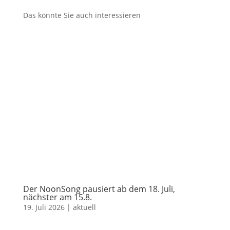
Das könnte Sie auch interessieren
Der NoonSong pausiert ab dem 18. Juli,
nächster am 15.8.
19. Juli 2026
|
aktuell