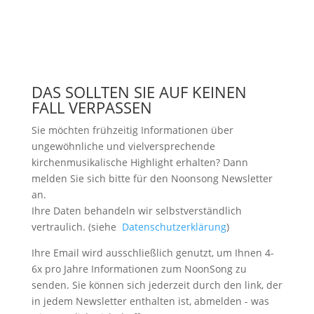
DAS SOLLTEN SIE AUF KEINEN
FALL VERPASSEN
Sie möchten frühzeitig Informationen über
ungewöhnliche und vielversprechende
kirchenmusikalische Highlight erhalten? Dann
melden Sie sich bitte
für den Noonsong Newsletter
an.
Ihre Daten behandeln wir selbstverständlich
vertraulich. (siehe
Datenschutzerklärung
)
Ihre Email wird ausschließlich genutzt, um Ihnen 4-
6x pro Jahre Informationen zum NoonSong zu
senden. Sie können sich jederzeit durch den link, der
in jedem Newsletter enthalten ist, abmelden - was