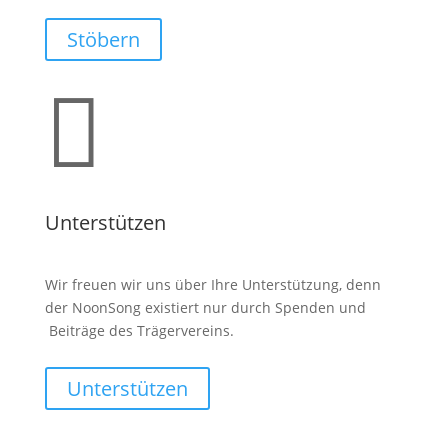
Stöbern

Unterstützen
Wir freuen wir uns über Ihre Unterstützung, denn
der NoonSong existiert nur durch Spenden und
Beiträge des Trägervereins.
Unterstützen