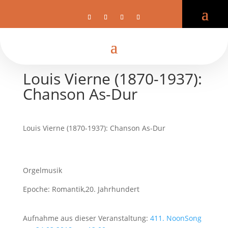
Louis Vierne (1870-1937):
Chanson As-Dur
Louis Vierne (1870-1937): Chanson As-Dur
Orgelmusik
Epoche: Romantik,20. Jahrhundert
Aufnahme aus dieser Veranstaltung:
411. NoonSong