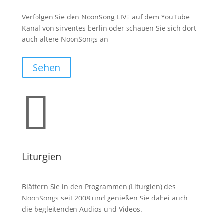
Verfolgen Sie den NoonSong LIVE auf dem YouTube-
Kanal von sirventes berlin oder schauen Sie sich dort
auch ältere NoonSongs an.
Sehen

Liturgien
Blättern Sie in den Programmen (Liturgien) des
NoonSongs seit 2008 und genießen Sie dabei auch
die begleitenden Audios und Videos.