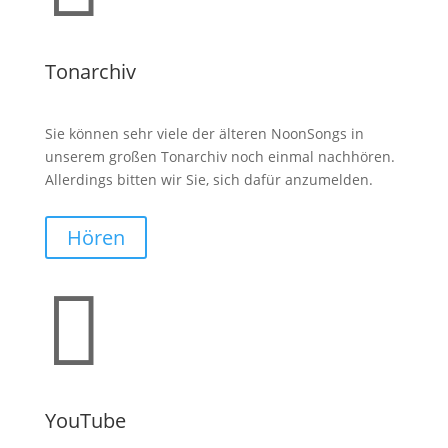
Tonarchiv
Sie können sehr viele der älteren NoonSongs in
unserem großen Tonarchiv noch einmal nachhören.
Allerdings bitten wir Sie, sich dafür anzumelden.
Hören

YouTube