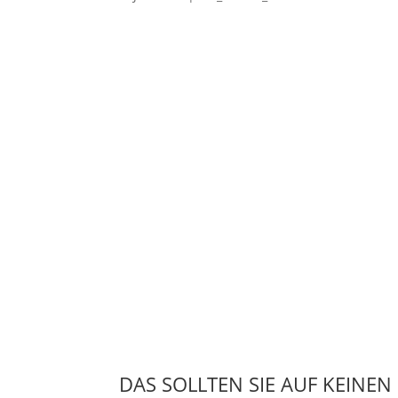
DAS SOLLTEN SIE AUF KEINEN