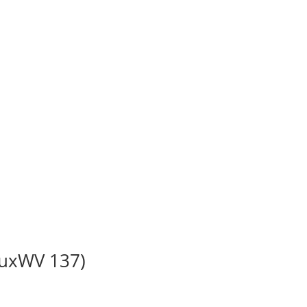
BuxWV 137)