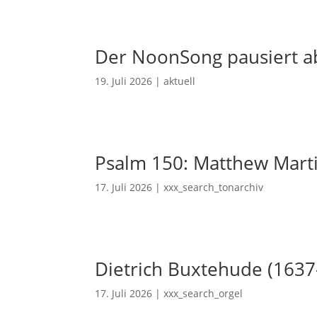
Der NoonSong pausiert ab
19. Juli 2026
|
aktuell
Psalm 150: Matthew Mart
17. Juli 2026
|
xxx_search_tonarchiv
Dietrich Buxtehude (1637
17. Juli 2026
|
xxx_search_orgel