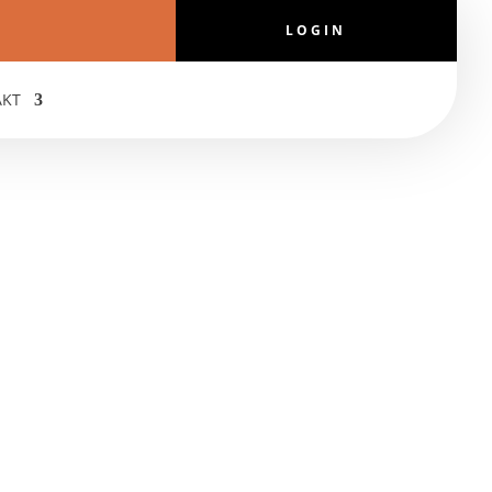
LOGIN
AKT