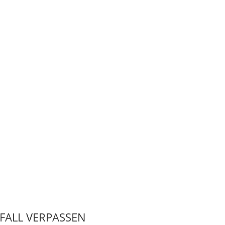
 FALL VERPASSEN