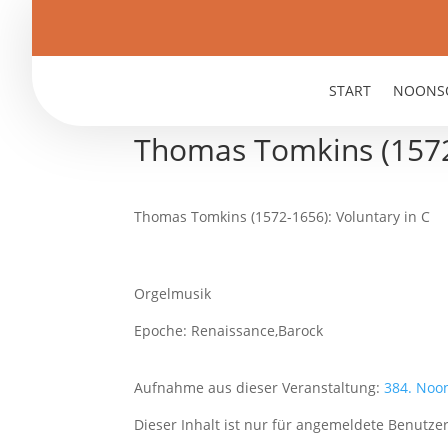
START
NOONS
Thomas Tomkins (1572-
Thomas Tomkins (1572-1656): Voluntary in C
Orgelmusik
Epoche: Renaissance,Barock
Aufnahme aus dieser Veranstaltung:
384. Noo
Dieser Inhalt ist nur für angemeldete Benutzer