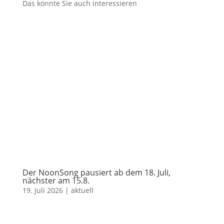
Das könnte Sie auch interessieren
Der NoonSong pausiert ab dem 18. Juli,
nächster am 15.8.
19. Juli 2026
|
aktuell