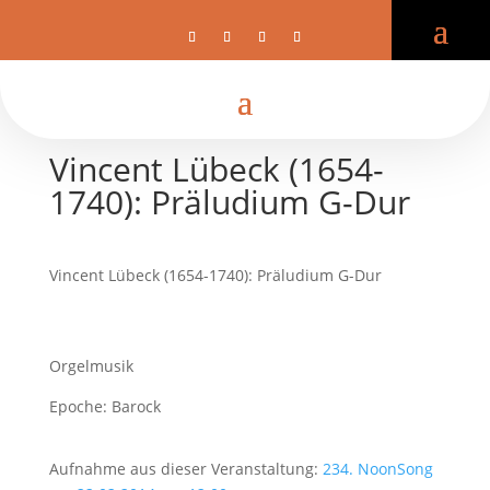
Vincent Lübeck (1654-
1740): Präludium G-Dur
Vincent Lübeck (1654-1740): Präludium G-Dur
Orgelmusik
Epoche: Barock
Aufnahme aus dieser Veranstaltung:
234. NoonSong