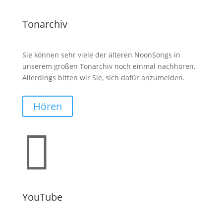
Tonarchiv
Sie können sehr viele der älteren NoonSongs in
unserem großen Tonarchiv noch einmal nachhören.
Allerdings bitten wir Sie, sich dafür anzumelden.
Hören

YouTube