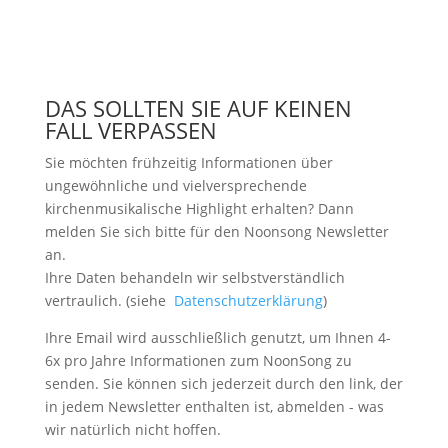
DAS SOLLTEN SIE AUF KEINEN
FALL VERPASSEN
Sie möchten frühzeitig Informationen über
ungewöhnliche und vielversprechende
kirchenmusikalische Highlight erhalten? Dann
melden Sie sich bitte
für den Noonsong Newsletter
an.
Ihre Daten behandeln wir selbstverständlich
vertraulich. (siehe
Datenschutzerklärung
)
Ihre Email wird ausschließlich genutzt, um Ihnen 4-
6x pro Jahre Informationen zum NoonSong zu
senden. Sie können sich jederzeit durch den link, der
in jedem Newsletter enthalten ist, abmelden - was
wir natürlich nicht hoffen.