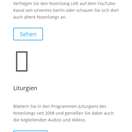
Verfolgen Sie den NoonSong LIVE auf dem YouTube-
Kanal von sirventes berlin oder schauen Sie sich dort
auch ältere NoonSongs an.
Sehen

Liturgien
Blättern Sie in den Programmen (Liturgien) des
NoonSongs seit 2008 und genießen Sie dabei auch
die begleitenden Audios und Videos.