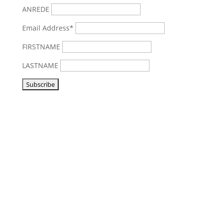
ANREDE
Email Address*
FIRSTNAME
LASTNAME
Vorbeikommen