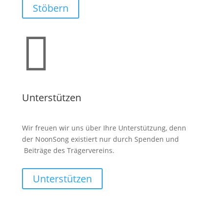
Stöbern

Unterstützen
Wir freuen wir uns über Ihre Unterstützung, denn
der NoonSong existiert nur durch Spenden und
Beiträge des Trägervereins.
Unterstützen