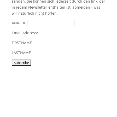
senden. Sie können sich jederzeit durch den link, der
in jedem Newsletter enthalten ist, abmelden - was
wir natürlich nicht hoffen.
ANREDE
Email Address*
FIRSTNAME
LASTNAME
Vorbeikommen