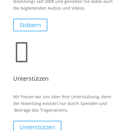
NoonSongs seit 2008 und genießen Sie dabei auch
die begleitenden Audios und Videos.
Stöbern

Unterstützen
Wir freuen wir uns über Ihre Unterstützung, denn
der NoonSong existiert nur durch Spenden und
Beiträge des Trägervereins.
Unterstützen