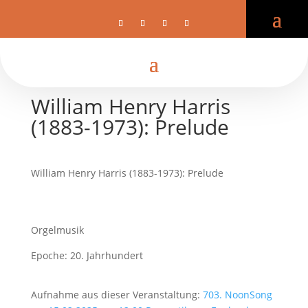
William Henry Harris
(1883-1973): Prelude
William Henry Harris (1883-1973): Prelude
Orgelmusik
Epoche: 20. Jahrhundert
Aufnahme aus dieser Veranstaltung:
703. NoonSong