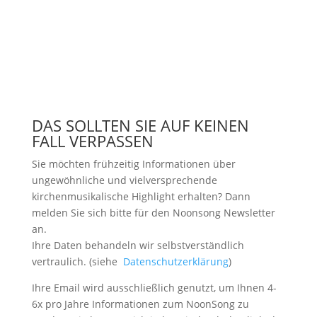
DAS SOLLTEN SIE AUF KEINEN
FALL VERPASSEN
Sie möchten frühzeitig Informationen über
ungewöhnliche und vielversprechende
kirchenmusikalische Highlight erhalten? Dann
melden Sie sich bitte
für den Noonsong Newsletter
an.
Ihre Daten behandeln wir selbstverständlich
vertraulich. (siehe
Datenschutzerklärung
)
Ihre Email wird ausschließlich genutzt, um Ihnen 4-
6x pro Jahre Informationen zum NoonSong zu