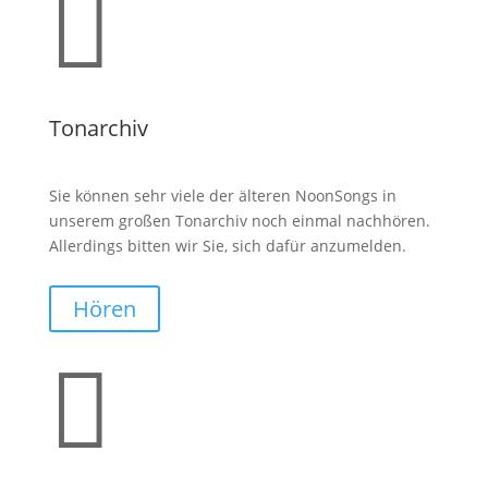

Tonarchiv
Sie können sehr viele der älteren NoonSongs in
unserem großen Tonarchiv noch einmal nachhören.
Allerdings bitten wir Sie, sich dafür anzumelden.
Hören
