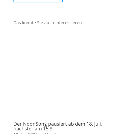
Das könnte Sie auch interessieren
Der NoonSong pausiert ab dem 18. Juli,
nächster am 15.8.