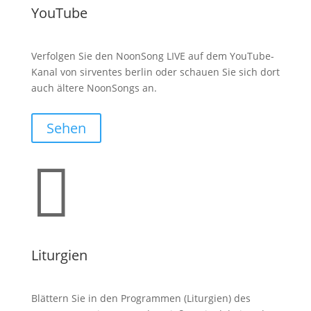
YouTube
Verfolgen Sie den NoonSong LIVE auf dem YouTube-
Kanal von sirventes berlin oder schauen Sie sich dort
auch ältere NoonSongs an.
Sehen

Liturgien
Blättern Sie in den Programmen (Liturgien) des