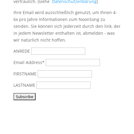
vertraulich. (siehe
Datenschutzerklärung
)
Ihre Email wird ausschließlich genutzt, um Ihnen 4-
6x pro Jahre Informationen zum NoonSong zu
senden. Sie können sich jederzeit durch den link, der
in jedem Newsletter enthalten ist, abmelden - was
wir natürlich nicht hoffen.
ANREDE
Email Address*
FIRSTNAME
LASTNAME