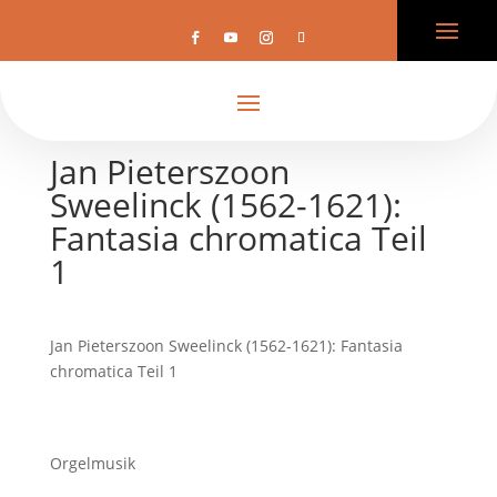
Jan Pieterszoon
Sweelinck (1562-1621):
Fantasia chromatica Teil
1
Jan Pieterszoon Sweelinck (1562-1621): Fantasia
chromatica Teil 1
Orgelmusik