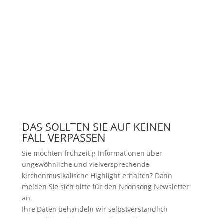
DAS SOLLTEN SIE AUF KEINEN
FALL VERPASSEN
Sie möchten frühzeitig Informationen über
ungewöhnliche und vielversprechende
kirchenmusikalische Highlight erhalten? Dann
melden Sie sich bitte
für den Noonsong Newsletter
an.
Ihre Daten behandeln wir selbstverständlich