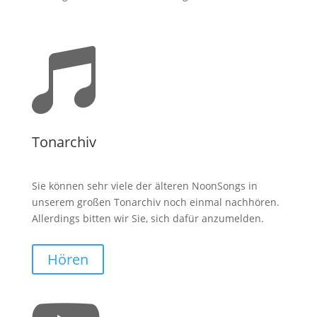

Tonarchiv
Sie können sehr viele der älteren NoonSongs in
unserem großen Tonarchiv noch einmal nachhören.
Allerdings bitten wir Sie, sich dafür anzumelden.
Hören