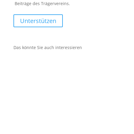
Beiträge des Trägervereins.
Unterstützen
Das könnte Sie auch interessieren