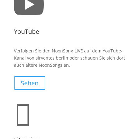

YouTube
Verfolgen Sie den NoonSong LIVE auf dem YouTube-
Kanal von sirventes berlin oder schauen Sie sich dort
auch ältere NoonSongs an.
Sehen
