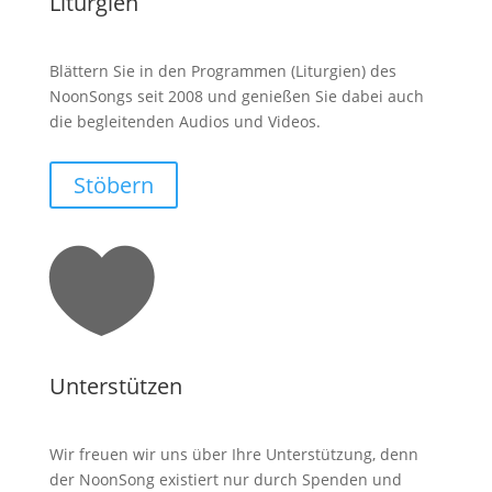
Liturgien
Blättern Sie in den Programmen (Liturgien) des
NoonSongs seit 2008 und genießen Sie dabei auch
die begleitenden Audios und Videos.
Stöbern

Unterstützen
Wir freuen wir uns über Ihre Unterstützung, denn
der NoonSong existiert nur durch Spenden und