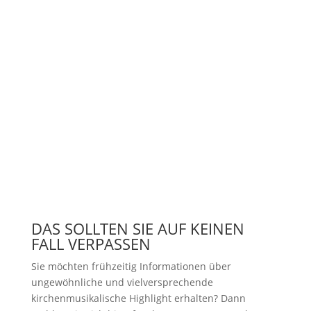
DAS SOLLTEN SIE AUF KEINEN
FALL VERPASSEN
Sie möchten frühzeitig Informationen über
ungewöhnliche und vielversprechende
kirchenmusikalische Highlight erhalten? Dann