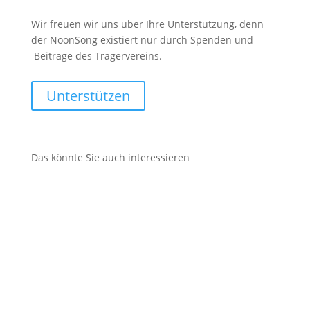
Wir freuen wir uns über Ihre Unterstützung, denn
der NoonSong existiert nur durch Spenden und
Beiträge des Trägervereins.
Unterstützen
Das könnte Sie auch interessieren