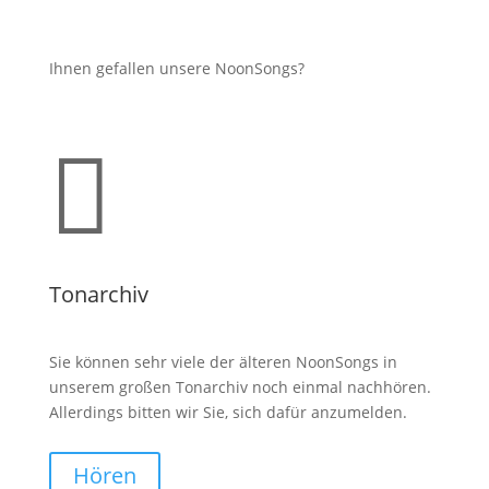
Ihnen gefallen unsere NoonSongs?

Tonarchiv
Sie können sehr viele der älteren NoonSongs in
unserem großen Tonarchiv noch einmal nachhören.
Allerdings bitten wir Sie, sich dafür anzumelden.
Hören