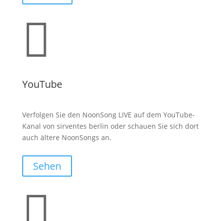

YouTube
Verfolgen Sie den NoonSong LIVE auf dem YouTube-
Kanal von sirventes berlin oder schauen Sie sich dort
auch ältere NoonSongs an.
Sehen
