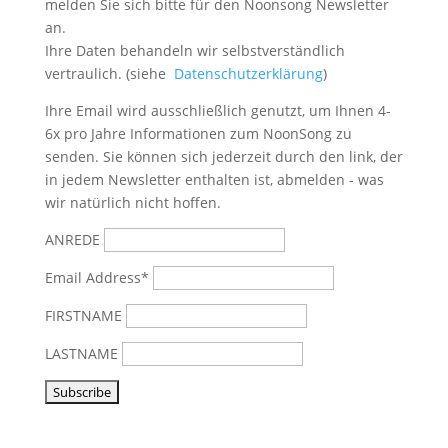
melden Sie sich bitte
für den Noonsong Newsletter
an.
Ihre Daten behandeln wir selbstverständlich
vertraulich. (siehe
Datenschutzerklärung
)
Ihre Email wird ausschließlich genutzt, um Ihnen 4-
6x pro Jahre Informationen zum NoonSong zu
senden. Sie können sich jederzeit durch den link, der
in jedem Newsletter enthalten ist, abmelden - was
wir natürlich nicht hoffen.
ANREDE
Email Address*
FIRSTNAME
LASTNAME