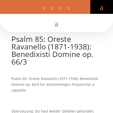
Psalm 85: Oreste
Ravanello (1871-1938):
Benedixisti Domine op.
66/3
Psalm 85: Oreste Ravanello (1871-1938): Benedixisti
Domine op. 66/3 für dreistimmigen Frauenchor a
cappella
Übersetzung: Du hast wieder Gefallen gefunden,