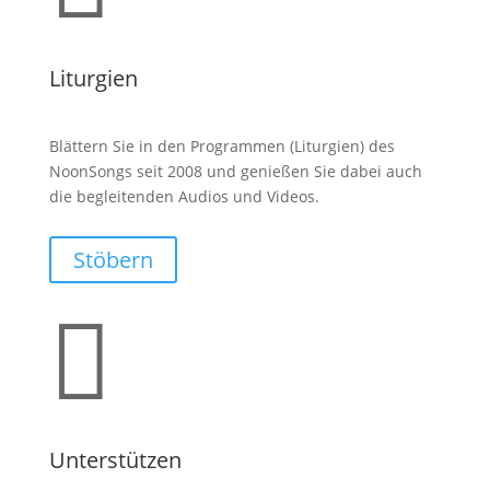
Liturgien
Blättern Sie in den Programmen (Liturgien) des
NoonSongs seit 2008 und genießen Sie dabei auch
die begleitenden Audios und Videos.
Stöbern

Unterstützen