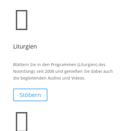

Liturgien
Blättern Sie in den Programmen (Liturgien) des
NoonSongs seit 2008 und genießen Sie dabei auch
die begleitenden Audios und Videos.
Stöbern
