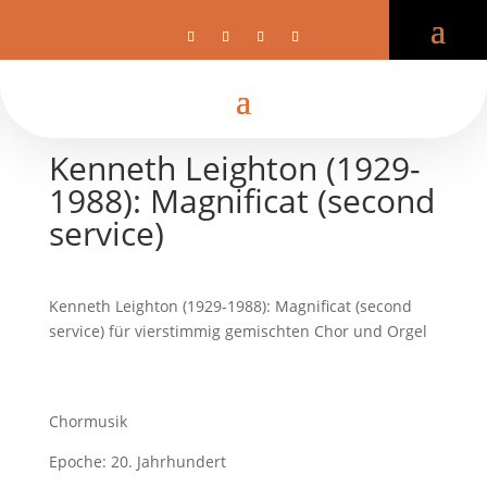
Kenneth Leighton (1929-
1988): Magnificat (second
service)
Kenneth Leighton (1929-1988): Magnificat (second
service) für vierstimmig gemischten Chor und Orgel
Chormusik
Epoche: 20. Jahrhundert