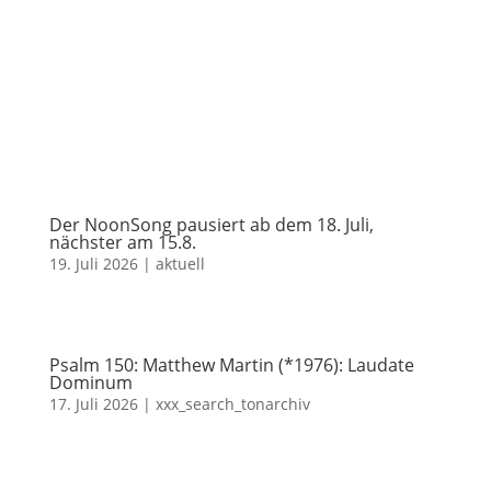
Der NoonSong pausiert ab dem 18. Juli,
nächster am 15.8.
19. Juli 2026
|
aktuell
Psalm 150: Matthew Martin (*1976): Laudate
Dominum
17. Juli 2026
|
xxx_search_tonarchiv