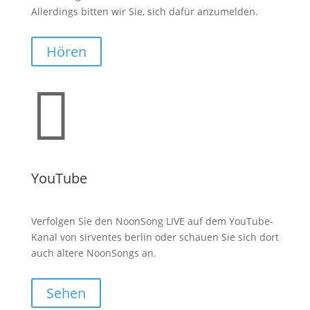
Allerdings bitten wir Sie, sich dafür anzumelden.
Hören

YouTube
Verfolgen Sie den NoonSong LIVE auf dem YouTube-
Kanal von sirventes berlin oder schauen Sie sich dort
auch ältere NoonSongs an.
Sehen