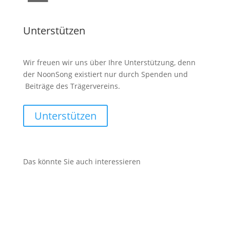
Unterstützen
Wir freuen wir uns über Ihre Unterstützung, denn
der NoonSong existiert nur durch Spenden und
Beiträge des Trägervereins.
Unterstützen
Das könnte Sie auch interessieren