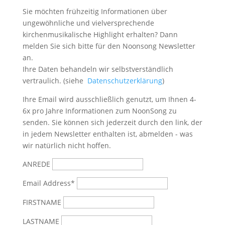
Sie möchten frühzeitig Informationen über
ungewöhnliche und vielversprechende
kirchenmusikalische Highlight erhalten? Dann
melden Sie sich bitte
für den Noonsong Newsletter
an.
Ihre Daten behandeln wir selbstverständlich
vertraulich. (siehe
Datenschutzerklärung
)
Ihre Email wird ausschließlich genutzt, um Ihnen 4-
6x pro Jahre Informationen zum NoonSong zu
senden. Sie können sich jederzeit durch den link, der
in jedem Newsletter enthalten ist, abmelden - was
wir natürlich nicht hoffen.
ANREDE
Email Address*
FIRSTNAME
LASTNAME