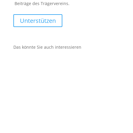
Beiträge des Trägervereins.
Unterstützen
Das könnte Sie auch interessieren