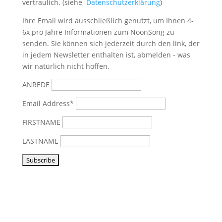
vertraulich. (siehe
Datenschutzerklärung
)
Ihre Email wird ausschließlich genutzt, um Ihnen 4-
6x pro Jahre Informationen zum NoonSong zu
senden. Sie können sich jederzeit durch den link, der
in jedem Newsletter enthalten ist, abmelden - was
wir natürlich nicht hoffen.
ANREDE
Email Address*
FIRSTNAME
LASTNAME