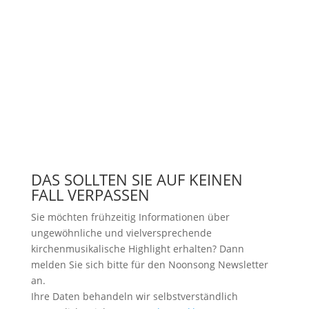
DAS SOLLTEN SIE AUF KEINEN
FALL VERPASSEN
Sie möchten frühzeitig Informationen über
ungewöhnliche und vielversprechende
kirchenmusikalische Highlight erhalten? Dann
melden Sie sich bitte
für den Noonsong Newsletter
an.
Ihre Daten behandeln wir selbstverständlich