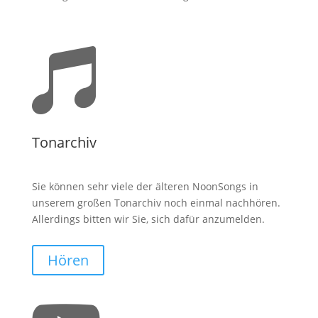

Tonarchiv
Sie können sehr viele der älteren NoonSongs in
unserem großen Tonarchiv noch einmal nachhören.
Allerdings bitten wir Sie, sich dafür anzumelden.
Hören