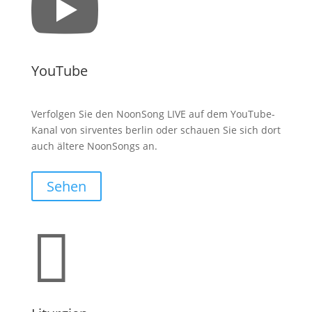

YouTube
Verfolgen Sie den NoonSong LIVE auf dem YouTube-
Kanal von sirventes berlin oder schauen Sie sich dort
auch ältere NoonSongs an.
Sehen
