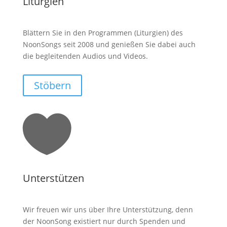
Liturgien
Blättern Sie in den Programmen (Liturgien) des
NoonSongs seit 2008 und genießen Sie dabei auch
die begleitenden Audios und Videos.
Stöbern

Unterstützen
Wir freuen wir uns über Ihre Unterstützung, denn
der NoonSong existiert nur durch Spenden und