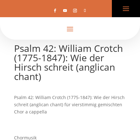
Psalm 42: William Crotch
(1775-1847): Wie der
Hirsch schreit (anglican
chant)
Psalm 42: William Crotch (1775-1847): Wie der Hirsch
schreit (anglican chant) für vierstimmig gemischten
Chor a cappella
Chormusik