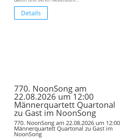
Details
770. NoonSong am
22.08.2026 um 12:00
Männerquartett Quartonal
zu Gast im NoonSong
770. NoonSong am 22.08.2026 um 12:00
Männerquartett Quartonal zu Gast im
NoonSong