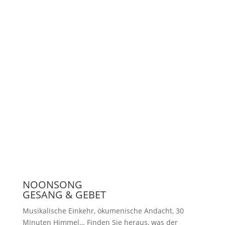
Unterstützen
Presse
NOONSONG
GESANG & GEBET
Musikalische Einkehr, ökumenische Andacht, 30
Minuten Himmel… Finden Sie heraus, was der