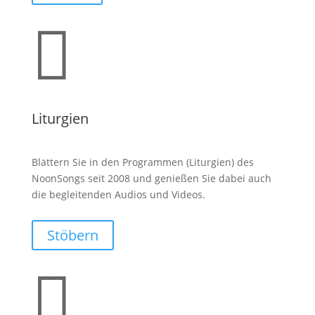

Liturgien
Blättern Sie in den Programmen (Liturgien) des
NoonSongs seit 2008 und genießen Sie dabei auch
die begleitenden Audios und Videos.
Stöbern
