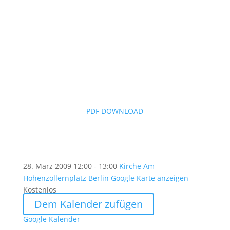
PDF DOWNLOAD
28. März 2009
12:00 - 13:00
Kirche Am
Hohenzollernplatz Berlin
Google Karte anzeigen
Kostenlos
Dem Kalender zufügen
Google Kalender