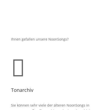
Ihnen gefallen unsere NoonSongs?

Tonarchiv
Sie können sehr viele der älteren NoonSongs in