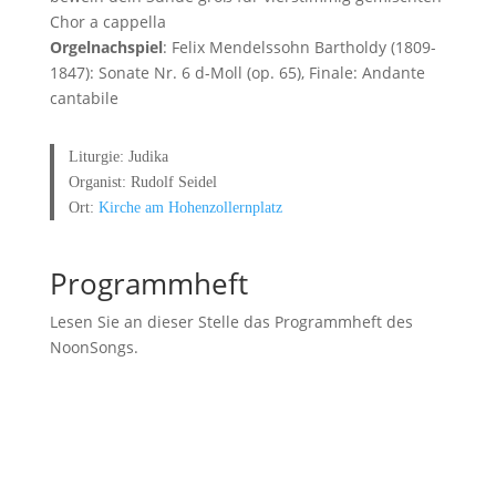
Chor a cappella
Orgelnachspiel
: Felix Mendelssohn Bartholdy (1809-
1847): Sonate Nr. 6 d-Moll (op. 65), Finale: Andante
cantabile
Liturgie: Judika
Organist: Rudolf Seidel
Ort:
Kirche am Hohenzollernplatz
Programmheft
Lesen Sie an dieser Stelle das Programmheft des
NoonSongs.