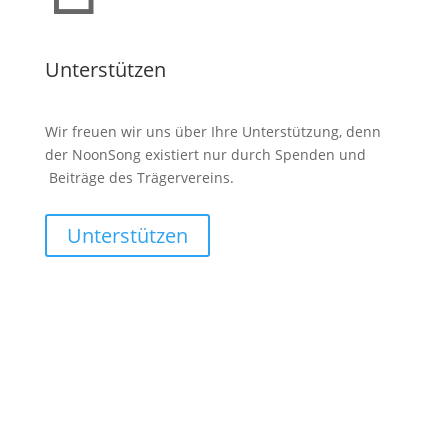
Unterstützen
Wir freuen wir uns über Ihre Unterstützung, denn
der NoonSong existiert nur durch Spenden und
Beiträge des Trägervereins.
Unterstützen