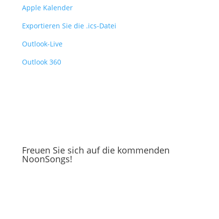
Apple Kalender
Exportieren Sie die .ics-Datei
Outlook-Live
Outlook 360
Freuen Sie sich auf die kommenden
NoonSongs!