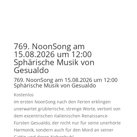
769. NoonSong am
15.08.2026 um 12:00
Sphärische Musik von
Gesualdo
769. NoonSong am 15.08.2026 um 12:00
Sphärische Musik von Gesualdo
Kostenlos
Im ersten NoonSong nach den Ferien erklingen
unerwartet grüblerische, strenge Worte, vertont von
dem exzentrischen italienischen Renaissance-
Fürsten Gesualdo, der nicht nur für seine unerhörte
Harmonik, sondern auch für den Mord an seiner
Gattin und deren Nebenbuhl...