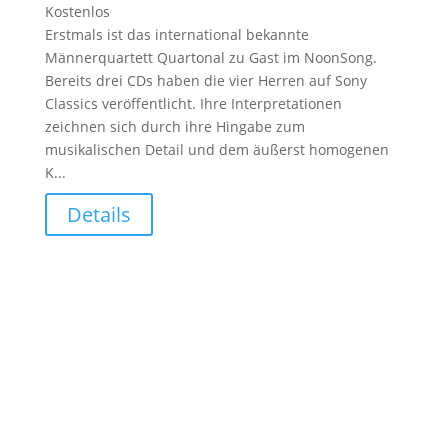
Kostenlos
Erstmals ist das international bekannte
Männerquartett Quartonal zu Gast im NoonSong.
Bereits drei CDs haben die vier Herren auf Sony
Classics veröffentlicht. Ihre Interpretationen
zeichnen sich durch ihre Hingabe zum
musikalischen Detail und dem äußerst homogenen
K...
Details