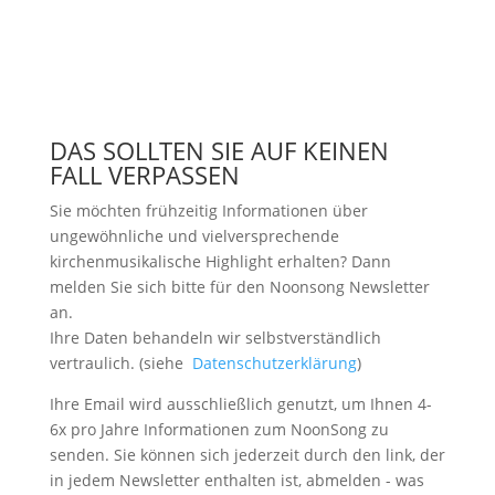
DAS SOLLTEN SIE AUF KEINEN
FALL VERPASSEN
Sie möchten frühzeitig Informationen über
ungewöhnliche und vielversprechende
kirchenmusikalische Highlight erhalten? Dann
melden Sie sich bitte
für den Noonsong Newsletter
an.
Ihre Daten behandeln wir selbstverständlich
vertraulich. (siehe
Datenschutzerklärung
)
Ihre Email wird ausschließlich genutzt, um Ihnen 4-
6x pro Jahre Informationen zum NoonSong zu
senden. Sie können sich jederzeit durch den link, der
in jedem Newsletter enthalten ist, abmelden - was