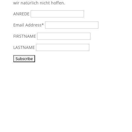
wir natürlich nicht hoffen.
ANREDE
Email Address*
FIRSTNAME
LASTNAME
Vorbeikommen