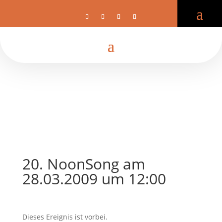
20. NoonSong am
28.03.2009 um 12:00
Dieses Ereignis ist vorbei.