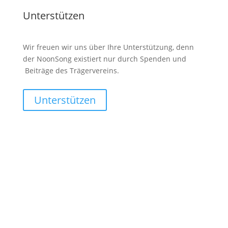
Unterstützen
Wir freuen wir uns über Ihre Unterstützung, denn
der NoonSong existiert nur durch Spenden und
Beiträge des Trägervereins.
Unterstützen