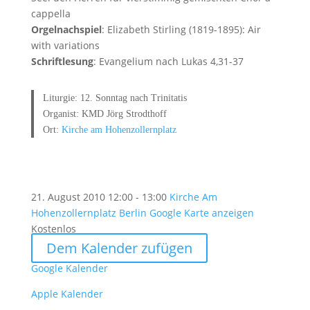
cappella
Orgelnachspiel
: Elizabeth Stirling (1819-1895): Air
with variations
Schriftlesung
: Evangelium nach Lukas 4,31-37
Liturgie: 12. Sonntag nach Trinitatis
Organist: KMD Jörg Strodthoff
Ort:
Kirche am Hohenzollernplatz
21. August 2010
12:00 - 13:00
Kirche Am
Hohenzollernplatz Berlin
Google Karte anzeigen
Kostenlos
Dem Kalender zufügen
Google Kalender
Apple Kalender