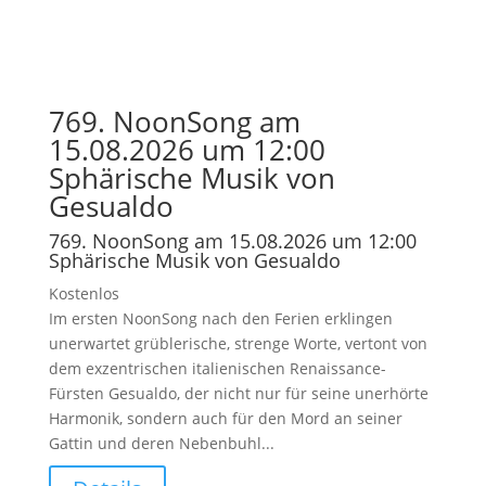
769. NoonSong am
15.08.2026 um 12:00
Sphärische Musik von
Gesualdo
769. NoonSong am 15.08.2026 um 12:00
Sphärische Musik von Gesualdo
Kostenlos
Im ersten NoonSong nach den Ferien erklingen
unerwartet grüblerische, strenge Worte, vertont von
dem exzentrischen italienischen Renaissance-
Fürsten Gesualdo, der nicht nur für seine unerhörte
Harmonik, sondern auch für den Mord an seiner
Gattin und deren Nebenbuhl...