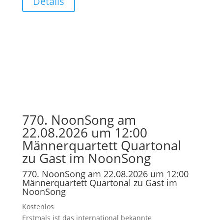
Details
770. NoonSong am
22.08.2026 um 12:00
Männerquartett Quartonal
zu Gast im NoonSong
770. NoonSong am 22.08.2026 um 12:00
Männerquartett Quartonal zu Gast im
NoonSong
Kostenlos
Erstmals ist das international bekannte