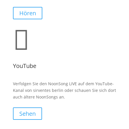
Hören

YouTube
Verfolgen Sie den NoonSong LIVE auf dem YouTube-
Kanal von sirventes berlin oder schauen Sie sich dort
auch ältere NoonSongs an.
Sehen