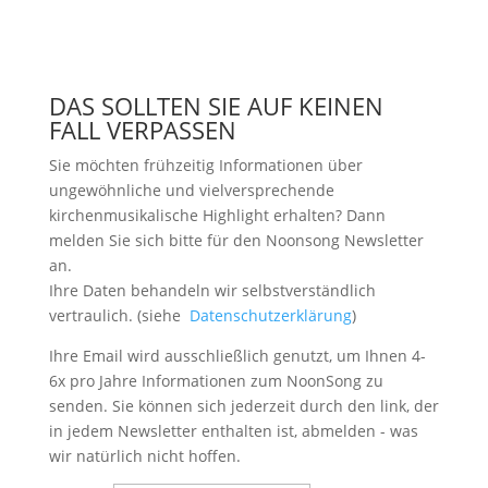
DAS SOLLTEN SIE AUF KEINEN
FALL VERPASSEN
Sie möchten frühzeitig Informationen über
ungewöhnliche und vielversprechende
kirchenmusikalische Highlight erhalten? Dann
melden Sie sich bitte
für den Noonsong Newsletter
an.
Ihre Daten behandeln wir selbstverständlich
vertraulich. (siehe
Datenschutzerklärung
)
Ihre Email wird ausschließlich genutzt, um Ihnen 4-
6x pro Jahre Informationen zum NoonSong zu
senden. Sie können sich jederzeit durch den link, der
in jedem Newsletter enthalten ist, abmelden - was
wir natürlich nicht hoffen.