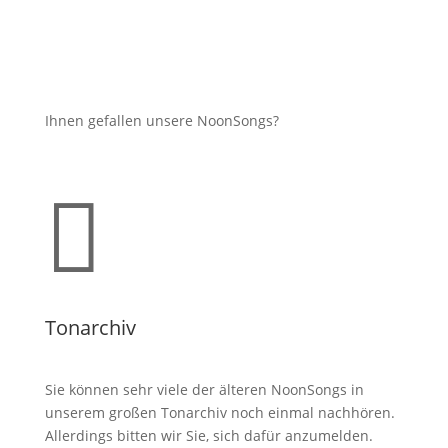
Ihnen gefallen unsere NoonSongs?

Tonarchiv
Sie können sehr viele der älteren NoonSongs in
unserem großen Tonarchiv noch einmal nachhören.
Allerdings bitten wir Sie, sich dafür anzumelden.