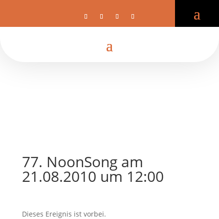
77. NoonSong am
21.08.2010 um 12:00
Dieses Ereignis ist vorbei.