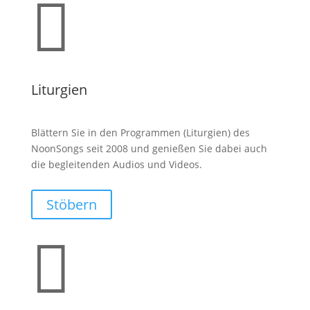

Liturgien
Blättern Sie in den Programmen (Liturgien) des
NoonSongs seit 2008 und genießen Sie dabei auch
die begleitenden Audios und Videos.
Stöbern
