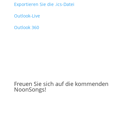
Exportieren Sie die .ics-Datei
Outlook-Live
Outlook 360
Freuen Sie sich auf die kommenden
NoonSongs!