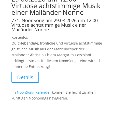
Virtuose achtstimmige Musik
einer Mailänder Nonne
771. NoonSong am 29.08.2026 um 12:00
Virtuose achtstimmige Musik einer
Mailänder Nonne
Kostenlos
Quicklebendige, fröhliche und virtuose achtstimmige
geistliche Musik aus der Marienvesper der
Mailänder Äbtissin Chiara Margarita Cozzolani
erklingt erstmals in diesem NoonSong - eine wirklich
lohnende Entdeckung!
Details
Im
NoonSong Kalender
können Sie leicht zu allen
künftigen NoonSongs navigieren.