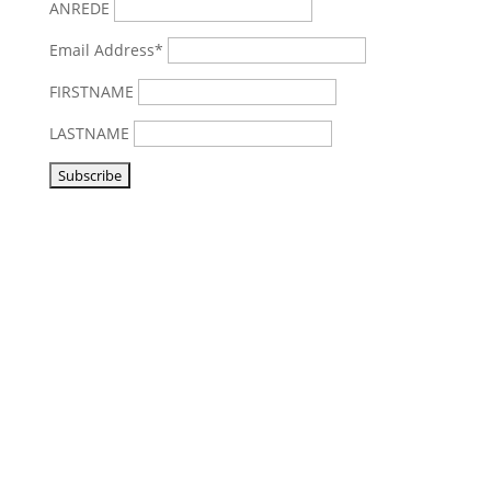
ANREDE
Email Address*
FIRSTNAME
LASTNAME
Vorbeikommen