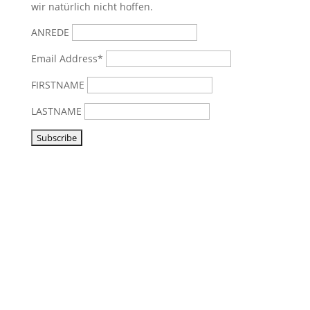
wir natürlich nicht hoffen.
ANREDE
Email Address*
FIRSTNAME
LASTNAME
Vorbeikommen