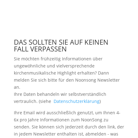
DAS SOLLTEN SIE AUF KEINEN
FALL VERPASSEN
Sie möchten frühzeitig Informationen über
ungewöhnliche und vielversprechende
kirchenmusikalische Highlight erhalten? Dann
melden Sie sich bitte
für den Noonsong Newsletter
an.
Ihre Daten behandeln wir selbstverständlich
vertraulich. (siehe
Datenschutzerklärung
)
Ihre Email wird ausschließlich genutzt, um Ihnen 4-
6x pro Jahre Informationen zum NoonSong zu
senden. Sie können sich jederzeit durch den link, der
in jedem Newsletter enthalten ist, abmelden - was