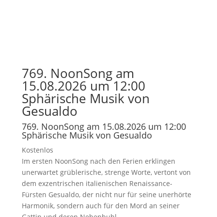
769. NoonSong am
15.08.2026 um 12:00
Sphärische Musik von
Gesualdo
769. NoonSong am 15.08.2026 um 12:00
Sphärische Musik von Gesualdo
Kostenlos
Im ersten NoonSong nach den Ferien erklingen
unerwartet grüblerische, strenge Worte, vertont von
dem exzentrischen italienischen Renaissance-
Fürsten Gesualdo, der nicht nur für seine unerhörte
Harmonik, sondern auch für den Mord an seiner
Gattin und deren Nebenbuhl...