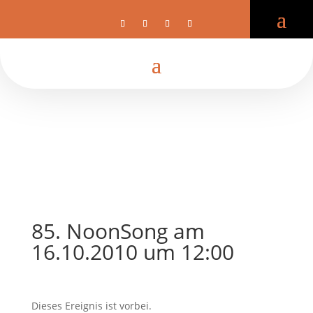
85. NoonSong am
16.10.2010 um 12:00
Dieses Ereignis ist vorbei.