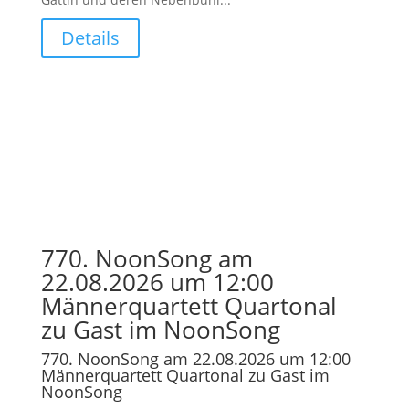
Details
770. NoonSong am
22.08.2026 um 12:00
Männerquartett Quartonal
zu Gast im NoonSong
770. NoonSong am 22.08.2026 um 12:00
Männerquartett Quartonal zu Gast im
NoonSong