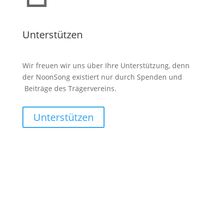
Unterstützen
Wir freuen wir uns über Ihre Unterstützung, denn
der NoonSong existiert nur durch Spenden und
Beiträge des Trägervereins.
Unterstützen