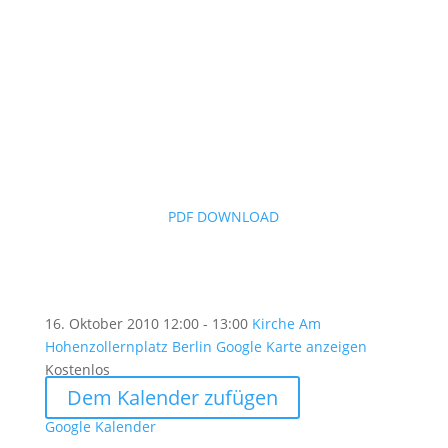
PDF DOWNLOAD
16. Oktober 2010
12:00 - 13:00
Kirche Am
Hohenzollernplatz Berlin
Google Karte anzeigen
Kostenlos
Dem Kalender zufügen
Google Kalender