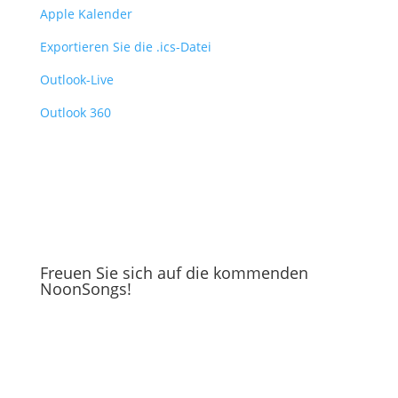
Apple Kalender
Exportieren Sie die .ics-Datei
Outlook-Live
Outlook 360
Freuen Sie sich auf die kommenden
NoonSongs!