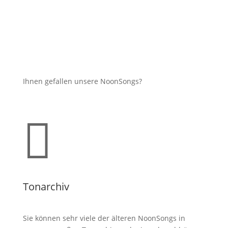
Ihnen gefallen unsere NoonSongs?

Tonarchiv
Sie können sehr viele der älteren NoonSongs in