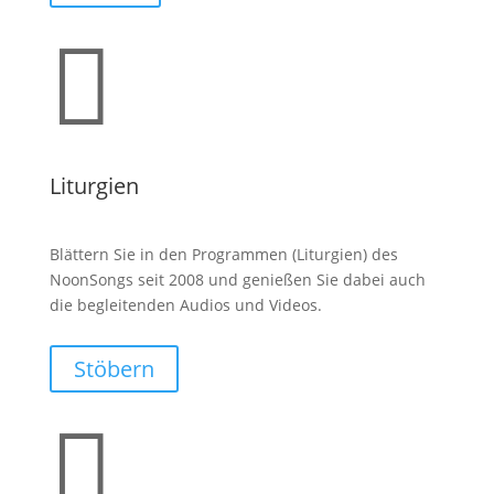

Liturgien
Blättern Sie in den Programmen (Liturgien) des
NoonSongs seit 2008 und genießen Sie dabei auch
die begleitenden Audios und Videos.
Stöbern
