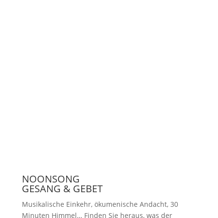
Unterstützen
Presse
NOONSONG
GESANG & GEBET
Musikalische Einkehr, ökumenische Andacht, 30
Minuten Himmel… Finden Sie heraus, was der