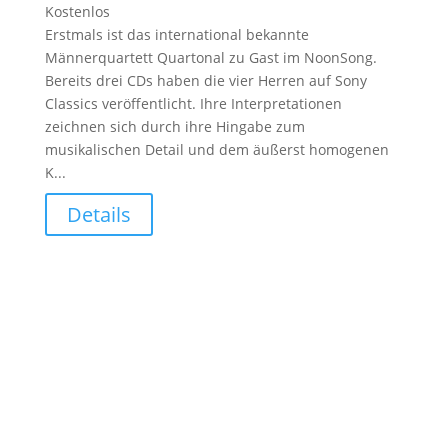
Kostenlos
Erstmals ist das international bekannte
Männerquartett Quartonal zu Gast im NoonSong.
Bereits drei CDs haben die vier Herren auf Sony
Classics veröffentlicht. Ihre Interpretationen
zeichnen sich durch ihre Hingabe zum
musikalischen Detail und dem äußerst homogenen
K...
Details