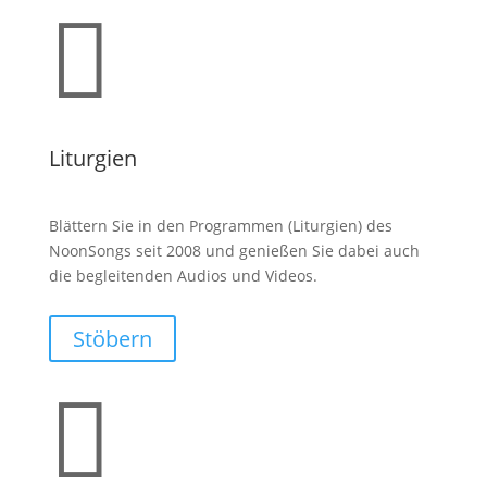

Liturgien
Blättern Sie in den Programmen (Liturgien) des
NoonSongs seit 2008 und genießen Sie dabei auch
die begleitenden Audios und Videos.
Stöbern
