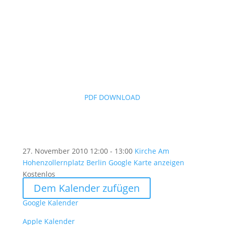
PDF DOWNLOAD
27. November 2010
12:00 - 13:00
Kirche Am
Hohenzollernplatz Berlin
Google Karte anzeigen
Kostenlos
Dem Kalender zufügen
Google Kalender
Apple Kalender