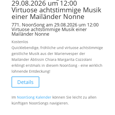
29.08.2026 um 12:00
Virtuose achtstimmige Musik
einer Mailänder Nonne
771. NoonSong am 29.08.2026 um 12:00
Virtuose achtstimmige Musik einer
Mailänder Nonne
Kostenlos
Quicklebendige, fröhliche und virtuose achtstimmige
geistliche Musik aus der Marienvesper der
Mailänder Äbtissin Chiara Margarita Cozzolani
erklingt erstmals in diesem NoonSong - eine wirklich
lohnende Entdeckung!
Details
Im
NoonSong Kalender
können Sie leicht zu allen
künftigen NoonSongs navigieren.