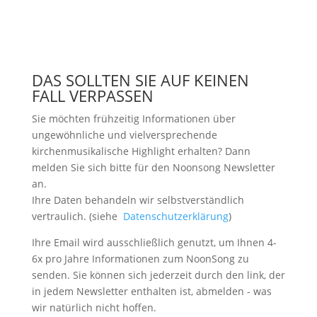
DAS SOLLTEN SIE AUF KEINEN
FALL VERPASSEN
Sie möchten frühzeitig Informationen über
ungewöhnliche und vielversprechende
kirchenmusikalische Highlight erhalten? Dann
melden Sie sich bitte
für den Noonsong Newsletter
an.
Ihre Daten behandeln wir selbstverständlich
vertraulich. (siehe
Datenschutzerklärung
)
Ihre Email wird ausschließlich genutzt, um Ihnen 4-
6x pro Jahre Informationen zum NoonSong zu
senden. Sie können sich jederzeit durch den link, der
in jedem Newsletter enthalten ist, abmelden - was
wir natürlich nicht hoffen.