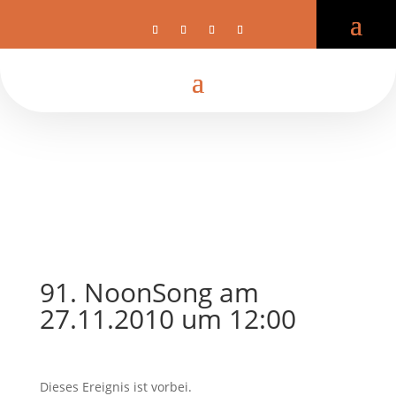
91. NoonSong am
27.11.2010 um 12:00
Dieses Ereignis ist vorbei.