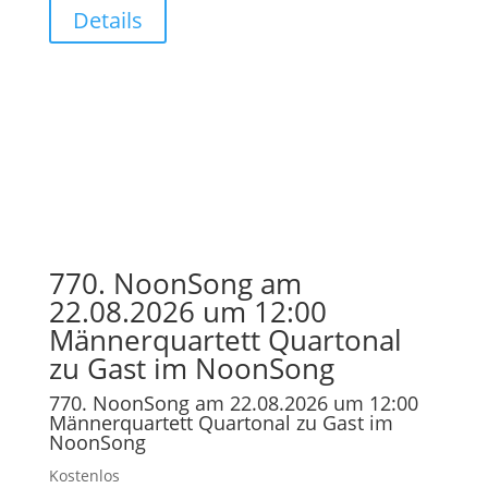
Details
770. NoonSong am
22.08.2026 um 12:00
Männerquartett Quartonal
zu Gast im NoonSong
770. NoonSong am 22.08.2026 um 12:00
Männerquartett Quartonal zu Gast im
NoonSong
Kostenlos