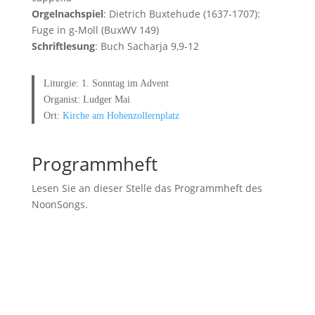
Orgelnachspiel
: Dietrich Buxtehude (1637-1707):
Fuge in g-Moll (BuxWV 149)
Schriftlesung
: Buch Sacharja 9,9-12
Liturgie: 1. Sonntag im Advent
Organist: Ludger Mai
Ort:
Kirche am Hohenzollernplatz
Programmheft
Lesen Sie an dieser Stelle das Programmheft des
NoonSongs.