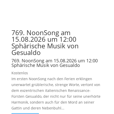
769. NoonSong am
15.08.2026 um 12:00
Sphärische Musik von
Gesualdo
769. NoonSong am 15.08.2026 um 12:00
Sphärische Musik von Gesualdo
Kostenlos
Im ersten NoonSong nach den Ferien erklingen
unerwartet grüblerische, strenge Worte, vertont von
dem exzentrischen italienischen Renaissance-
Fürsten Gesualdo, der nicht nur für seine unerhörte
Harmonik, sondern auch für den Mord an seiner
Gattin und deren Nebenbuhl...