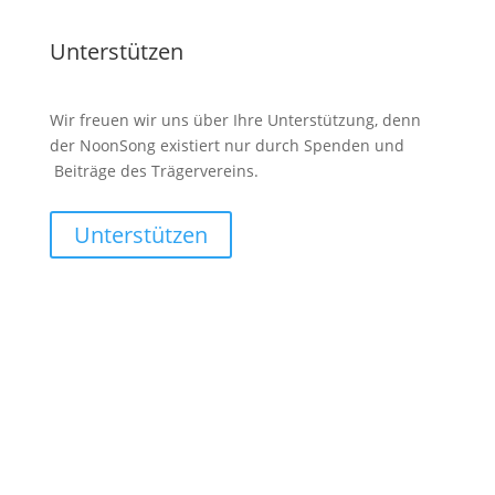
Unterstützen
Wir freuen wir uns über Ihre Unterstützung, denn
der NoonSong existiert nur durch Spenden und
Beiträge des Trägervereins.
Unterstützen