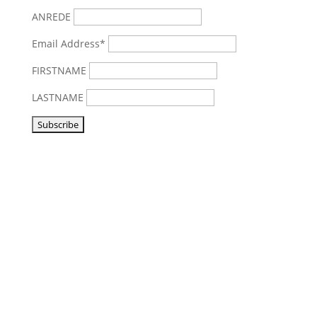
ANREDE
Email Address*
FIRSTNAME
LASTNAME
Vorbeikommen