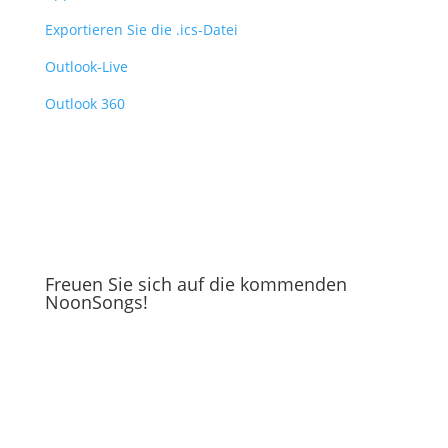
Exportieren Sie die .ics-Datei
Outlook-Live
Outlook 360
Freuen Sie sich auf die kommenden
NoonSongs!