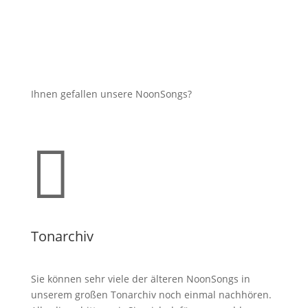
Ihnen gefallen unsere NoonSongs?

Tonarchiv
Sie können sehr viele der älteren NoonSongs in
unserem großen Tonarchiv noch einmal nachhören.