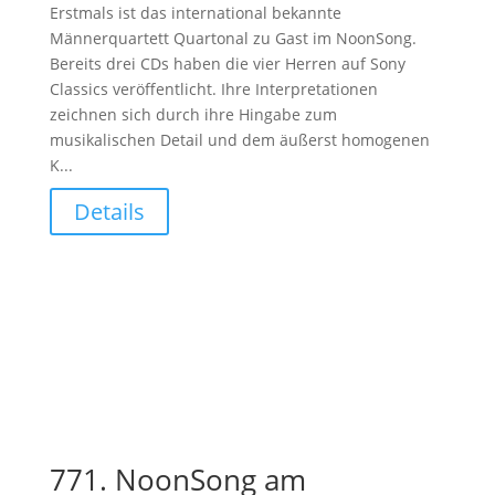
Erstmals ist das international bekannte
Männerquartett Quartonal zu Gast im NoonSong.
Bereits drei CDs haben die vier Herren auf Sony
Classics veröffentlicht. Ihre Interpretationen
zeichnen sich durch ihre Hingabe zum
musikalischen Detail und dem äußerst homogenen
K...
Details
771. NoonSong am