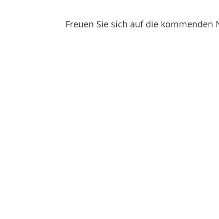
Freuen Sie sich auf die kommenden