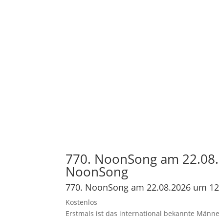
770. NoonSong am 22.08.
NoonSong
770. NoonSong am 22.08.2026 um 12
Kostenlos
Erstmals ist das international bekannte Männe