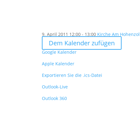
9. April 2011
12:00 - 13:00
Kirche Am Hohenzoll
Dem Kalender zufügen
Google Kalender
Apple Kalender
Exportieren Sie die .ics-Datei
Outlook-Live
Outlook 360