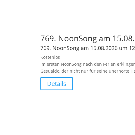
769. NoonSong am 15.08.
769. NoonSong am 15.08.2026 um 12
Kostenlos
Im ersten NoonSong nach den Ferien erklingen
Gesualdo, der nicht nur für seine unerhörte 
Details