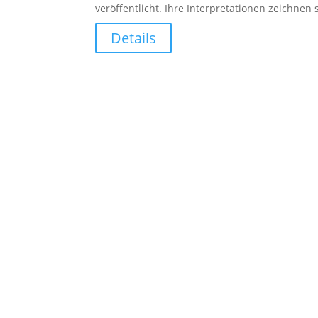
veröffentlicht. Ihre Interpretationen zeichne
Details