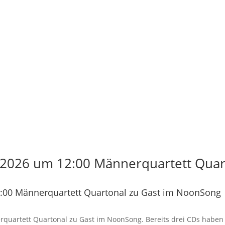
2026 um 12:00 Männerquartett Quart
:00 Männerquartett Quartonal zu Gast im NoonSong
rquartett Quartonal zu Gast im NoonSong. Bereits drei CDs haben d