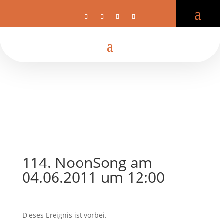
114. NoonSong am
04.06.2011 um 12:00
Dieses Ereignis ist vorbei.