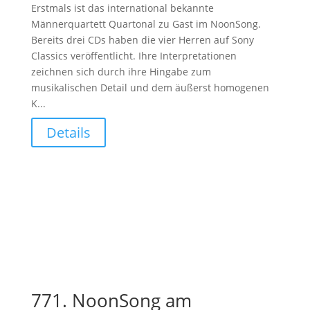
Erstmals ist das international bekannte
Männerquartett Quartonal zu Gast im NoonSong.
Bereits drei CDs haben die vier Herren auf Sony
Classics veröffentlicht. Ihre Interpretationen
zeichnen sich durch ihre Hingabe zum
musikalischen Detail und dem äußerst homogenen
K...
Details
771. NoonSong am