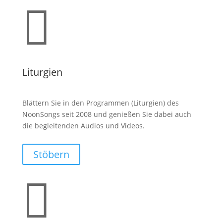

Liturgien
Blättern Sie in den Programmen (Liturgien) des
NoonSongs seit 2008 und genießen Sie dabei auch
die begleitenden Audios und Videos.
Stöbern
