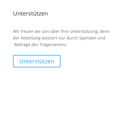
Unterstützen
Wir freuen wir uns über Ihre Unterstützung, denn
der NoonSong existiert nur durch Spenden und
Beiträge des Trägervereins.
Unterstützen