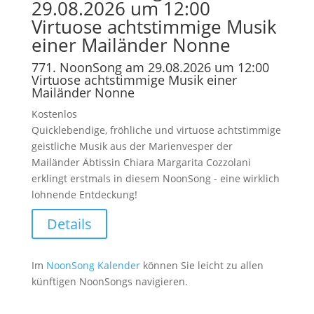
29.08.2026 um 12:00
Virtuose achtstimmige Musik
einer Mailänder Nonne
771. NoonSong am 29.08.2026 um 12:00
Virtuose achtstimmige Musik einer
Mailänder Nonne
Kostenlos
Quicklebendige, fröhliche und virtuose achtstimmige
geistliche Musik aus der Marienvesper der
Mailänder Äbtissin Chiara Margarita Cozzolani
erklingt erstmals in diesem NoonSong - eine wirklich
lohnende Entdeckung!
Details
Im
NoonSong Kalender
können Sie leicht zu allen
künftigen NoonSongs navigieren.