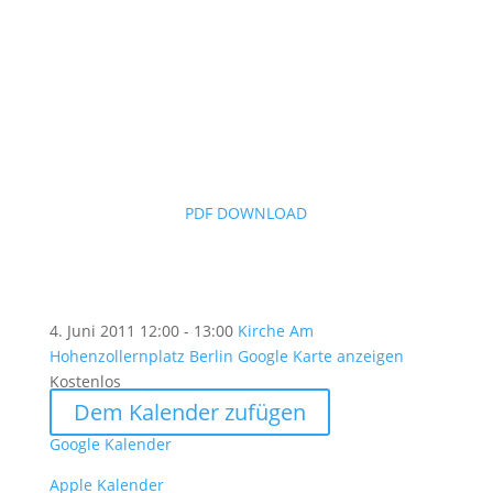
PDF DOWNLOAD
4. Juni 2011
12:00 - 13:00
Kirche Am
Hohenzollernplatz Berlin
Google Karte anzeigen
Kostenlos
Dem Kalender zufügen
Google Kalender
Apple Kalender