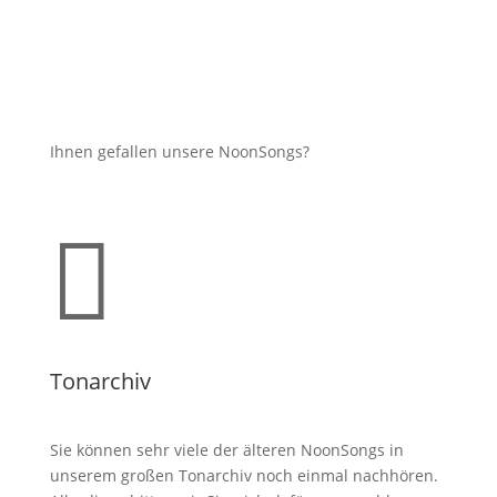
Ihnen gefallen unsere NoonSongs?

Tonarchiv
Sie können sehr viele der älteren NoonSongs in
unserem großen Tonarchiv noch einmal nachhören.