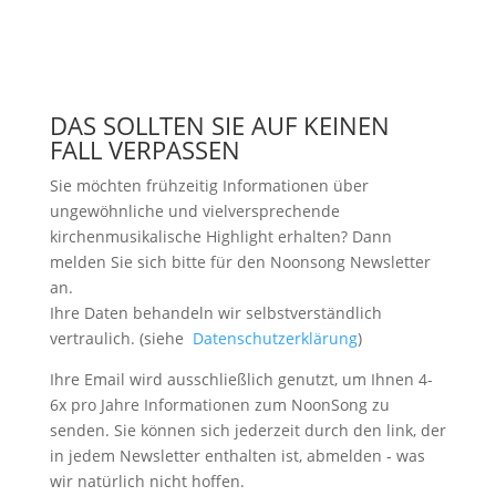
DAS SOLLTEN SIE AUF KEINEN
FALL VERPASSEN
Sie möchten frühzeitig Informationen über
ungewöhnliche und vielversprechende
kirchenmusikalische Highlight erhalten? Dann
melden Sie sich bitte
für den Noonsong Newsletter
an.
Ihre Daten behandeln wir selbstverständlich
vertraulich. (siehe
Datenschutzerklärung
)
Ihre Email wird ausschließlich genutzt, um Ihnen 4-
6x pro Jahre Informationen zum NoonSong zu
senden. Sie können sich jederzeit durch den link, der
in jedem Newsletter enthalten ist, abmelden - was
wir natürlich nicht hoffen.