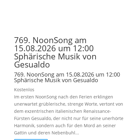
769. NoonSong am
15.08.2026 um 12:00
Sphärische Musik von
Gesualdo
769. NoonSong am 15.08.2026 um 12:00
Sphärische Musik von Gesualdo
Kostenlos
Im ersten NoonSong nach den Ferien erklingen
unerwartet grüblerische, strenge Worte, vertont von
dem exzentrischen italienischen Renaissance-
Fürsten Gesualdo, der nicht nur für seine unerhörte
Harmonik, sondern auch für den Mord an seiner
Gattin und deren Nebenbuhl...