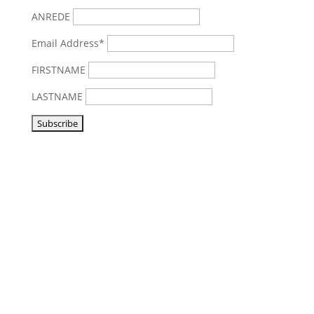
ANREDE
Email Address*
FIRSTNAME
LASTNAME
Vorbeikommen