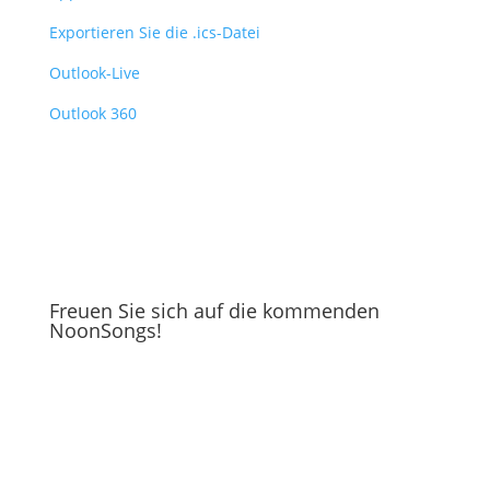
Exportieren Sie die .ics-Datei
Outlook-Live
Outlook 360
Freuen Sie sich auf die kommenden
NoonSongs!