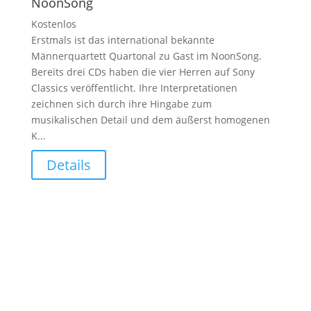
NoonSong
Kostenlos
Erstmals ist das international bekannte
Männerquartett Quartonal zu Gast im NoonSong.
Bereits drei CDs haben die vier Herren auf Sony
Classics veröffentlicht. Ihre Interpretationen
zeichnen sich durch ihre Hingabe zum
musikalischen Detail und dem äußerst homogenen
K...
Details