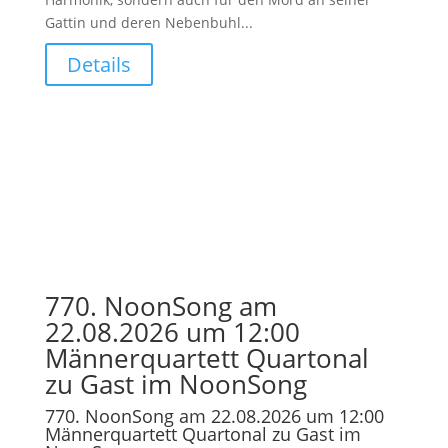
Gattin und deren Nebenbuhl...
Details
770. NoonSong am
22.08.2026 um 12:00
Männerquartett Quartonal
zu Gast im NoonSong
770. NoonSong am 22.08.2026 um 12:00
Männerquartett Quartonal zu Gast im