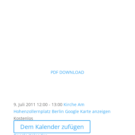
PDF DOWNLOAD
9. Juli 2011
12:00 - 13:00
Kirche Am
Hohenzollernplatz Berlin
Google Karte anzeigen
Kostenlos
Dem Kalender zufügen