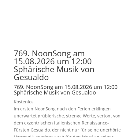
769. NoonSong am
15.08.2026 um 12:00
Sphärische Musik von
Gesualdo
769. NoonSong am 15.08.2026 um 12:00
Sphärische Musik von Gesualdo
Kostenlos
Im ersten NoonSong nach den Ferien erklingen
unerwartet grüblerische, strenge Worte, vertont von
dem exzentrischen italienischen Renaissance-
Fürsten Gesualdo, der nicht nur für seine unerhörte
Harmonik, sondern auch für den Mord an seiner