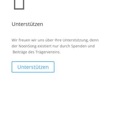

Unterstützen
Wir freuen wir uns über Ihre Unterstützung, denn
der NoonSong existiert nur durch Spenden und
Beiträge des Trägervereins.
Unterstützen