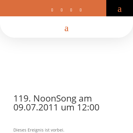
119. NoonSong am
09.07.2011 um 12:00
Dieses Ereignis ist vorbei.