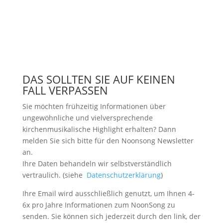
DAS SOLLTEN SIE AUF KEINEN
FALL VERPASSEN
Sie möchten frühzeitig Informationen über
ungewöhnliche und vielversprechende
kirchenmusikalische Highlight erhalten? Dann
melden Sie sich bitte
für den Noonsong Newsletter
an.
Ihre Daten behandeln wir selbstverständlich
vertraulich. (siehe
Datenschutzerklärung
)
Ihre Email wird ausschließlich genutzt, um Ihnen 4-
6x pro Jahre Informationen zum NoonSong zu
senden. Sie können sich jederzeit durch den link, der