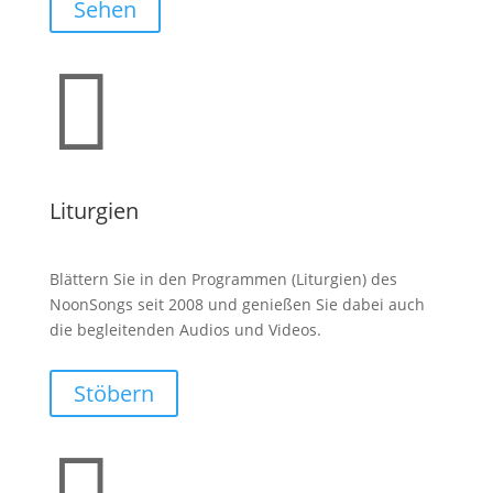
Sehen

Liturgien
Blättern Sie in den Programmen (Liturgien) des
NoonSongs seit 2008 und genießen Sie dabei auch
die begleitenden Audios und Videos.
Stöbern