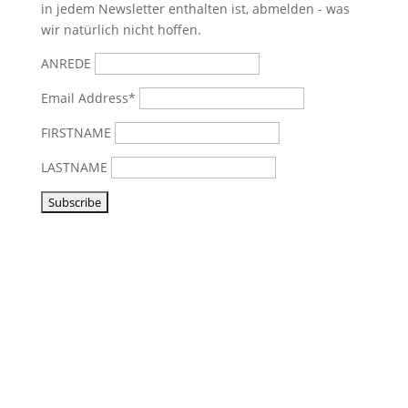
in jedem Newsletter enthalten ist, abmelden - was
wir natürlich nicht hoffen.
ANREDE
Email Address*
FIRSTNAME
LASTNAME
Vorbeikommen