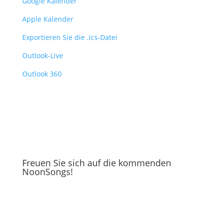
Google Kalender
Apple Kalender
Exportieren Sie die .ics-Datei
Outlook-Live
Outlook 360
Freuen Sie sich auf die kommenden
NoonSongs!