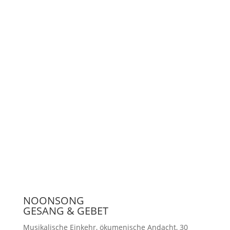
Unterstützen
Presse
NOONSONG
GESANG & GEBET
Musikalische Einkehr, ökumenische Andacht, 30