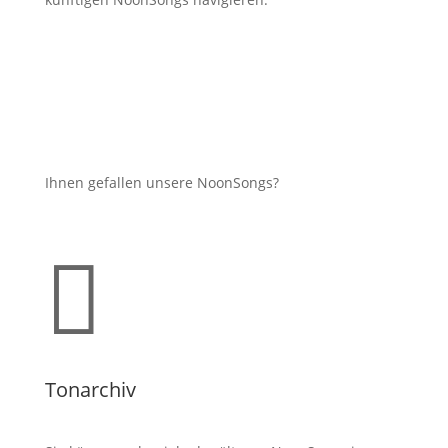
Ihnen gefallen unsere NoonSongs?

Tonarchiv