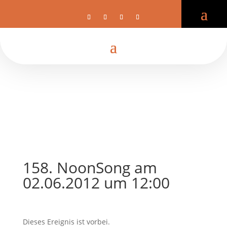
158. NoonSong am
02.06.2012 um 12:00
Dieses Ereignis ist vorbei.