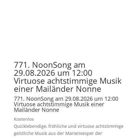
771. NoonSong am
29.08.2026 um 12:00
Virtuose achtstimmige Musik
einer Mailänder Nonne
771. NoonSong am 29.08.2026 um 12:00
Virtuose achtstimmige Musik einer
Mailänder Nonne
Kostenlos
Quicklebendige, fröhliche und virtuose achtstimmige
geistliche Musik aus der Marienvesper der