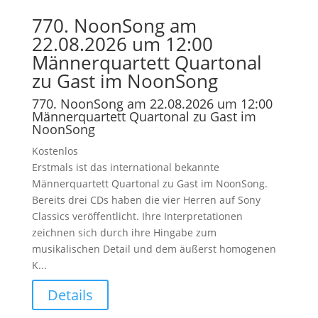
770. NoonSong am
22.08.2026 um 12:00
Männerquartett Quartonal
zu Gast im NoonSong
770. NoonSong am 22.08.2026 um 12:00
Männerquartett Quartonal zu Gast im
NoonSong
Kostenlos
Erstmals ist das international bekannte
Männerquartett Quartonal zu Gast im NoonSong.
Bereits drei CDs haben die vier Herren auf Sony
Classics veröffentlicht. Ihre Interpretationen
zeichnen sich durch ihre Hingabe zum
musikalischen Detail und dem äußerst homogenen
K...
Details