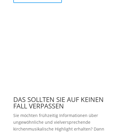
DAS SOLLTEN SIE AUF KEINEN
FALL VERPASSEN
Sie möchten frühzeitig Informationen über
ungewöhnliche und vielversprechende
kirchenmusikalische Highlight erhalten? Dann