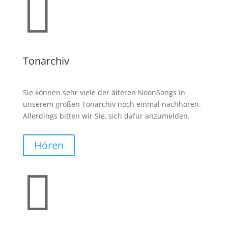

Tonarchiv
Sie können sehr viele der älteren NoonSongs in
unserem großen Tonarchiv noch einmal nachhören.
Allerdings bitten wir Sie, sich dafür anzumelden.
Hören
