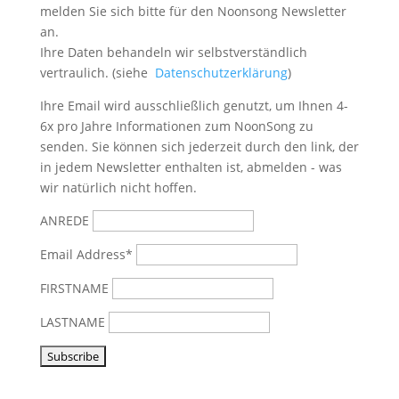
melden Sie sich bitte
für den Noonsong Newsletter
an.
Ihre Daten behandeln wir selbstverständlich
vertraulich. (siehe
Datenschutzerklärung
)
Ihre Email wird ausschließlich genutzt, um Ihnen 4-
6x pro Jahre Informationen zum NoonSong zu
senden. Sie können sich jederzeit durch den link, der
in jedem Newsletter enthalten ist, abmelden - was
wir natürlich nicht hoffen.
ANREDE
Email Address*
FIRSTNAME
LASTNAME