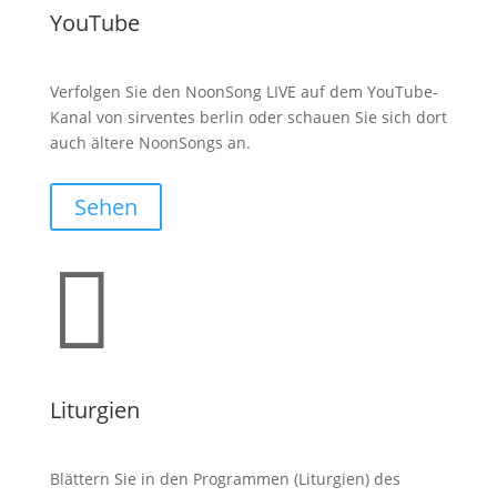
YouTube
Verfolgen Sie den NoonSong LIVE auf dem YouTube-
Kanal von sirventes berlin oder schauen Sie sich dort
auch ältere NoonSongs an.
Sehen

Liturgien
Blättern Sie in den Programmen (Liturgien) des