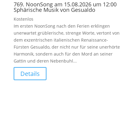
769. NoonSong am 15.08.2026 um 12:00
Sphärische Musik von Gesualdo
Kostenlos
Im ersten NoonSong nach den Ferien erklingen
unerwartet grüblerische, strenge Worte, vertont von
dem exzentrischen italienischen Renaissance-
Fürsten Gesualdo, der nicht nur für seine unerhörte
Harmonik, sondern auch für den Mord an seiner
Gattin und deren Nebenbuhl...
Details