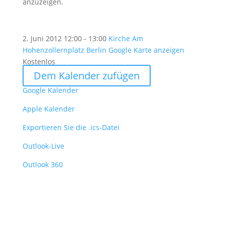
anzuzeigen.
2. Juni 2012
12:00 - 13:00
Kirche Am
Hohenzollernplatz Berlin
Google Karte anzeigen
Kostenlos
Dem Kalender zufügen
Google Kalender
Apple Kalender
Exportieren Sie die .ics-Datei
Outlook-Live
Outlook 360