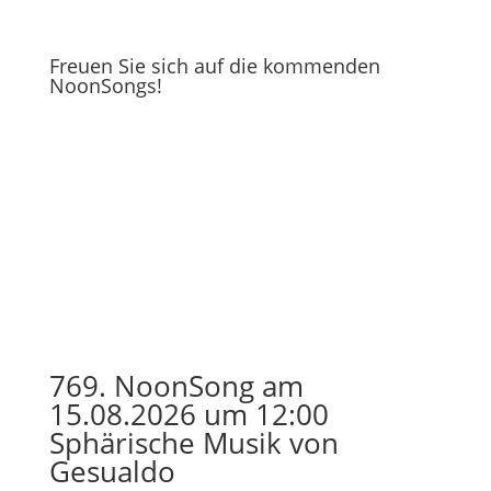
Freuen Sie sich auf die kommenden
NoonSongs!
769. NoonSong am
15.08.2026 um 12:00
Sphärische Musik von
Gesualdo