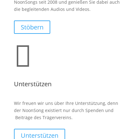
NoonSongs seit 2008 und genießen Sie dabei auch
die begleitenden Audios und Videos.
Stöbern

Unterstützen
Wir freuen wir uns über Ihre Unterstützung, denn
der NoonSong existiert nur durch Spenden und
Beiträge des Trägervereins.
Unterstützen