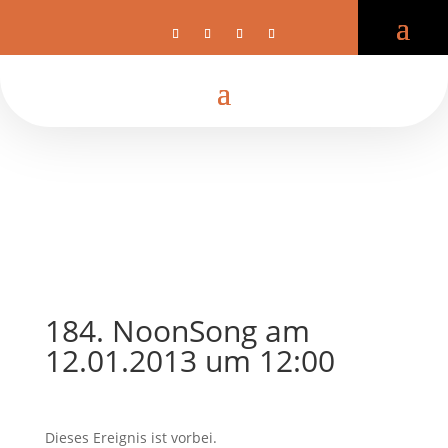
184. NoonSong am
12.01.2013 um 12:00
Dieses Ereignis ist vorbei.