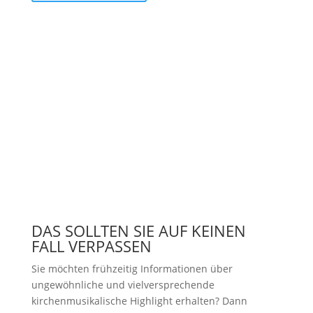
DAS SOLLTEN SIE AUF KEINEN
FALL VERPASSEN
Sie möchten frühzeitig Informationen über
ungewöhnliche und vielversprechende
kirchenmusikalische Highlight erhalten? Dann