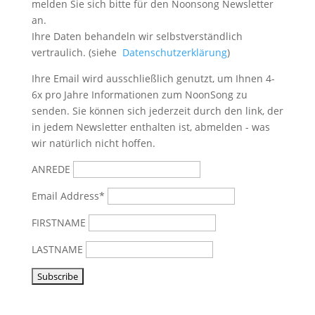
melden Sie sich bitte
für den Noonsong Newsletter
an.
Ihre Daten behandeln wir selbstverständlich
vertraulich. (siehe
Datenschutzerklärung
)
Ihre Email wird ausschließlich genutzt, um Ihnen 4-
6x pro Jahre Informationen zum NoonSong zu
senden. Sie können sich jederzeit durch den link, der
in jedem Newsletter enthalten ist, abmelden - was
wir natürlich nicht hoffen.
ANREDE
Email Address*
FIRSTNAME
LASTNAME