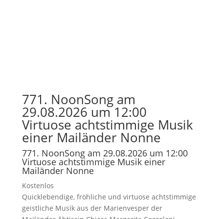
771. NoonSong am
29.08.2026 um 12:00
Virtuose achtstimmige Musik
einer Mailänder Nonne
771. NoonSong am 29.08.2026 um 12:00
Virtuose achtstimmige Musik einer
Mailänder Nonne
Kostenlos
Quicklebendige, fröhliche und virtuose achtstimmige
geistliche Musik aus der Marienvesper der