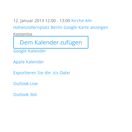
12. Januar 2013
12:00 - 13:00
Kirche Am
Hohenzollernplatz Berlin
Google Karte anzeigen
Kostenlos
Dem Kalender zufügen
Google Kalender
Apple Kalender
Exportieren Sie die .ics-Datei
Outlook-Live
Outlook 360