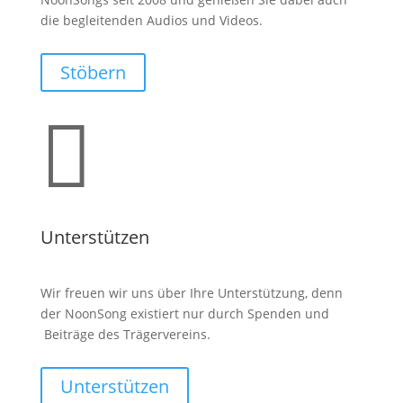
die begleitenden Audios und Videos.
Stöbern

Unterstützen
Wir freuen wir uns über Ihre Unterstützung, denn
der NoonSong existiert nur durch Spenden und
Beiträge des Trägervereins.
Unterstützen