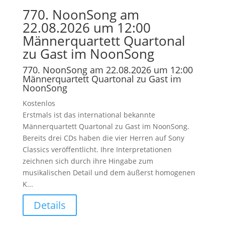
770. NoonSong am
22.08.2026 um 12:00
Männerquartett Quartonal
zu Gast im NoonSong
770. NoonSong am 22.08.2026 um 12:00
Männerquartett Quartonal zu Gast im
NoonSong
Kostenlos
Erstmals ist das international bekannte
Männerquartett Quartonal zu Gast im NoonSong.
Bereits drei CDs haben die vier Herren auf Sony
Classics veröffentlicht. Ihre Interpretationen
zeichnen sich durch ihre Hingabe zum
musikalischen Detail und dem äußerst homogenen
K...
Details