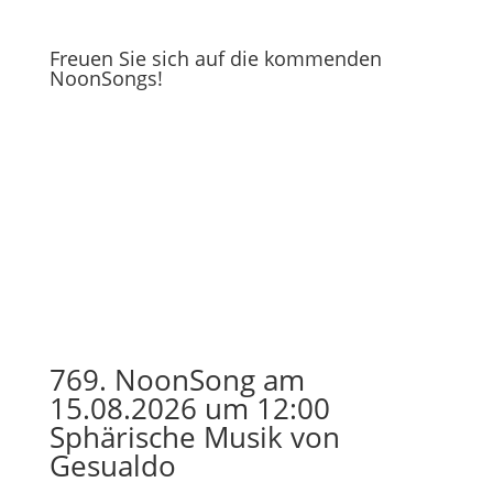
Freuen Sie sich auf die kommenden
NoonSongs!
769. NoonSong am
15.08.2026 um 12:00
Sphärische Musik von
Gesualdo