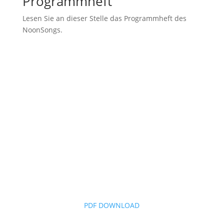
Programmheft
Lesen Sie an dieser Stelle das Programmheft des
NoonSongs.
PDF DOWNLOAD