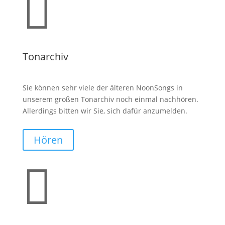

Tonarchiv
Sie können sehr viele der älteren NoonSongs in
unserem großen Tonarchiv noch einmal nachhören.
Allerdings bitten wir Sie, sich dafür anzumelden.
Hören
