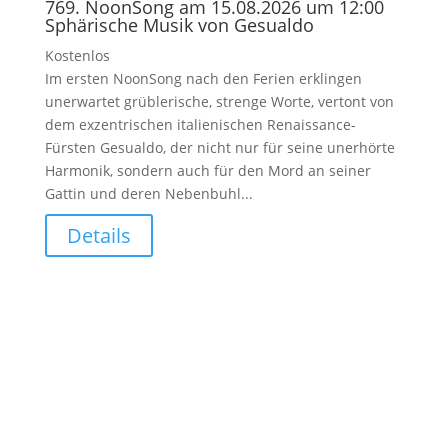
769. NoonSong am 15.08.2026 um 12:00
Sphärische Musik von Gesualdo
Kostenlos
Im ersten NoonSong nach den Ferien erklingen
unerwartet grüblerische, strenge Worte, vertont von
dem exzentrischen italienischen Renaissance-
Fürsten Gesualdo, der nicht nur für seine unerhörte
Harmonik, sondern auch für den Mord an seiner
Gattin und deren Nebenbuhl...
Details