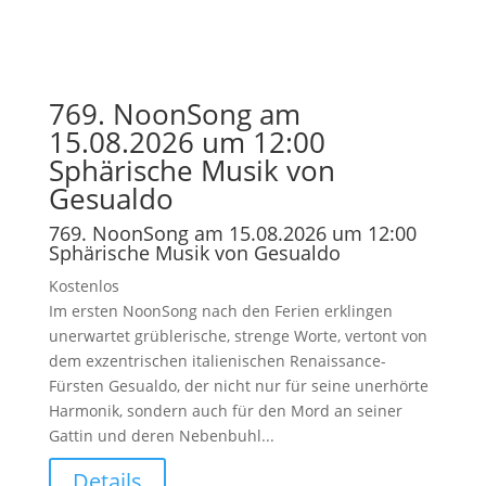
769. NoonSong am
15.08.2026 um 12:00
Sphärische Musik von
Gesualdo
769. NoonSong am 15.08.2026 um 12:00
Sphärische Musik von Gesualdo
Kostenlos
Im ersten NoonSong nach den Ferien erklingen
unerwartet grüblerische, strenge Worte, vertont von
dem exzentrischen italienischen Renaissance-
Fürsten Gesualdo, der nicht nur für seine unerhörte
Harmonik, sondern auch für den Mord an seiner
Gattin und deren Nebenbuhl...
Details