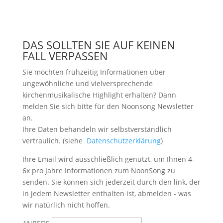
DAS SOLLTEN SIE AUF KEINEN
FALL VERPASSEN
Sie möchten frühzeitig Informationen über
ungewöhnliche und vielversprechende
kirchenmusikalische Highlight erhalten? Dann
melden Sie sich bitte
für den Noonsong Newsletter
an.
Ihre Daten behandeln wir selbstverständlich
vertraulich. (siehe
Datenschutzerklärung
)
Ihre Email wird ausschließlich genutzt, um Ihnen 4-
6x pro Jahre Informationen zum NoonSong zu
senden. Sie können sich jederzeit durch den link, der
in jedem Newsletter enthalten ist, abmelden - was
wir natürlich nicht hoffen.