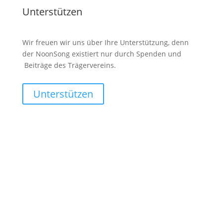
Unterstützen
Wir freuen wir uns über Ihre Unterstützung, denn
der NoonSong existiert nur durch Spenden und
Beiträge des Trägervereins.
Unterstützen