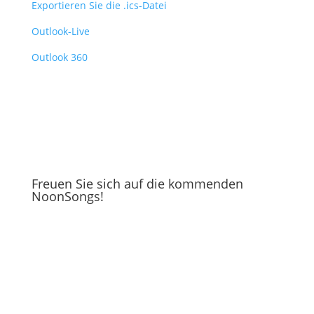
Exportieren Sie die .ics-Datei
Outlook-Live
Outlook 360
Freuen Sie sich auf die kommenden
NoonSongs!