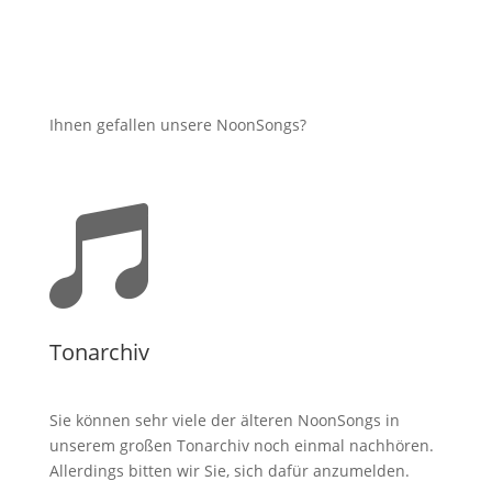
Ihnen gefallen unsere NoonSongs?

Tonarchiv
Sie können sehr viele der älteren NoonSongs in
unserem großen Tonarchiv noch einmal nachhören.
Allerdings bitten wir Sie, sich dafür anzumelden.