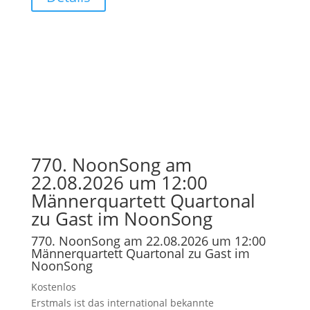
770. NoonSong am
22.08.2026 um 12:00
Männerquartett Quartonal
zu Gast im NoonSong
770. NoonSong am 22.08.2026 um 12:00
Männerquartett Quartonal zu Gast im
NoonSong
Kostenlos
Erstmals ist das international bekannte