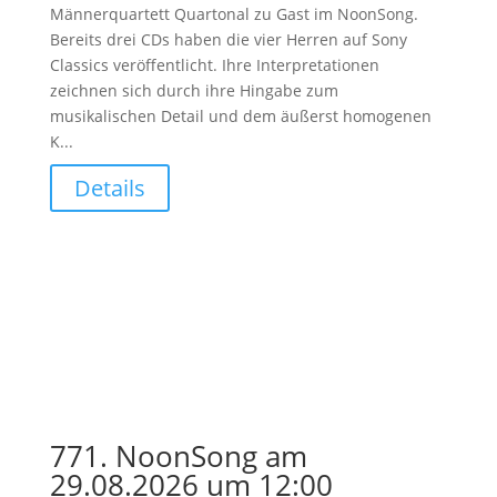
Männerquartett Quartonal zu Gast im NoonSong.
Bereits drei CDs haben die vier Herren auf Sony
Classics veröffentlicht. Ihre Interpretationen
zeichnen sich durch ihre Hingabe zum
musikalischen Detail und dem äußerst homogenen
K...
Details
771. NoonSong am
29.08.2026 um 12:00