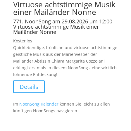
Virtuose achtstimmige Musik
einer Mailänder Nonne
771. NoonSong am 29.08.2026 um 12:00
Virtuose achtstimmige Musik einer
Mailänder Nonne
Kostenlos
Quicklebendige, fröhliche und virtuose achtstimmige
geistliche Musik aus der Marienvesper der
Mailänder Äbtissin Chiara Margarita Cozzolani
erklingt erstmals in diesem NoonSong - eine wirklich
lohnende Entdeckung!
Details
Im
NoonSong Kalender
können Sie leicht zu allen
künftigen NoonSongs navigieren.