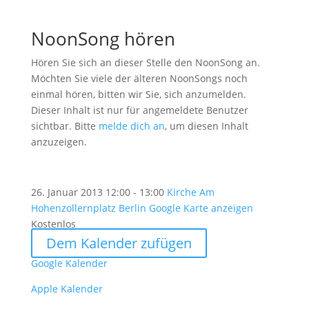
NoonSong hören
Hören Sie sich an dieser Stelle den NoonSong an.
Möchten Sie viele der älteren NoonSongs noch
einmal hören, bitten wir Sie, sich anzumelden.
Dieser Inhalt ist nur für angemeldete Benutzer
sichtbar. Bitte
melde dich an
, um diesen Inhalt
anzuzeigen.
26. Januar 2013
12:00 - 13:00
Kirche Am
Hohenzollernplatz Berlin
Google Karte anzeigen
Kostenlos
Dem Kalender zufügen
Google Kalender
Apple Kalender