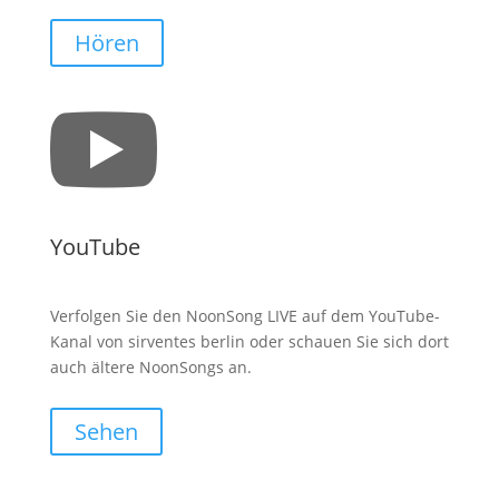
Hören

YouTube
Verfolgen Sie den NoonSong LIVE auf dem YouTube-
Kanal von sirventes berlin oder schauen Sie sich dort
auch ältere NoonSongs an.
Sehen