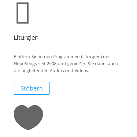

Liturgien
Blättern Sie in den Programmen (Liturgien) des
NoonSongs seit 2008 und genießen Sie dabei auch
die begleitenden Audios und Videos.
Stöbern
