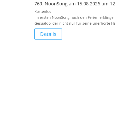
769. NoonSong am 15.08.2026 um 12
Kostenlos
Im ersten NoonSong nach den Ferien erklingen
Gesualdo, der nicht nur für seine unerhörte 
Details