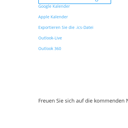
Google Kalender
Apple Kalender
Exportieren Sie die .ics-Datei
Outlook-Live
Outlook 360
Freuen Sie sich auf die kommenden