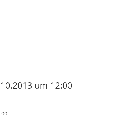
10.2013 um 12:00
:00