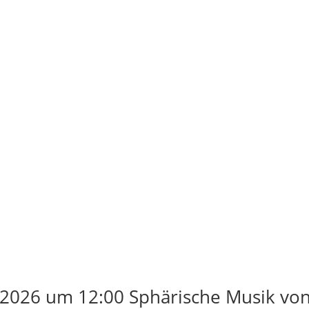
2026 um 12:00 Sphärische Musik vo