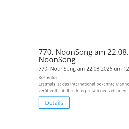
770. NoonSong am 22.08.
NoonSong
770. NoonSong am 22.08.2026 um 12
Kostenlos
Erstmals ist das international bekannte Männe
veröffentlicht. Ihre Interpretationen zeichne
Details