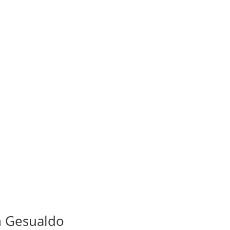
n Gesualdo