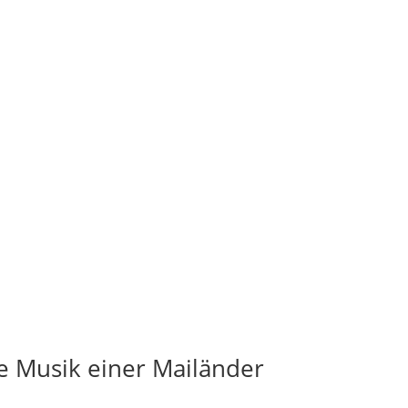
e Musik einer Mailänder