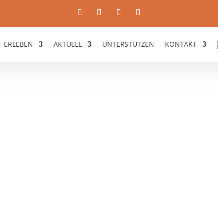
ERLEBEN
AKTUELL
UNTERSTÜTZEN
KONTAKT