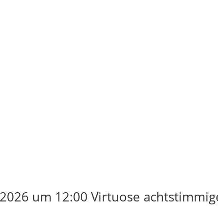
2026 um 12:00 Virtuose achtstimmig