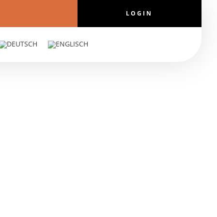
LOGIN