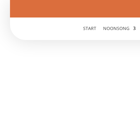
START
NOONSONG