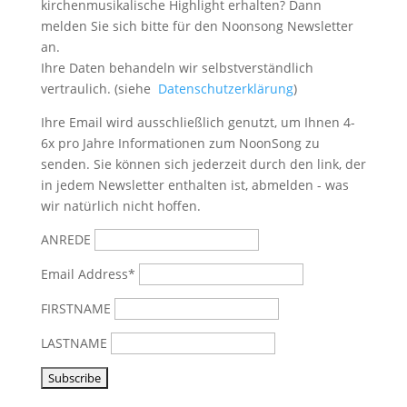
kirchenmusikalische Highlight erhalten? Dann
melden Sie sich bitte
für den Noonsong Newsletter
an.
Ihre Daten behandeln wir selbstverständlich
vertraulich. (siehe
Datenschutzerklärung
)
Ihre Email wird ausschließlich genutzt, um Ihnen 4-
6x pro Jahre Informationen zum NoonSong zu
senden. Sie können sich jederzeit durch den link, der
in jedem Newsletter enthalten ist, abmelden - was
wir natürlich nicht hoffen.
ANREDE
Email Address*
FIRSTNAME
LASTNAME