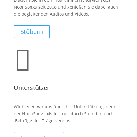
NoonSongs seit 2008 und genießen Sie dabei auch
die begleitenden Audios und Videos.
Stöbern

Unterstützen
Wir freuen wir uns über Ihre Unterstützung, denn
der NoonSong existiert nur durch Spenden und
Beiträge des Trägervereins.