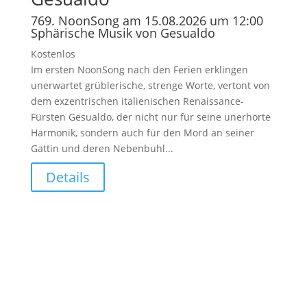
769. NoonSong am 15.08.2026 um 12:00
Sphärische Musik von Gesualdo
Kostenlos
Im ersten NoonSong nach den Ferien erklingen
unerwartet grüblerische, strenge Worte, vertont von
dem exzentrischen italienischen Renaissance-
Fürsten Gesualdo, der nicht nur für seine unerhörte
Harmonik, sondern auch für den Mord an seiner
Gattin und deren Nebenbuhl...
Details