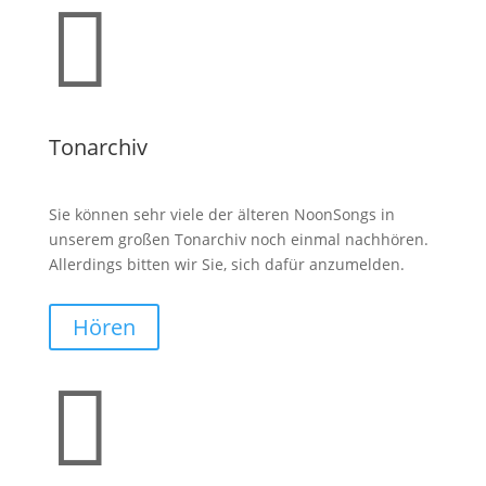

Tonarchiv
Sie können sehr viele der älteren NoonSongs in
unserem großen Tonarchiv noch einmal nachhören.
Allerdings bitten wir Sie, sich dafür anzumelden.
Hören
