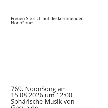
Freuen Sie sich auf die kommenden
NoonSongs!
769. NoonSong am
15.08.2026 um 12:00
Sphärische Musik von
Gesualdo