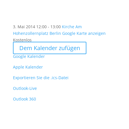
3. Mai 2014
12:00 - 13:00
Kirche Am
Hohenzollernplatz Berlin
Google Karte anzeigen
Kostenlos
Dem Kalender zufügen
Google Kalender
Apple Kalender
Exportieren Sie die .ics-Datei
Outlook-Live
Outlook 360