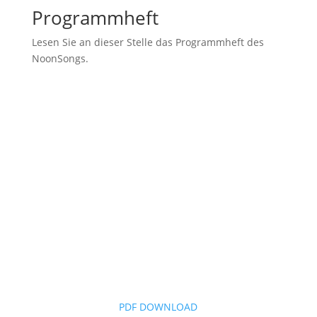
Programmheft
Lesen Sie an dieser Stelle das Programmheft des
NoonSongs.
PDF DOWNLOAD