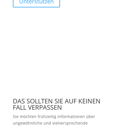
Unterstützen
DAS SOLLTEN SIE AUF KEINEN
FALL VERPASSEN
Sie möchten frühzeitig Informationen über
ungewöhnliche und vielversprechende