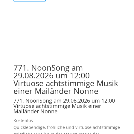
771. NoonSong am
29.08.2026 um 12:00
Virtuose achtstimmige Musik
einer Mailänder Nonne
771. NoonSong am 29.08.2026 um 12:00
Virtuose achtstimmige Musik einer
Mailänder Nonne
Kostenlos
Quicklebendige, fröhliche und virtuose achtstimmige