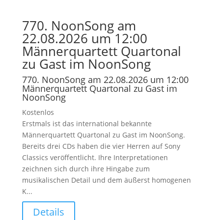
770. NoonSong am
22.08.2026 um 12:00
Männerquartett Quartonal
zu Gast im NoonSong
770. NoonSong am 22.08.2026 um 12:00
Männerquartett Quartonal zu Gast im
NoonSong
Kostenlos
Erstmals ist das international bekannte
Männerquartett Quartonal zu Gast im NoonSong.
Bereits drei CDs haben die vier Herren auf Sony
Classics veröffentlicht. Ihre Interpretationen
zeichnen sich durch ihre Hingabe zum
musikalischen Detail und dem äußerst homogenen
K...
Details