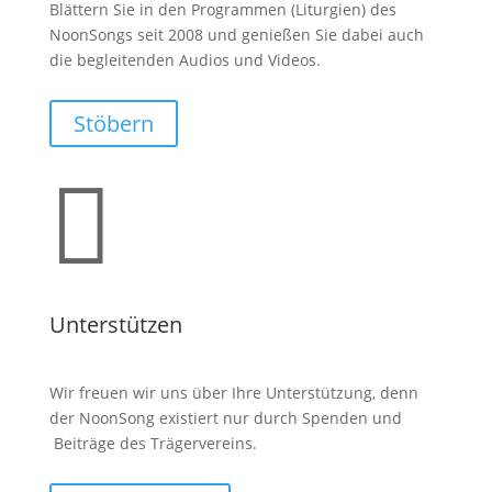
Blättern Sie in den Programmen (Liturgien) des
NoonSongs seit 2008 und genießen Sie dabei auch
die begleitenden Audios und Videos.
Stöbern

Unterstützen
Wir freuen wir uns über Ihre Unterstützung, denn
der NoonSong existiert nur durch Spenden und
Beiträge des Trägervereins.