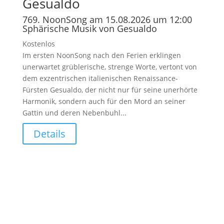
Gesualdo
769. NoonSong am 15.08.2026 um 12:00
Sphärische Musik von Gesualdo
Kostenlos
Im ersten NoonSong nach den Ferien erklingen
unerwartet grüblerische, strenge Worte, vertont von
dem exzentrischen italienischen Renaissance-
Fürsten Gesualdo, der nicht nur für seine unerhörte
Harmonik, sondern auch für den Mord an seiner
Gattin und deren Nebenbuhl...
Details