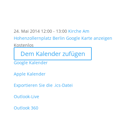
24. Mai 2014
12:00 - 13:00
Kirche Am
Hohenzollernplatz Berlin
Google Karte anzeigen
Kostenlos
Dem Kalender zufügen
Google Kalender
Apple Kalender
Exportieren Sie die .ics-Datei
Outlook-Live
Outlook 360