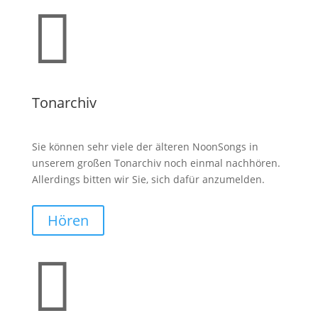

Tonarchiv
Sie können sehr viele der älteren NoonSongs in
unserem großen Tonarchiv noch einmal nachhören.
Allerdings bitten wir Sie, sich dafür anzumelden.
Hören
