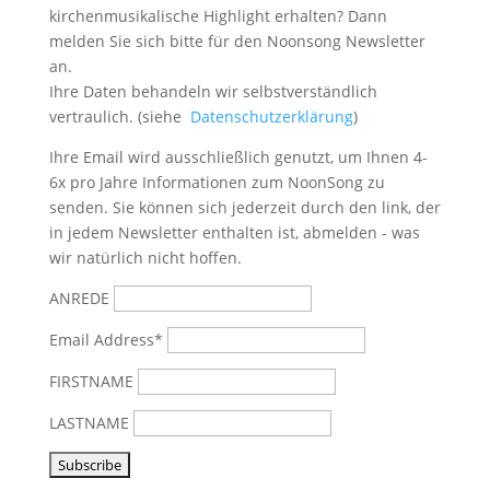
kirchenmusikalische Highlight erhalten? Dann
melden Sie sich bitte
für den Noonsong Newsletter
an.
Ihre Daten behandeln wir selbstverständlich
vertraulich. (siehe
Datenschutzerklärung
)
Ihre Email wird ausschließlich genutzt, um Ihnen 4-
6x pro Jahre Informationen zum NoonSong zu
senden. Sie können sich jederzeit durch den link, der
in jedem Newsletter enthalten ist, abmelden - was
wir natürlich nicht hoffen.
ANREDE
Email Address*
FIRSTNAME
LASTNAME