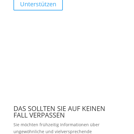
Unterstützen
DAS SOLLTEN SIE AUF KEINEN
FALL VERPASSEN
Sie möchten frühzeitig Informationen über
ungewöhnliche und vielversprechende