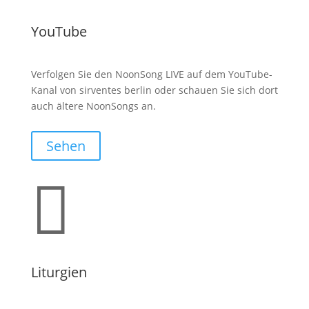
YouTube
Verfolgen Sie den NoonSong LIVE auf dem YouTube-
Kanal von sirventes berlin oder schauen Sie sich dort
auch ältere NoonSongs an.
Sehen

Liturgien