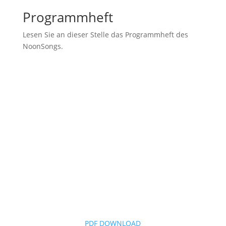
Programmheft
Lesen Sie an dieser Stelle das Programmheft des
NoonSongs.
PDF DOWNLOAD