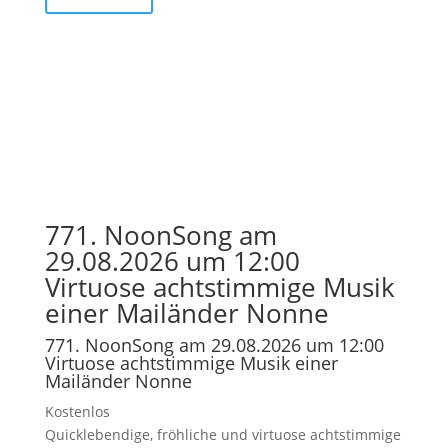
771. NoonSong am
29.08.2026 um 12:00
Virtuose achtstimmige Musik
einer Mailänder Nonne
771. NoonSong am 29.08.2026 um 12:00
Virtuose achtstimmige Musik einer
Mailänder Nonne
Kostenlos
Quicklebendige, fröhliche und virtuose achtstimmige