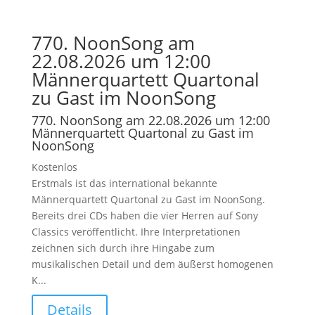
770. NoonSong am
22.08.2026 um 12:00
Männerquartett Quartonal
zu Gast im NoonSong
770. NoonSong am 22.08.2026 um 12:00
Männerquartett Quartonal zu Gast im
NoonSong
Kostenlos
Erstmals ist das international bekannte
Männerquartett Quartonal zu Gast im NoonSong.
Bereits drei CDs haben die vier Herren auf Sony
Classics veröffentlicht. Ihre Interpretationen
zeichnen sich durch ihre Hingabe zum
musikalischen Detail und dem äußerst homogenen
K...
Details