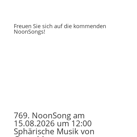
Freuen Sie sich auf die kommenden
NoonSongs!
769. NoonSong am
15.08.2026 um 12:00
Sphärische Musik von