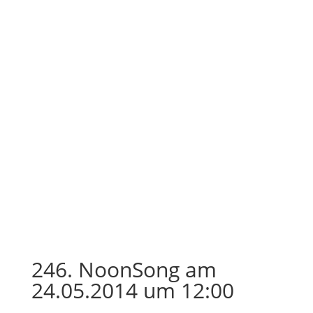
246. NoonSong am
24.05.2014 um 12:00