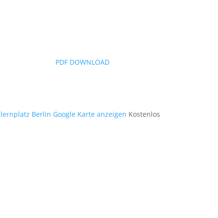
PDF DOWNLOAD
ernplatz Berlin
Google Karte anzeigen
Kostenlos