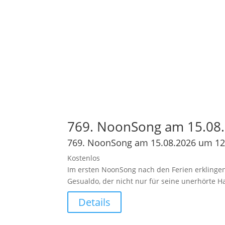
769. NoonSong am 15.08.
769. NoonSong am 15.08.2026 um 12
Kostenlos
Im ersten NoonSong nach den Ferien erklingen
Gesualdo, der nicht nur für seine unerhörte 
Details