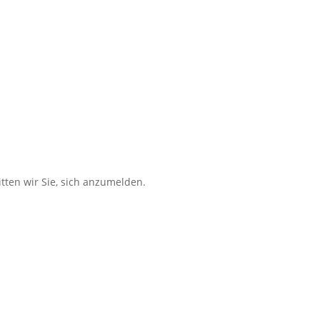
tten wir Sie, sich anzumelden.