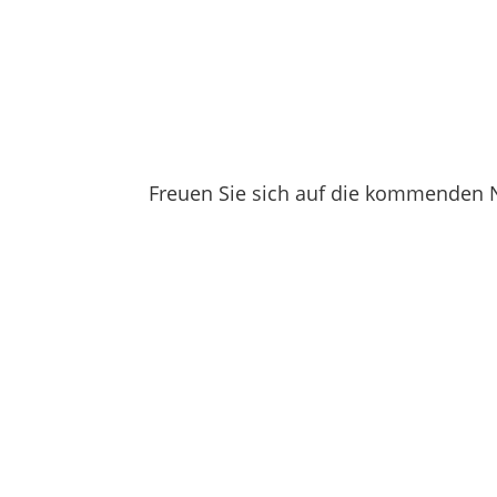
Freuen Sie sich auf die kommenden