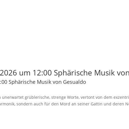
2026 um 12:00 Sphärische Musik vo
:00 Sphärische Musik von Gesualdo
 unerwartet grüblerische, strenge Worte, vertont von dem exzentr
Harmonik, sondern auch für den Mord an seiner Gattin und deren N