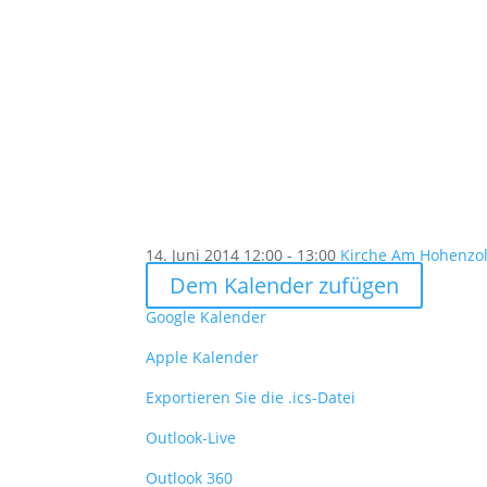
14. Juni 2014
12:00 - 13:00
Kirche Am Hohenzoll
Dem Kalender zufügen
Google Kalender
Apple Kalender
Exportieren Sie die .ics-Datei
Outlook-Live
Outlook 360