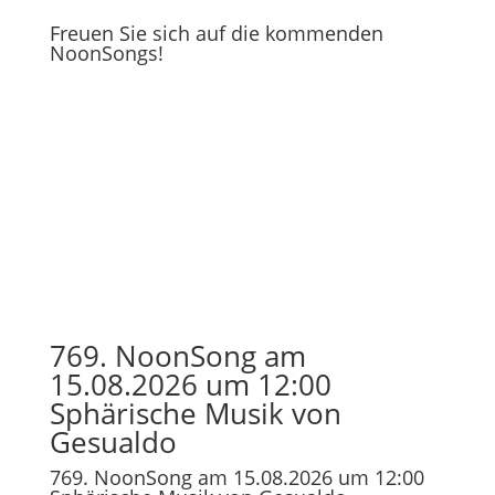
Freuen Sie sich auf die kommenden
NoonSongs!
769. NoonSong am
15.08.2026 um 12:00
Sphärische Musik von
Gesualdo
769. NoonSong am 15.08.2026 um 12:00