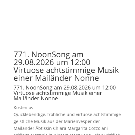
771. NoonSong am
29.08.2026 um 12:00
Virtuose achtstimmige Musik
einer Mailänder Nonne
771. NoonSong am 29.08.2026 um 12:00
Virtuose achtstimmige Musik einer
Mailänder Nonne
Kostenlos
Quicklebendige, fröhliche und virtuose achtstimmige
geistliche Musik aus der Marienvesper der
Mailänder Äbtissin Chiara Margarita Cozzolani