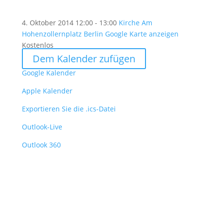
4. Oktober 2014
12:00 - 13:00
Kirche Am
Hohenzollernplatz Berlin
Google Karte anzeigen
Kostenlos
Dem Kalender zufügen
Google Kalender
Apple Kalender
Exportieren Sie die .ics-Datei
Outlook-Live
Outlook 360