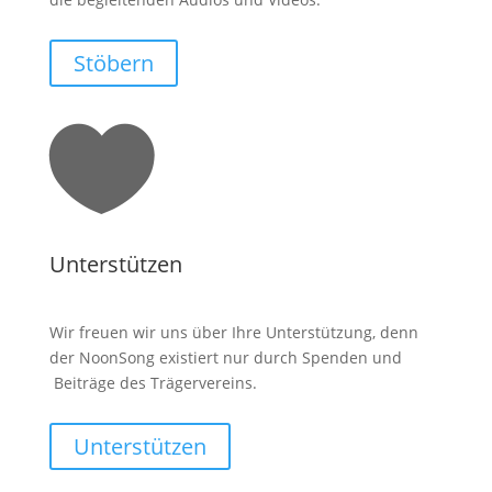
Stöbern

Unterstützen
Wir freuen wir uns über Ihre Unterstützung, denn
der NoonSong existiert nur durch Spenden und
Beiträge des Trägervereins.
Unterstützen