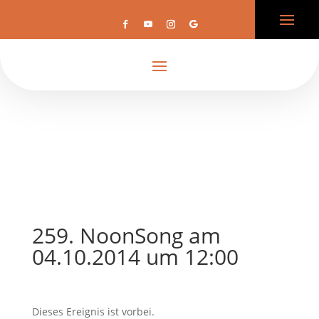
259. NoonSong am
04.10.2014 um 12:00
Dieses Ereignis ist vorbei.