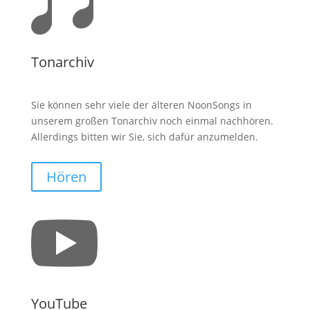

Tonarchiv
Sie können sehr viele der älteren NoonSongs in
unserem großen Tonarchiv noch einmal nachhören.
Allerdings bitten wir Sie, sich dafür anzumelden.
Hören

YouTube