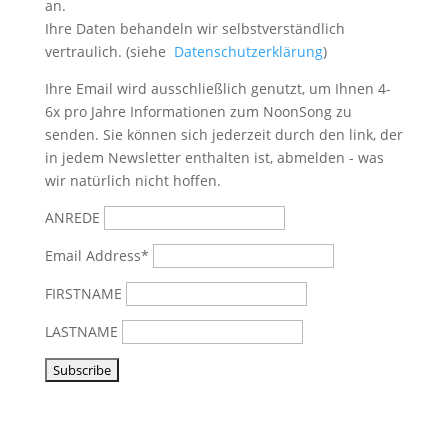
an.
Ihre Daten behandeln wir selbstverständlich
vertraulich. (siehe
Datenschutzerklärung
)
Ihre Email wird ausschließlich genutzt, um Ihnen 4-
6x pro Jahre Informationen zum NoonSong zu
senden. Sie können sich jederzeit durch den link, der
in jedem Newsletter enthalten ist, abmelden - was
wir natürlich nicht hoffen.
ANREDE
Email Address*
FIRSTNAME
LASTNAME