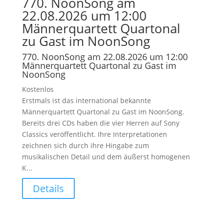
770. NoonSong am
22.08.2026 um 12:00
Männerquartett Quartonal
zu Gast im NoonSong
770. NoonSong am 22.08.2026 um 12:00
Männerquartett Quartonal zu Gast im
NoonSong
Kostenlos
Erstmals ist das international bekannte
Männerquartett Quartonal zu Gast im NoonSong.
Bereits drei CDs haben die vier Herren auf Sony
Classics veröffentlicht. Ihre Interpretationen
zeichnen sich durch ihre Hingabe zum
musikalischen Detail und dem äußerst homogenen
K...
Details