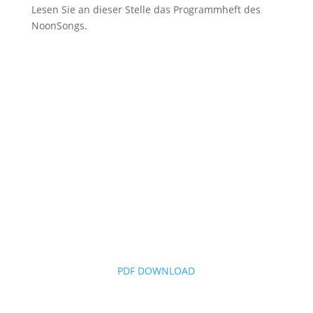
Lesen Sie an dieser Stelle das Programmheft des
NoonSongs.
PDF DOWNLOAD