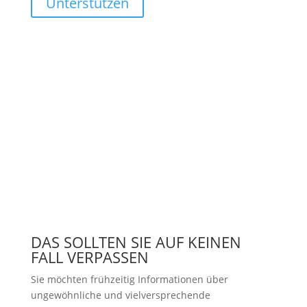
Unterstützen
DAS SOLLTEN SIE AUF KEINEN
FALL VERPASSEN
Sie möchten frühzeitig Informationen über
ungewöhnliche und vielversprechende