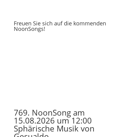
Freuen Sie sich auf die kommenden
NoonSongs!
769. NoonSong am
15.08.2026 um 12:00
Sphärische Musik von
Gesualdo