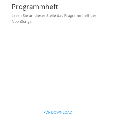
Programmheft
Lesen Sie an dieser Stelle das Programmheft des
NoonSongs.
PDF DOWNLOAD