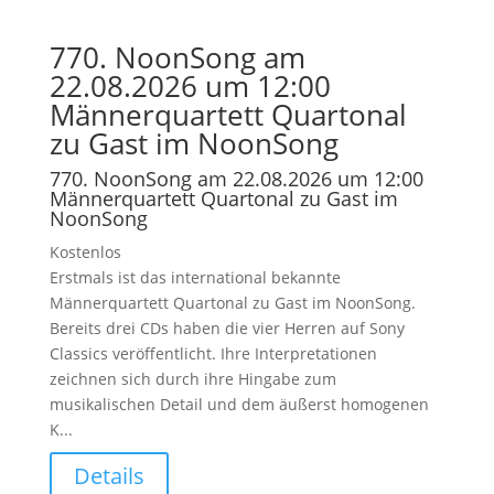
770. NoonSong am
22.08.2026 um 12:00
Männerquartett Quartonal
zu Gast im NoonSong
770. NoonSong am 22.08.2026 um 12:00
Männerquartett Quartonal zu Gast im
NoonSong
Kostenlos
Erstmals ist das international bekannte
Männerquartett Quartonal zu Gast im NoonSong.
Bereits drei CDs haben die vier Herren auf Sony
Classics veröffentlicht. Ihre Interpretationen
zeichnen sich durch ihre Hingabe zum
musikalischen Detail und dem äußerst homogenen
K...
Details