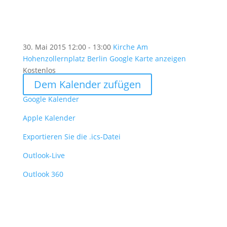
30. Mai 2015
12:00 - 13:00
Kirche Am
Hohenzollernplatz Berlin
Google Karte anzeigen
Kostenlos
Dem Kalender zufügen
Google Kalender
Apple Kalender
Exportieren Sie die .ics-Datei
Outlook-Live
Outlook 360