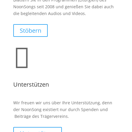
NoonSongs seit 2008 und genießen Sie dabei auch
die begleitenden Audios und Videos.
Stöbern

Unterstützen
Wir freuen wir uns über Ihre Unterstützung, denn
der NoonSong existiert nur durch Spenden und
Beiträge des Trägervereins.