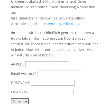
kirchenmusikalische Highlight erhalten? Dann
melden Sie sich bitte
für den Noonsong Newsletter
an.
Ihre Daten behandeln wir selbstverständlich
vertraulich. (siehe
Datenschutzerklärung
)
Ihre Email wird ausschließlich genutzt, um Ihnen 4-
6x pro Jahre Informationen zum NoonSong zu
senden. Sie können sich jederzeit durch den link, der
in jedem Newsletter enthalten ist, abmelden - was
wir natürlich nicht hoffen.
ANREDE
Email Address*
FIRSTNAME
LASTNAME