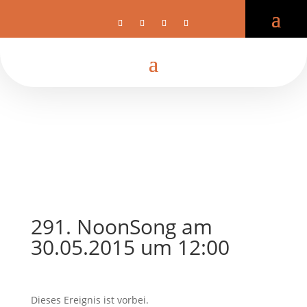
291. NoonSong am
30.05.2015 um 12:00
Dieses Ereignis ist vorbei.