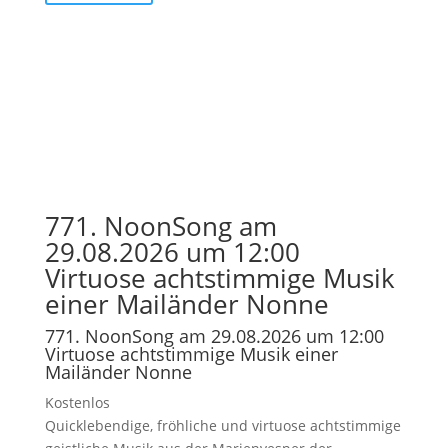
771. NoonSong am
29.08.2026 um 12:00
Virtuose achtstimmige Musik
einer Mailänder Nonne
771. NoonSong am 29.08.2026 um 12:00
Virtuose achtstimmige Musik einer
Mailänder Nonne
Kostenlos
Quicklebendige, fröhliche und virtuose achtstimmige