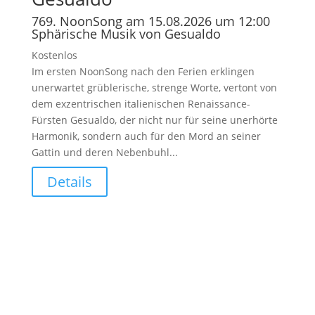
769. NoonSong am 15.08.2026 um 12:00
Sphärische Musik von Gesualdo
Kostenlos
Im ersten NoonSong nach den Ferien erklingen
unerwartet grüblerische, strenge Worte, vertont von
dem exzentrischen italienischen Renaissance-
Fürsten Gesualdo, der nicht nur für seine unerhörte
Harmonik, sondern auch für den Mord an seiner
Gattin und deren Nebenbuhl...
Details