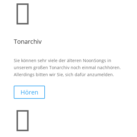

Tonarchiv
Sie können sehr viele der älteren NoonSongs in
unserem großen Tonarchiv noch einmal nachhören.
Allerdings bitten wir Sie, sich dafür anzumelden.
Hören
