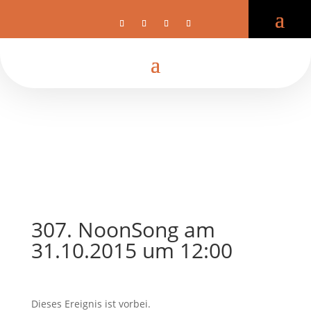
307. NoonSong am
31.10.2015 um 12:00
Dieses Ereignis ist vorbei.