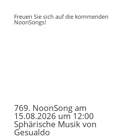
Freuen Sie sich auf die kommenden
NoonSongs!
769. NoonSong am
15.08.2026 um 12:00
Sphärische Musik von
Gesualdo