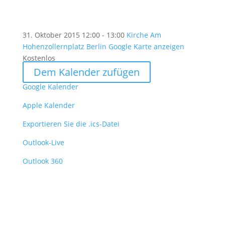
31. Oktober 2015
12:00 - 13:00
Kirche Am
Hohenzollernplatz Berlin
Google Karte anzeigen
Kostenlos
Dem Kalender zufügen
Google Kalender
Apple Kalender
Exportieren Sie die .ics-Datei
Outlook-Live
Outlook 360