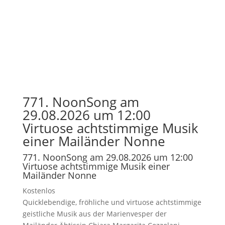
771. NoonSong am
29.08.2026 um 12:00
Virtuose achtstimmige Musik
einer Mailänder Nonne
771. NoonSong am 29.08.2026 um 12:00
Virtuose achtstimmige Musik einer
Mailänder Nonne
Kostenlos
Quicklebendige, fröhliche und virtuose achtstimmige
geistliche Musik aus der Marienvesper der