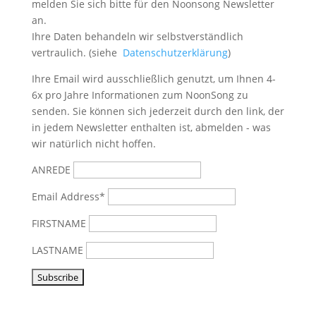
melden Sie sich bitte
für den Noonsong Newsletter
an.
Ihre Daten behandeln wir selbstverständlich
vertraulich. (siehe
Datenschutzerklärung
)
Ihre Email wird ausschließlich genutzt, um Ihnen 4-
6x pro Jahre Informationen zum NoonSong zu
senden. Sie können sich jederzeit durch den link, der
in jedem Newsletter enthalten ist, abmelden - was
wir natürlich nicht hoffen.
ANREDE
Email Address*
FIRSTNAME
LASTNAME