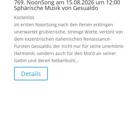
769. NoonSong am 15.08.2026 um 12:00
Sphärische Musik von Gesualdo
Kostenlos
Im ersten NoonSong nach den Ferien erklingen
unerwartet grüblerische, strenge Worte, vertont von
dem exzentrischen italienischen Renaissance-
Fürsten Gesualdo, der nicht nur für seine unerhörte
Harmonik, sondern auch für den Mord an seiner
Gattin und deren Nebenbuhl...
Details