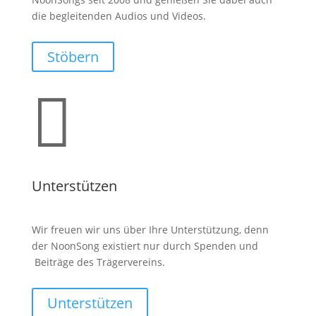
die begleitenden Audios und Videos.
Stöbern

Unterstützen
Wir freuen wir uns über Ihre Unterstützung, denn
der NoonSong existiert nur durch Spenden und
Beiträge des Trägervereins.
Unterstützen