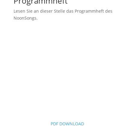
Programmheft
Lesen Sie an dieser Stelle das Programmheft des
NoonSongs.
PDF DOWNLOAD