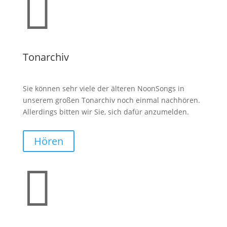

Tonarchiv
Sie können sehr viele der älteren NoonSongs in
unserem großen Tonarchiv noch einmal nachhören.
Allerdings bitten wir Sie, sich dafür anzumelden.
Hören
