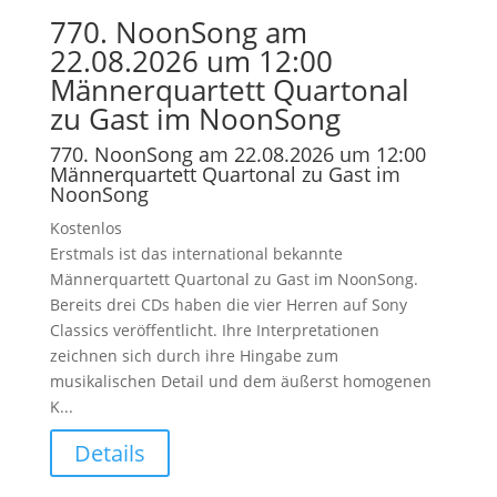
770. NoonSong am
22.08.2026 um 12:00
Männerquartett Quartonal
zu Gast im NoonSong
770. NoonSong am 22.08.2026 um 12:00
Männerquartett Quartonal zu Gast im
NoonSong
Kostenlos
Erstmals ist das international bekannte
Männerquartett Quartonal zu Gast im NoonSong.
Bereits drei CDs haben die vier Herren auf Sony
Classics veröffentlicht. Ihre Interpretationen
zeichnen sich durch ihre Hingabe zum
musikalischen Detail und dem äußerst homogenen
K...
Details