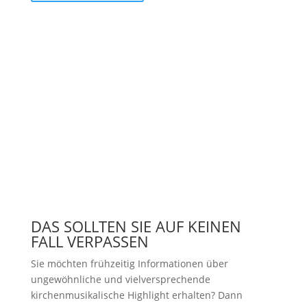
DAS SOLLTEN SIE AUF KEINEN
FALL VERPASSEN
Sie möchten frühzeitig Informationen über
ungewöhnliche und vielversprechende
kirchenmusikalische Highlight erhalten? Dann