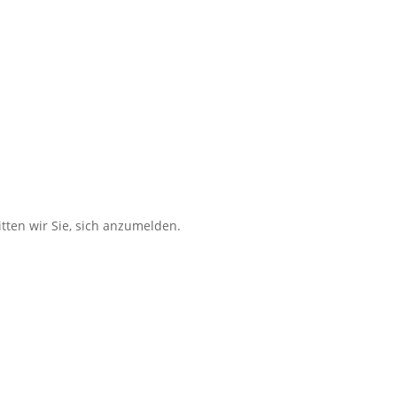
tten wir Sie, sich anzumelden.