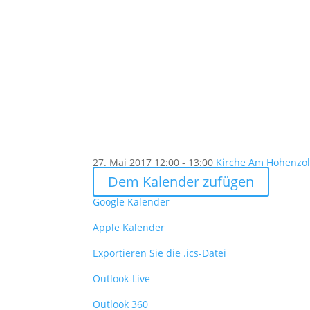
27. Mai 2017
12:00 - 13:00
Kirche Am Hohenzoll
Dem Kalender zufügen
Google Kalender
Apple Kalender
Exportieren Sie die .ics-Datei
Outlook-Live
Outlook 360