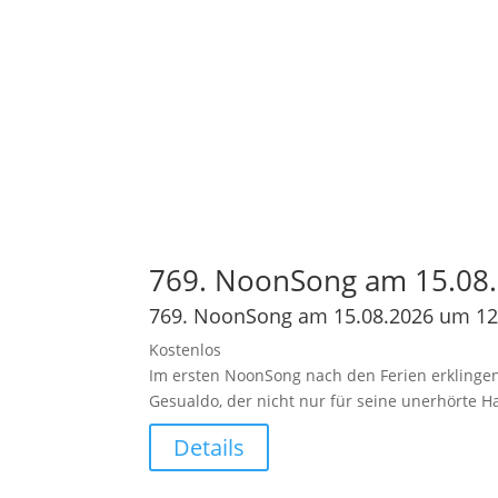
769. NoonSong am 15.08.
769. NoonSong am 15.08.2026 um 12
Kostenlos
Im ersten NoonSong nach den Ferien erklingen
Gesualdo, der nicht nur für seine unerhörte 
Details