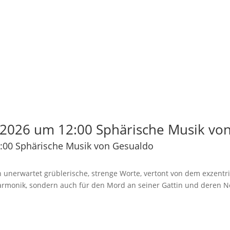
2026 um 12:00 Sphärische Musik vo
:00 Sphärische Musik von Gesualdo
 unerwartet grüblerische, strenge Worte, vertont von dem exzentr
Harmonik, sondern auch für den Mord an seiner Gattin und deren N