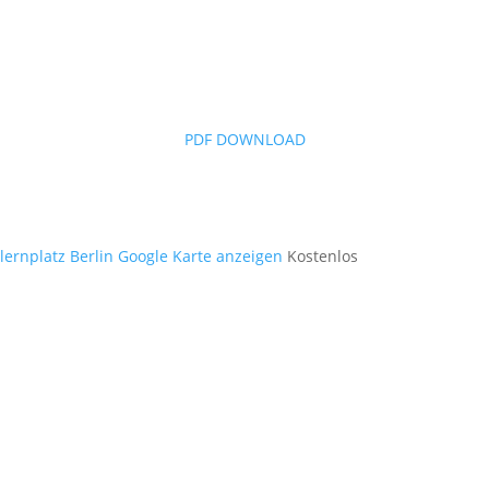
PDF DOWNLOAD
ernplatz Berlin
Google Karte anzeigen
Kostenlos