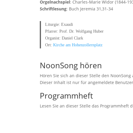
Orgelnachspiel
: Charles-Marie Widor (1844-193
Schriftlesung
: Buch Jeremia 31,31-34
Liturgie: Exaudi
Pfarrer: Prof. Dr. Wolfgang Huber
Organist: Daniel Clark
Ort:
Kirche am Hohenzollernplatz
NoonSong hören
Hören Sie sich an dieser Stelle den NoonSong 
Dieser Inhalt ist nur für angemeldete Benutzer
Programmheft
Lesen Sie an dieser Stelle das Programmheft 