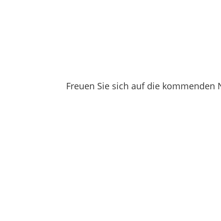
Freuen Sie sich auf die kommenden