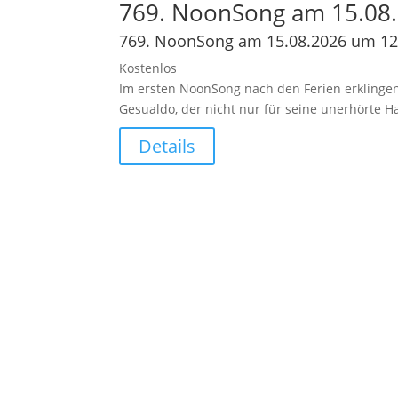
769. NoonSong am 15.08.
769. NoonSong am 15.08.2026 um 12
Kostenlos
Im ersten NoonSong nach den Ferien erklingen
Gesualdo, der nicht nur für seine unerhörte 
Details