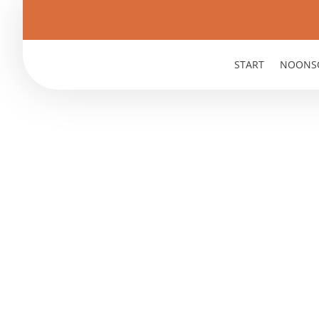
START
NOONS