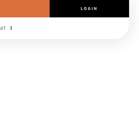
LOGIN
AKT