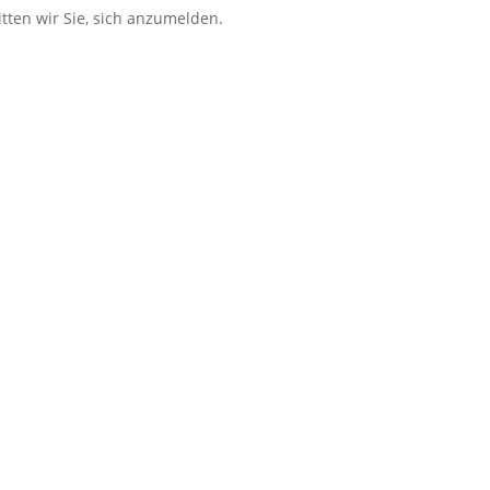
tten wir Sie, sich anzumelden.