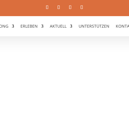
ONG
ERLEBEN
AKTUELL
UNTERSTÜTZEN
KONT