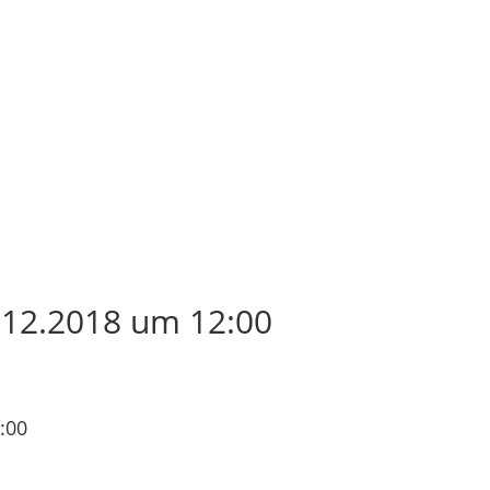
12.2018 um 12:00
:00