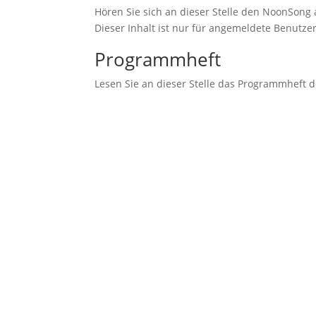
Hören Sie sich an dieser Stelle den NoonSong 
Dieser Inhalt ist nur für angemeldete Benutzer
Programmheft
Lesen Sie an dieser Stelle das Programmheft 