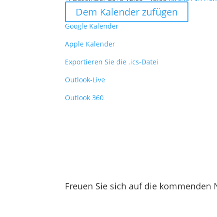
Dem Kalender zufügen
Google Kalender
Apple Kalender
Exportieren Sie die .ics-Datei
Outlook-Live
Outlook 360
Freuen Sie sich auf die kommenden