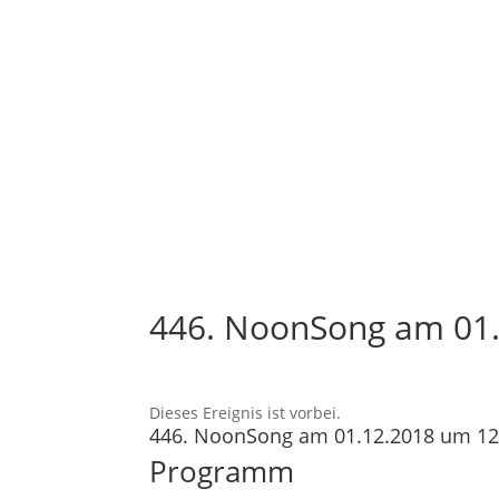
446. NoonSong am 01.
Dieses Ereignis ist vorbei.
446. NoonSong am 01.12.2018 um 12
Programm