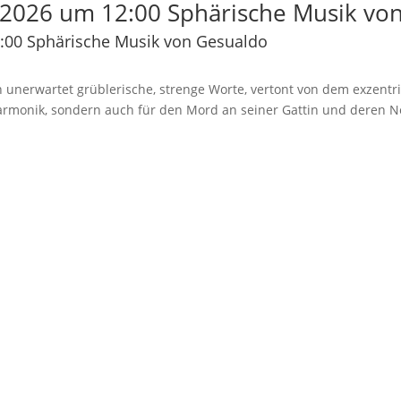
2026 um 12:00 Sphärische Musik vo
:00 Sphärische Musik von Gesualdo
 unerwartet grüblerische, strenge Worte, vertont von dem exzentr
Harmonik, sondern auch für den Mord an seiner Gattin und deren N