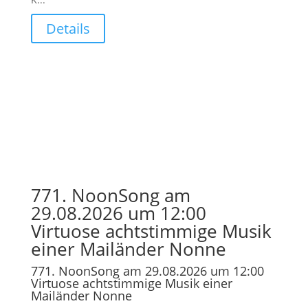
Details
771. NoonSong am
29.08.2026 um 12:00
Virtuose achtstimmige Musik
einer Mailänder Nonne
771. NoonSong am 29.08.2026 um 12:00
Virtuose achtstimmige Musik einer
Mailänder Nonne