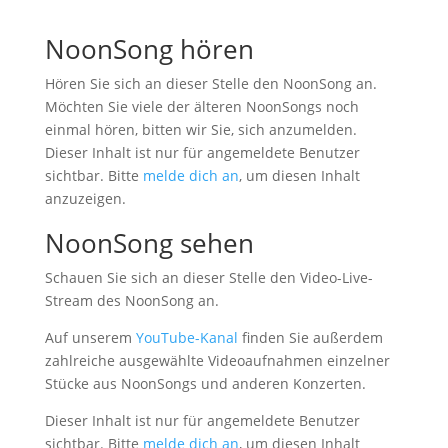
NoonSong hören
Hören Sie sich an dieser Stelle den NoonSong an.
Möchten Sie viele der älteren NoonSongs noch
einmal hören, bitten wir Sie, sich anzumelden.
Dieser Inhalt ist nur für angemeldete Benutzer
sichtbar. Bitte
melde dich an
, um diesen Inhalt
anzuzeigen.
NoonSong sehen
Schauen Sie sich an dieser Stelle den Video-Live-
Stream des NoonSong an.
Auf unserem
YouTube-Kanal
finden Sie außerdem
zahlreiche ausgewählte Videoaufnahmen einzelner
Stücke aus NoonSongs und anderen Konzerten.
Dieser Inhalt ist nur für angemeldete Benutzer
sichtbar. Bitte
melde dich an
, um diesen Inhalt