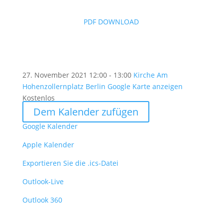
PDF DOWNLOAD
27. November 2021
12:00 - 13:00
Kirche Am
Hohenzollernplatz Berlin
Google Karte anzeigen
Kostenlos
Dem Kalender zufügen
Google Kalender
Apple Kalender
Exportieren Sie die .ics-Datei
Outlook-Live
Outlook 360