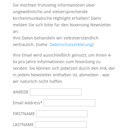
Sie möchten frühzeitig Informationen über
ungewöhnliche und vielversprechende
kirchenmusikalische Highlight erhalten? Dann
melden Sie sich bitte
für den Noonsong Newsletter
an.
Ihre Daten behandeln wir selbstverständlich
vertraulich. (siehe
Datenschutzerklärung
)
Ihre Email wird ausschließlich genutzt, um Ihnen 4-
6x pro Jahre Informationen zum NoonSong zu
senden. Sie können sich jederzeit durch den link, der
in jedem Newsletter enthalten ist, abmelden - was
wir natürlich nicht hoffen.
ANREDE
Email Address*
FIRSTNAME
LASTNAME