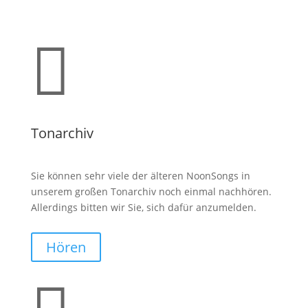

Tonarchiv
Sie können sehr viele der älteren NoonSongs in
unserem großen Tonarchiv noch einmal nachhören.
Allerdings bitten wir Sie, sich dafür anzumelden.
Hören