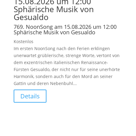
15.08.2026 um 12:00
Sphärische Musik von
Gesualdo
769. NoonSong am 15.08.2026 um 12:00
Sphärische Musik von Gesualdo
Kostenlos
Im ersten NoonSong nach den Ferien erklingen
unerwartet grüblerische, strenge Worte, vertont von
dem exzentrischen italienischen Renaissance-
Fürsten Gesualdo, der nicht nur für seine unerhörte
Harmonik, sondern auch für den Mord an seiner
Gattin und deren Nebenbuhl...
Details