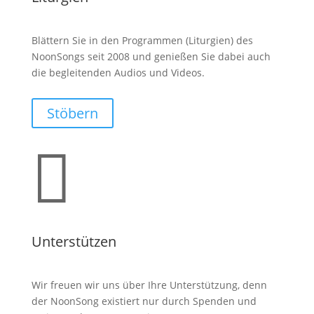
Blättern Sie in den Programmen (Liturgien) des
NoonSongs seit 2008 und genießen Sie dabei auch
die begleitenden Audios und Videos.
Stöbern

Unterstützen
Wir freuen wir uns über Ihre Unterstützung, denn
der NoonSong existiert nur durch Spenden und