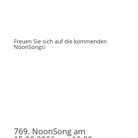
Freuen Sie sich auf die kommenden
NoonSongs!
769. NoonSong am