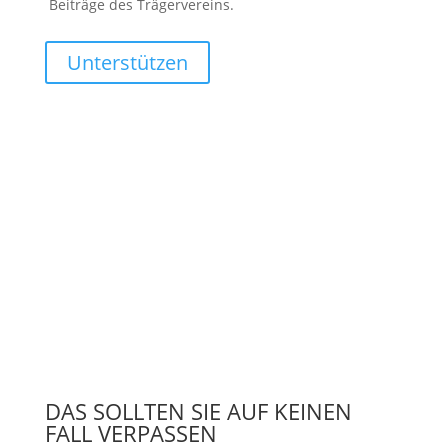
Beiträge des Trägervereins.
Unterstützen
DAS SOLLTEN SIE AUF KEINEN
FALL VERPASSEN