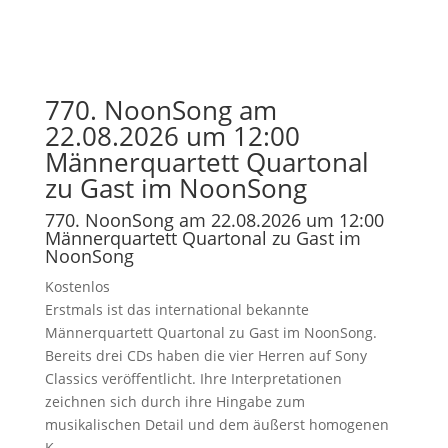
770. NoonSong am
22.08.2026 um 12:00
Männerquartett Quartonal
zu Gast im NoonSong
770. NoonSong am 22.08.2026 um 12:00
Männerquartett Quartonal zu Gast im
NoonSong
Kostenlos
Erstmals ist das international bekannte
Männerquartett Quartonal zu Gast im NoonSong.
Bereits drei CDs haben die vier Herren auf Sony
Classics veröffentlicht. Ihre Interpretationen
zeichnen sich durch ihre Hingabe zum
musikalischen Detail und dem äußerst homogenen
K...