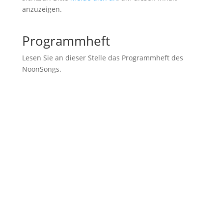
anzuzeigen.
Programmheft
Lesen Sie an dieser Stelle das Programmheft des
NoonSongs.