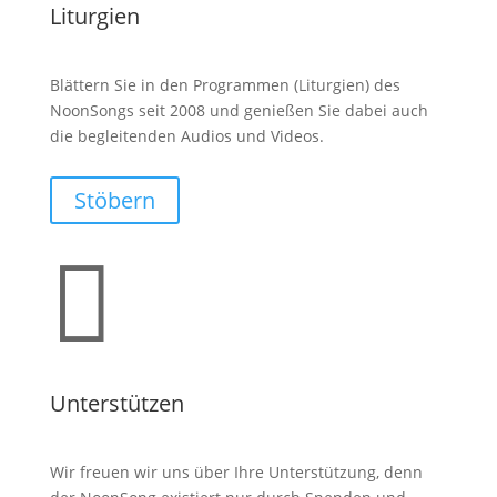
Liturgien
Blättern Sie in den Programmen (Liturgien) des
NoonSongs seit 2008 und genießen Sie dabei auch
die begleitenden Audios und Videos.
Stöbern

Unterstützen
Wir freuen wir uns über Ihre Unterstützung, denn