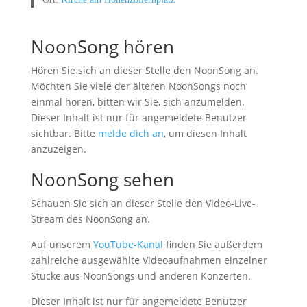
NoonSong hören
Hören Sie sich an dieser Stelle den NoonSong an.
Möchten Sie viele der älteren NoonSongs noch
einmal hören, bitten wir Sie, sich anzumelden.
Dieser Inhalt ist nur für angemeldete Benutzer
sichtbar. Bitte
melde dich an
, um diesen Inhalt
anzuzeigen.
NoonSong sehen
Schauen Sie sich an dieser Stelle den Video-Live-
Stream des NoonSong an.
Auf unserem
YouTube-Kanal
finden Sie außerdem
zahlreiche ausgewählte Videoaufnahmen einzelner
Stücke aus NoonSongs und anderen Konzerten.
Dieser Inhalt ist nur für angemeldete Benutzer