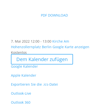
PDF DOWNLOAD
7. Mai 2022
12:00 - 13:00
Kirche Am
Hohenzollernplatz Berlin
Google Karte anzeigen
Kostenlos
Dem Kalender zufügen
Google Kalender
Apple Kalender
Exportieren Sie die .ics-Datei
Outlook-Live
Outlook 360