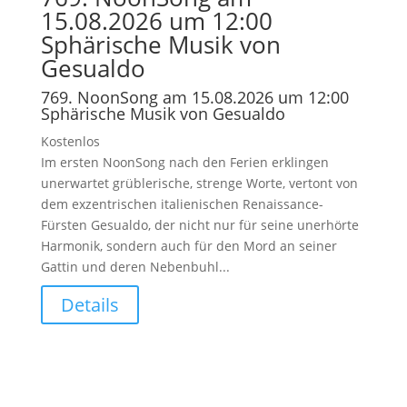
15.08.2026 um 12:00
Sphärische Musik von
Gesualdo
769. NoonSong am 15.08.2026 um 12:00
Sphärische Musik von Gesualdo
Kostenlos
Im ersten NoonSong nach den Ferien erklingen
unerwartet grüblerische, strenge Worte, vertont von
dem exzentrischen italienischen Renaissance-
Fürsten Gesualdo, der nicht nur für seine unerhörte
Harmonik, sondern auch für den Mord an seiner
Gattin und deren Nebenbuhl...
Details