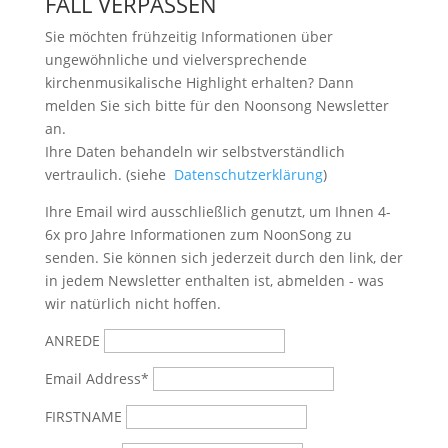
FALL VERPASSEN
Sie möchten frühzeitig Informationen über
ungewöhnliche und vielversprechende
kirchenmusikalische Highlight erhalten? Dann
melden Sie sich bitte
für den Noonsong Newsletter
an.
Ihre Daten behandeln wir selbstverständlich
vertraulich. (siehe
Datenschutzerklärung
)
Ihre Email wird ausschließlich genutzt, um Ihnen 4-
6x pro Jahre Informationen zum NoonSong zu
senden. Sie können sich jederzeit durch den link, der
in jedem Newsletter enthalten ist, abmelden - was
wir natürlich nicht hoffen.
ANREDE
Email Address*
FIRSTNAME