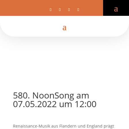
580. NoonSong am
07.05.2022 um 12:00
Renaissance-Musik aus Flandern und England prägt