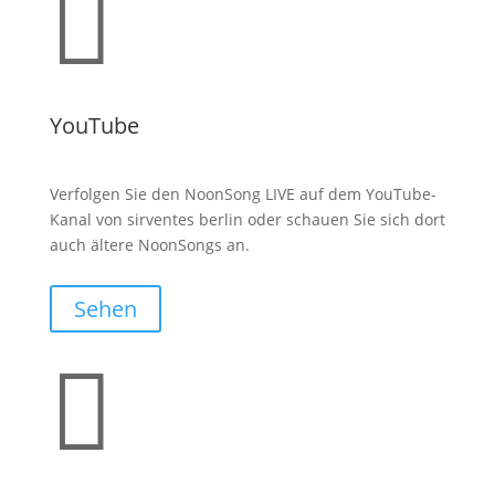

YouTube
Verfolgen Sie den NoonSong LIVE auf dem YouTube-
Kanal von sirventes berlin oder schauen Sie sich dort
auch ältere NoonSongs an.
Sehen
