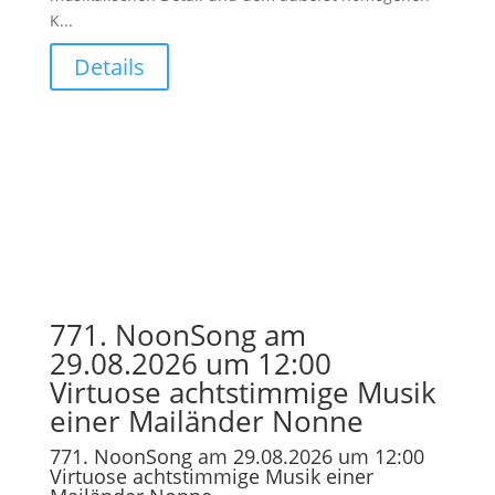
K...
Details
771. NoonSong am
29.08.2026 um 12:00
Virtuose achtstimmige Musik
einer Mailänder Nonne
771. NoonSong am 29.08.2026 um 12:00
Virtuose achtstimmige Musik einer