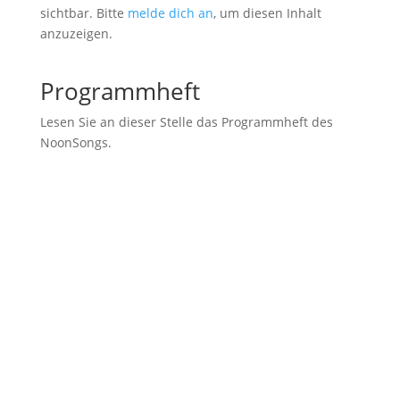
sichtbar. Bitte
melde dich an
, um diesen Inhalt
anzuzeigen.
Programmheft
Lesen Sie an dieser Stelle das Programmheft des
NoonSongs.