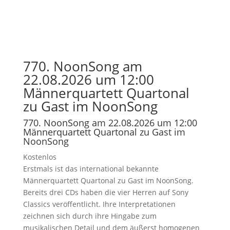
770. NoonSong am
22.08.2026 um 12:00
Männerquartett Quartonal
zu Gast im NoonSong
770. NoonSong am 22.08.2026 um 12:00
Männerquartett Quartonal zu Gast im
NoonSong
Kostenlos
Erstmals ist das international bekannte
Männerquartett Quartonal zu Gast im NoonSong.
Bereits drei CDs haben die vier Herren auf Sony
Classics veröffentlicht. Ihre Interpretationen
zeichnen sich durch ihre Hingabe zum
musikalischen Detail und dem äußerst homogenen