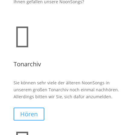
Ihnen gefallen unsere NoonSongs?

Tonarchiv
Sie können sehr viele der älteren NoonSongs in
unserem großen Tonarchiv noch einmal nachhören.
Allerdings bitten wir Sie, sich dafür anzumelden.
Hören