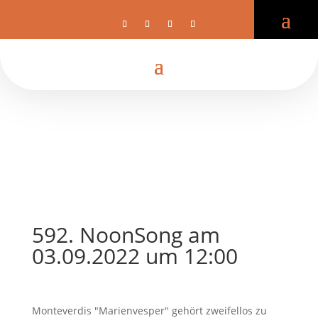
592. NoonSong am
03.09.2022 um 12:00
Monteverdis "Marienvesper" gehört zweifellos zu