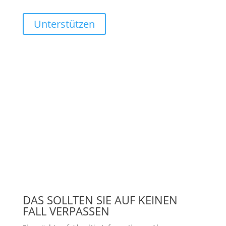
Unterstützen
DAS SOLLTEN SIE AUF KEINEN
FALL VERPASSEN