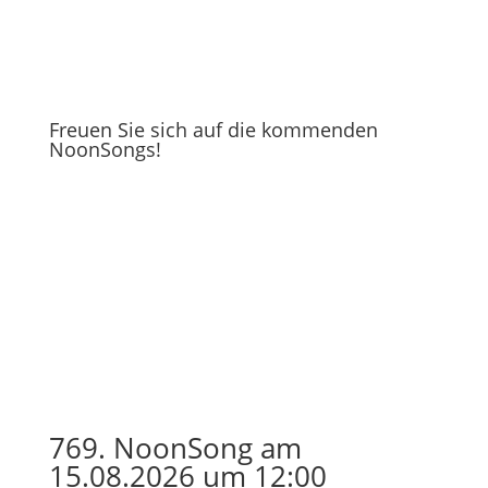
Freuen Sie sich auf die kommenden
NoonSongs!
769. NoonSong am
15.08.2026 um 12:00