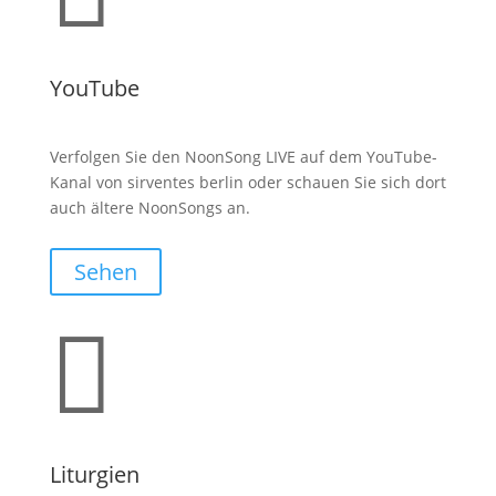
YouTube
Verfolgen Sie den NoonSong LIVE auf dem YouTube-
Kanal von sirventes berlin oder schauen Sie sich dort
auch ältere NoonSongs an.
Sehen

Liturgien