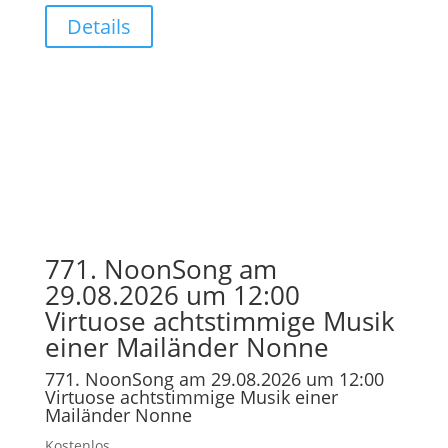
Details
771. NoonSong am
29.08.2026 um 12:00
Virtuose achtstimmige Musik
einer Mailänder Nonne
771. NoonSong am 29.08.2026 um 12:00
Virtuose achtstimmige Musik einer
Mailänder Nonne
Kostenlos