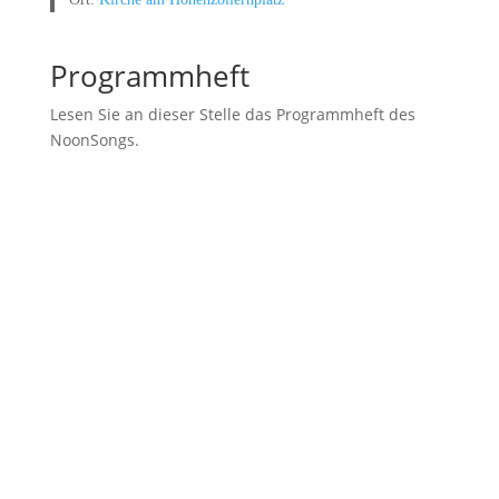
Programmheft
Lesen Sie an dieser Stelle das Programmheft des
NoonSongs.