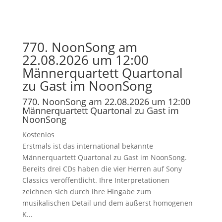
770. NoonSong am
22.08.2026 um 12:00
Männerquartett Quartonal
zu Gast im NoonSong
770. NoonSong am 22.08.2026 um 12:00
Männerquartett Quartonal zu Gast im
NoonSong
Kostenlos
Erstmals ist das international bekannte
Männerquartett Quartonal zu Gast im NoonSong.
Bereits drei CDs haben die vier Herren auf Sony
Classics veröffentlicht. Ihre Interpretationen
zeichnen sich durch ihre Hingabe zum
musikalischen Detail und dem äußerst homogenen
K...