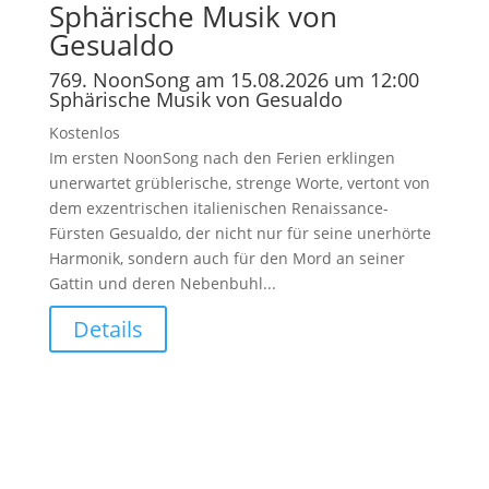
Sphärische Musik von
Gesualdo
769. NoonSong am 15.08.2026 um 12:00
Sphärische Musik von Gesualdo
Kostenlos
Im ersten NoonSong nach den Ferien erklingen
unerwartet grüblerische, strenge Worte, vertont von
dem exzentrischen italienischen Renaissance-
Fürsten Gesualdo, der nicht nur für seine unerhörte
Harmonik, sondern auch für den Mord an seiner
Gattin und deren Nebenbuhl...
Details