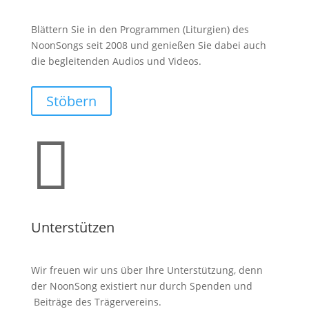
Blättern Sie in den Programmen (Liturgien) des
NoonSongs seit 2008 und genießen Sie dabei auch
die begleitenden Audios und Videos.
Stöbern

Unterstützen
Wir freuen wir uns über Ihre Unterstützung, denn
der NoonSong existiert nur durch Spenden und
Beiträge des Trägervereins.