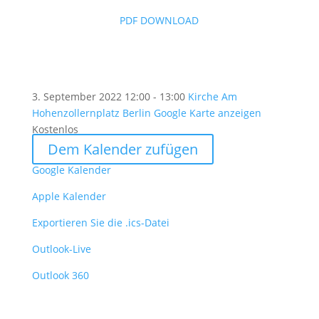
PDF DOWNLOAD
3. September 2022
12:00 - 13:00
Kirche Am
Hohenzollernplatz Berlin
Google Karte anzeigen
Kostenlos
Dem Kalender zufügen
Google Kalender
Apple Kalender
Exportieren Sie die .ics-Datei
Outlook-Live
Outlook 360