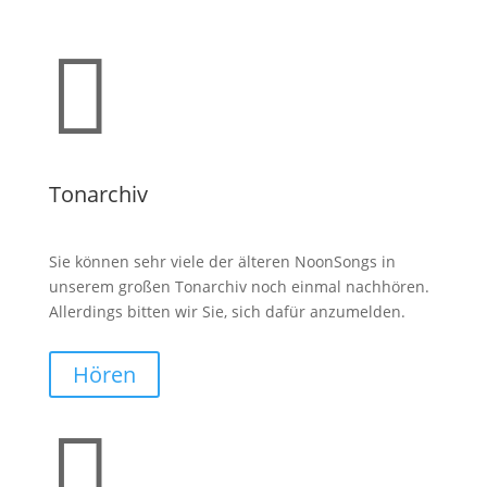

Tonarchiv
Sie können sehr viele der älteren NoonSongs in
unserem großen Tonarchiv noch einmal nachhören.
Allerdings bitten wir Sie, sich dafür anzumelden.
Hören
