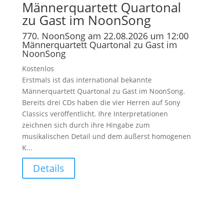
Männerquartett Quartonal
zu Gast im NoonSong
770. NoonSong am 22.08.2026 um 12:00
Männerquartett Quartonal zu Gast im
NoonSong
Kostenlos
Erstmals ist das international bekannte
Männerquartett Quartonal zu Gast im NoonSong.
Bereits drei CDs haben die vier Herren auf Sony
Classics veröffentlicht. Ihre Interpretationen
zeichnen sich durch ihre Hingabe zum
musikalischen Detail und dem äußerst homogenen
K...
Details