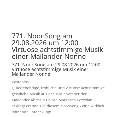
771. NoonSong am
29.08.2026 um 12:00
Virtuose achtstimmige Musik
einer Mailänder Nonne
771. NoonSong am 29.08.2026 um 12:00
Virtuose achtstimmige Musik einer
Mailänder Nonne
Kostenlos
Quicklebendige, fröhliche und virtuose achtstimmige
geistliche Musik aus der Marienvesper der
Mailänder Äbtissin Chiara Margarita Cozzolani
erklingt erstmals in diesem NoonSong - eine wirklich
lohnende Entdeckung!