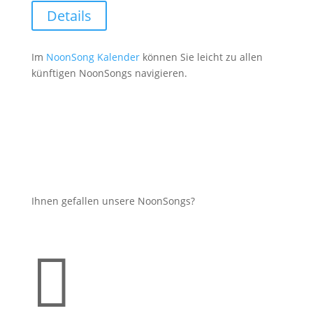
Details
Im
NoonSong Kalender
können Sie leicht zu allen
künftigen NoonSongs navigieren.
Ihnen gefallen unsere NoonSongs?
