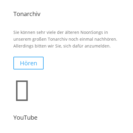
Tonarchiv
Sie können sehr viele der älteren NoonSongs in
unserem großen Tonarchiv noch einmal nachhören.
Allerdings bitten wir Sie, sich dafür anzumelden.
Hören

YouTube