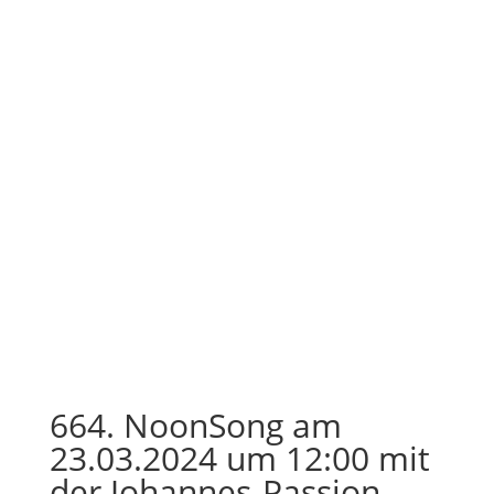
664. NoonSong am
23.03.2024 um 12:00 mit
der Johannes-Passion