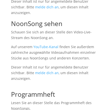
Dieser Inhalt ist nur für angemeldete Benutzer
sichtbar. Bitte
melde dich an
, um diesen Inhalt
anzuzeigen.
NoonSong sehen
Schauen Sie sich an dieser Stelle den Video-Live-
Stream des NoonSong an.
Auf unserem
YouTube-Kanal
finden Sie außerdem
zahlreiche ausgewählte Videoaufnahmen einzelner
Stücke aus NoonSongs und anderen Konzerten.
Dieser Inhalt ist nur für angemeldete Benutzer
sichtbar. Bitte
melde dich an
, um diesen Inhalt
anzuzeigen.
Programmheft
Lesen Sie an dieser Stelle das Programmheft des
NoonSongs.