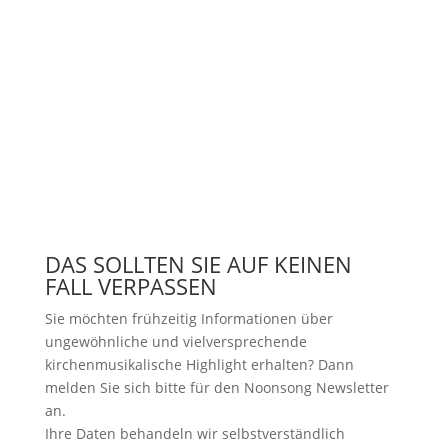
DAS SOLLTEN SIE AUF KEINEN
FALL VERPASSEN
Sie möchten frühzeitig Informationen über
ungewöhnliche und vielversprechende
kirchenmusikalische Highlight erhalten? Dann
melden Sie sich bitte
für den Noonsong Newsletter
an.
Ihre Daten behandeln wir selbstverständlich