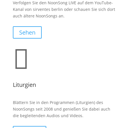
Verfolgen Sie den NoonSong LIVE auf dem YouTube-
Kanal von sirventes berlin oder schauen Sie sich dort
auch ältere NoonSongs an.
Sehen

Liturgien
Blättern Sie in den Programmen (Liturgien) des
NoonSongs seit 2008 und genießen Sie dabei auch
die begleitenden Audios und Videos.