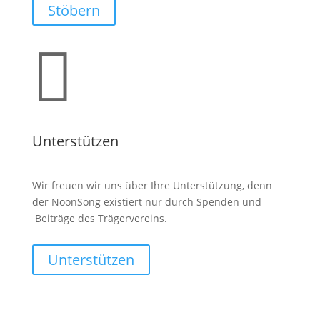
Stöbern

Unterstützen
Wir freuen wir uns über Ihre Unterstützung, denn
der NoonSong existiert nur durch Spenden und
Beiträge des Trägervereins.
Unterstützen