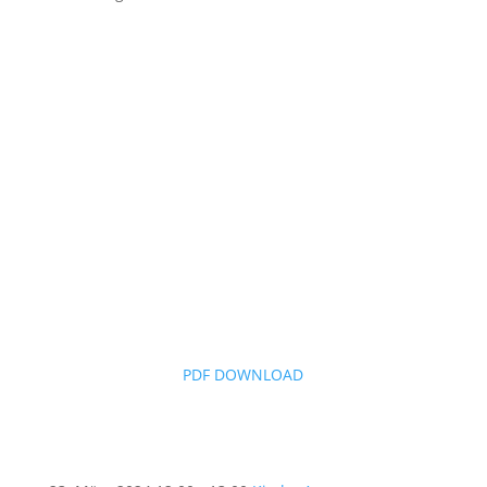
PDF DOWNLOAD