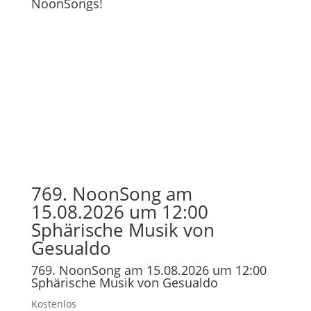
NoonSongs!
769. NoonSong am
15.08.2026 um 12:00
Sphärische Musik von
Gesualdo
769. NoonSong am 15.08.2026 um 12:00
Sphärische Musik von Gesualdo
Kostenlos