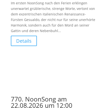
Im ersten NoonSong nach den Ferien erklingen
unerwartet grüblerische, strenge Worte, vertont von
dem exzentrischen italienischen Renaissance-
Fürsten Gesualdo, der nicht nur für seine unerhörte
Harmonik, sondern auch für den Mord an seiner
Gattin und deren Nebenbuhl...
Details
770. NoonSong am
22.08.2026 um 12:00