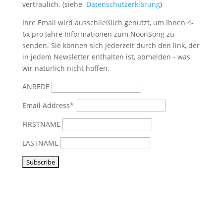
vertraulich. (siehe
Datenschutzerklärung
)
Ihre Email wird ausschließlich genutzt, um Ihnen 4-
6x pro Jahre Informationen zum NoonSong zu
senden. Sie können sich jederzeit durch den link, der
in jedem Newsletter enthalten ist, abmelden - was
wir natürlich nicht hoffen.
ANREDE
Email Address*
FIRSTNAME
LASTNAME