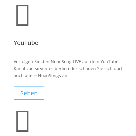

YouTube
Verfolgen Sie den NoonSong LIVE auf dem YouTube-
Kanal von sirventes berlin oder schauen Sie sich dort
auch ältere NoonSongs an.
Sehen
