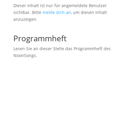
Dieser Inhalt ist nur für angemeldete Benutzer
sichtbar. Bitte
melde dich an
, um diesen Inhalt
anzuzeigen.
Programmheft
Lesen Sie an dieser Stelle das Programmheft des
NoonSongs.