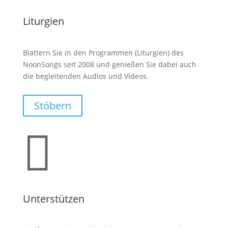
Liturgien
Blättern Sie in den Programmen (Liturgien) des
NoonSongs seit 2008 und genießen Sie dabei auch
die begleitenden Audios und Videos.
Stöbern

Unterstützen