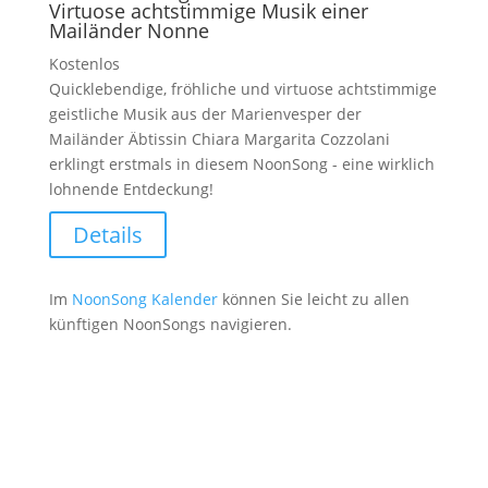
Virtuose achtstimmige Musik einer
Mailänder Nonne
Kostenlos
Quicklebendige, fröhliche und virtuose achtstimmige
geistliche Musik aus der Marienvesper der
Mailänder Äbtissin Chiara Margarita Cozzolani
erklingt erstmals in diesem NoonSong - eine wirklich
lohnende Entdeckung!
Details
Im
NoonSong Kalender
können Sie leicht zu allen
künftigen NoonSongs navigieren.