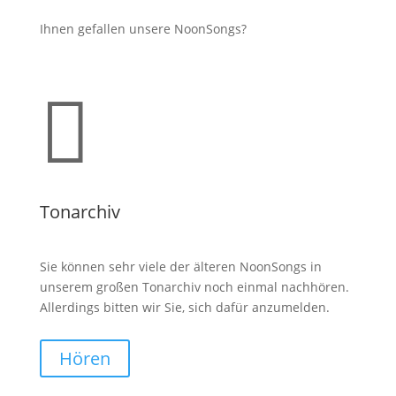
Ihnen gefallen unsere NoonSongs?

Tonarchiv
Sie können sehr viele der älteren NoonSongs in
unserem großen Tonarchiv noch einmal nachhören.
Allerdings bitten wir Sie, sich dafür anzumelden.
Hören