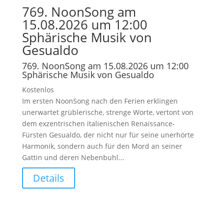
769. NoonSong am
15.08.2026 um 12:00
Sphärische Musik von
Gesualdo
769. NoonSong am 15.08.2026 um 12:00
Sphärische Musik von Gesualdo
Kostenlos
Im ersten NoonSong nach den Ferien erklingen
unerwartet grüblerische, strenge Worte, vertont von
dem exzentrischen italienischen Renaissance-
Fürsten Gesualdo, der nicht nur für seine unerhörte
Harmonik, sondern auch für den Mord an seiner
Gattin und deren Nebenbuhl...
Details