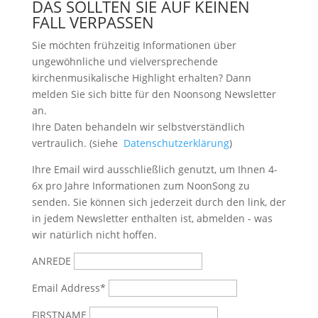
DAS SOLLTEN SIE AUF KEINEN
FALL VERPASSEN
Sie möchten frühzeitig Informationen über
ungewöhnliche und vielversprechende
kirchenmusikalische Highlight erhalten? Dann
melden Sie sich bitte
für den Noonsong Newsletter
an.
Ihre Daten behandeln wir selbstverständlich
vertraulich. (siehe
Datenschutzerklärung
)
Ihre Email wird ausschließlich genutzt, um Ihnen 4-
6x pro Jahre Informationen zum NoonSong zu
senden. Sie können sich jederzeit durch den link, der
in jedem Newsletter enthalten ist, abmelden - was
wir natürlich nicht hoffen.
ANREDE
Email Address*
FIRSTNAME