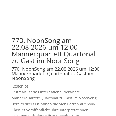
770. NoonSong am
22.08.2026 um 12:00
Männerquartett Quartonal
zu Gast im NoonSong
770. NoonSong am 22.08.2026 um 12:00
Männerquartett Quartonal zu Gast im
NoonSong
Kostenlos
Erstmals ist das international bekannte
Männerquartett Quartonal zu Gast im NoonSong.
Bereits drei CDs haben die vier Herren auf Sony
Classics veröffentlicht. Ihre Interpretationen
zeichnen sich durch ihre Hingabe zum