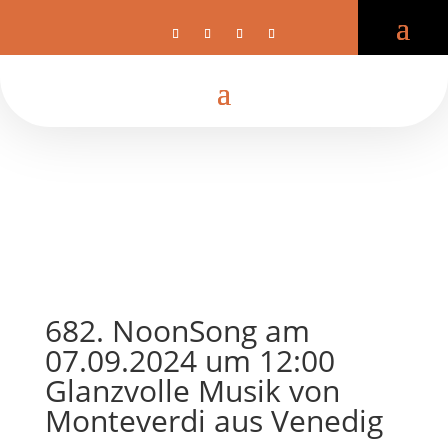
682. NoonSong am
07.09.2024 um 12:00
Glanzvolle Musik von
Monteverdi aus Venedig