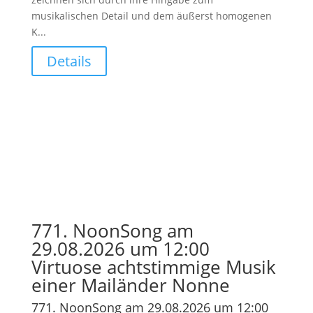
musikalischen Detail und dem äußerst homogenen
K...
Details
771. NoonSong am
29.08.2026 um 12:00
Virtuose achtstimmige Musik
einer Mailänder Nonne
771. NoonSong am 29.08.2026 um 12:00