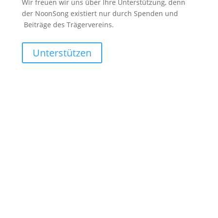
Wir freuen wir uns über Ihre Unterstützung, denn
der NoonSong existiert nur durch Spenden und
Beiträge des Trägervereins.
Unterstützen