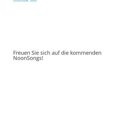
Freuen Sie sich auf die kommenden
NoonSongs!