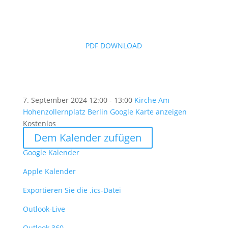
PDF DOWNLOAD
7. September 2024
12:00 - 13:00
Kirche Am
Hohenzollernplatz Berlin
Google Karte anzeigen
Kostenlos
Dem Kalender zufügen
Google Kalender
Apple Kalender
Exportieren Sie die .ics-Datei
Outlook-Live
Outlook 360