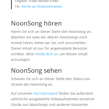
Organist: Frank-Michael Friske
Ort:
Kirche am Hohenzollernplatz
NoonSong hören
Hören Sie sich an dieser Stelle den NoonSong an.
Möchten Sie viele der älteren NoonSongs noch
einmal hören, bitten wir Sie, sich anzumelden.
Dieser Inhalt ist nur für angemeldete Benutzer
sichtbar. Bitte
melde dich an
, um diesen Inhalt
anzuzeigen.
NoonSong sehen
Schauen Sie sich an dieser Stelle den Video-Live-
Stream des NoonSong an.
Auf unserem
YouTube-Kanal
finden Sie außerdem
zahlreiche ausgewählte Videoaufnahmen einzelner
Stücke aus NoonSongs und anderen Konzerten.