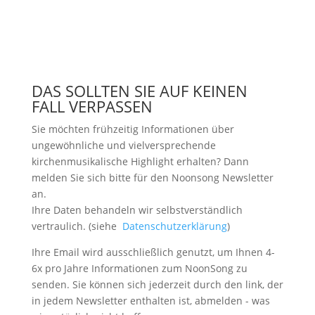
DAS SOLLTEN SIE AUF KEINEN
FALL VERPASSEN
Sie möchten frühzeitig Informationen über
ungewöhnliche und vielversprechende
kirchenmusikalische Highlight erhalten? Dann
melden Sie sich bitte
für den Noonsong Newsletter
an.
Ihre Daten behandeln wir selbstverständlich
vertraulich. (siehe
Datenschutzerklärung
)
Ihre Email wird ausschließlich genutzt, um Ihnen 4-
6x pro Jahre Informationen zum NoonSong zu
senden. Sie können sich jederzeit durch den link, der
in jedem Newsletter enthalten ist, abmelden - was