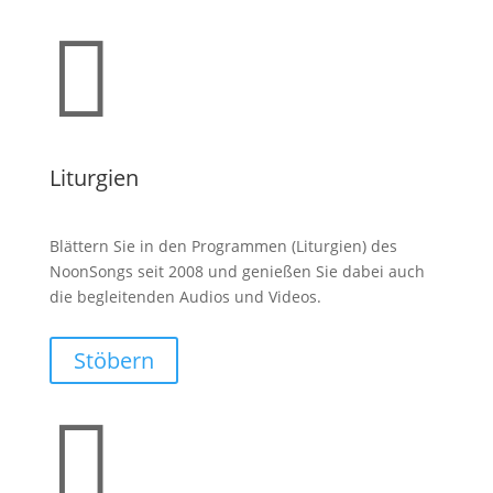

Liturgien
Blättern Sie in den Programmen (Liturgien) des
NoonSongs seit 2008 und genießen Sie dabei auch
die begleitenden Audios und Videos.
Stöbern
