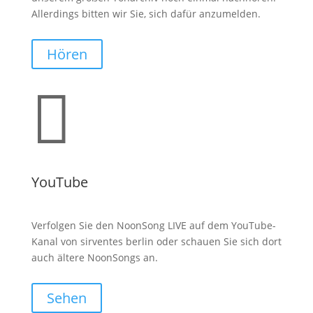
Allerdings bitten wir Sie, sich dafür anzumelden.
Hören

YouTube
Verfolgen Sie den NoonSong LIVE auf dem YouTube-
Kanal von sirventes berlin oder schauen Sie sich dort
auch ältere NoonSongs an.
Sehen