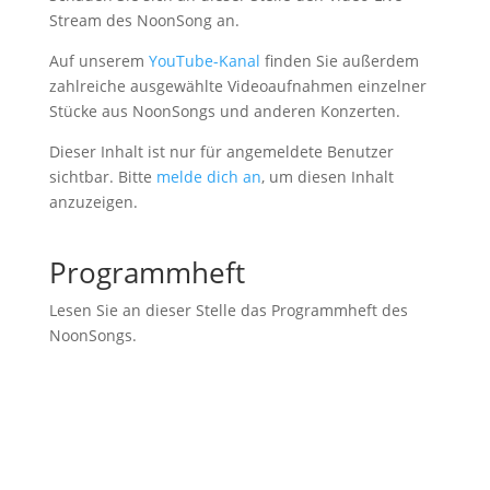
Stream des NoonSong an.
Auf unserem
YouTube-Kanal
finden Sie außerdem
zahlreiche ausgewählte Videoaufnahmen einzelner
Stücke aus NoonSongs und anderen Konzerten.
Dieser Inhalt ist nur für angemeldete Benutzer
sichtbar. Bitte
melde dich an
, um diesen Inhalt
anzuzeigen.
Programmheft
Lesen Sie an dieser Stelle das Programmheft des
NoonSongs.