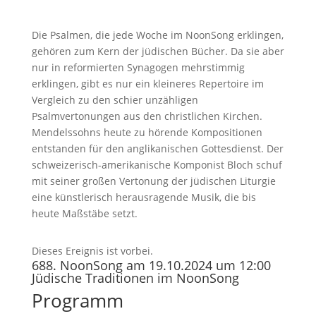
Die Psalmen, die jede Woche im NoonSong erklingen,
gehören zum Kern der jüdischen Bücher. Da sie aber
nur in reformierten Synagogen mehrstimmig
erklingen, gibt es nur ein kleineres Repertoire im
Vergleich zu den schier unzähligen
Psalmvertonungen aus den christlichen Kirchen.
Mendelssohns heute zu hörende Kompositionen
entstanden für den anglikanischen Gottesdienst. Der
schweizerisch-amerikanische Komponist Bloch schuf
mit seiner großen Vertonung der jüdischen Liturgie
eine künstlerisch herausragende Musik, die bis
heute Maßstäbe setzt.
Dieses Ereignis ist vorbei.
688. NoonSong am 19.10.2024 um 12:00
Jüdische Traditionen im NoonSong
Programm