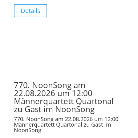
Details
770. NoonSong am
22.08.2026 um 12:00
Männerquartett Quartonal
zu Gast im NoonSong
770. NoonSong am 22.08.2026 um 12:00
Männerquartett Quartonal zu Gast im
NoonSong