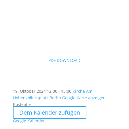
PDF DOWNLOAD
19. Oktober 2024
12:00 - 13:00
Kirche Am
Hohenzollernplatz Berlin
Google Karte anzeigen
Kostenlos
Dem Kalender zufügen
Google Kalender