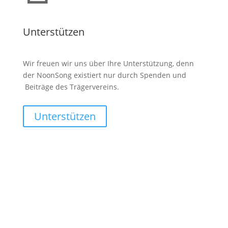
Unterstützen
Wir freuen wir uns über Ihre Unterstützung, denn
der NoonSong existiert nur durch Spenden und
Beiträge des Trägervereins.
Unterstützen