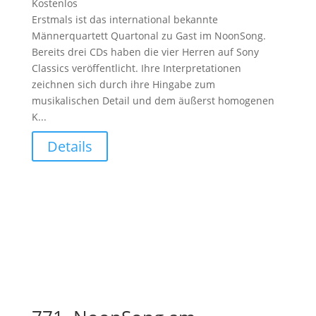
Kostenlos
Erstmals ist das international bekannte
Männerquartett Quartonal zu Gast im NoonSong.
Bereits drei CDs haben die vier Herren auf Sony
Classics veröffentlicht. Ihre Interpretationen
zeichnen sich durch ihre Hingabe zum
musikalischen Detail und dem äußerst homogenen
K...
Details