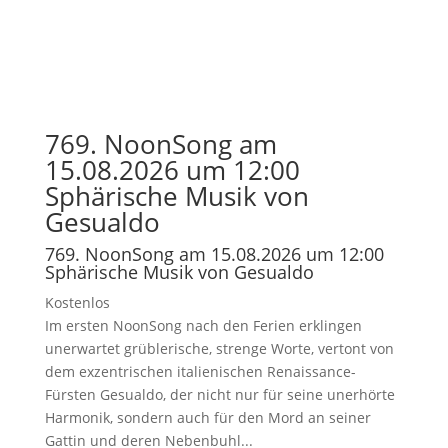
769. NoonSong am
15.08.2026 um 12:00
Sphärische Musik von
Gesualdo
769. NoonSong am 15.08.2026 um 12:00
Sphärische Musik von Gesualdo
Kostenlos
Im ersten NoonSong nach den Ferien erklingen
unerwartet grüblerische, strenge Worte, vertont von
dem exzentrischen italienischen Renaissance-
Fürsten Gesualdo, der nicht nur für seine unerhörte
Harmonik, sondern auch für den Mord an seiner
Gattin und deren Nebenbuhl...