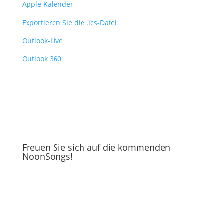
Apple Kalender
Exportieren Sie die .ics-Datei
Outlook-Live
Outlook 360
Freuen Sie sich auf die kommenden
NoonSongs!