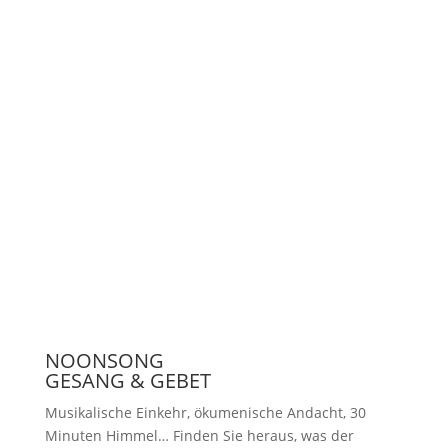
Unterstützen
Presse
NOONSONG
GESANG & GEBET
Musikalische Einkehr, ökumenische Andacht, 30
Minuten Himmel… Finden Sie heraus, was der