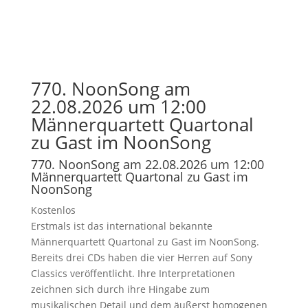
770. NoonSong am
22.08.2026 um 12:00
Männerquartett Quartonal
zu Gast im NoonSong
770. NoonSong am 22.08.2026 um 12:00
Männerquartett Quartonal zu Gast im
NoonSong
Kostenlos
Erstmals ist das international bekannte
Männerquartett Quartonal zu Gast im NoonSong.
Bereits drei CDs haben die vier Herren auf Sony
Classics veröffentlicht. Ihre Interpretationen
zeichnen sich durch ihre Hingabe zum
musikalischen Detail und dem äußerst homogenen