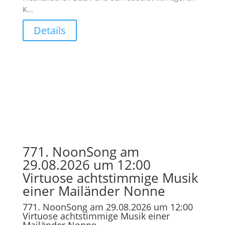
K...
Details
771. NoonSong am
29.08.2026 um 12:00
Virtuose achtstimmige Musik
einer Mailänder Nonne
771. NoonSong am 29.08.2026 um 12:00
Virtuose achtstimmige Musik einer