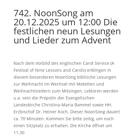
742. NoonSong am
20.12.2025 um 12:00 Die
festlichen neun Lesungen
und Lieder zum Advent
Nach dem Vorbild des englischen Carol Service (A
Festival of Nine Lessons and Carols) erklingen in
diesem besonderen NoonSong biblische Lesungen
zur Weihnacht im Wechsel mit Motetten und
Weihnachtsiedern zum Mitsingen. Lektoren werden
u.a. sein die Pröpstin der Evangelischen
Landeskirche Christina-Maria Bammel sowie HH.
Erzbischof Dr. Heiner Koch. Dieser NoonSong dauert
ca. 70 Minuten. Kommen Sie bitte zeitig, um noch
einen Sitzplatz zu erhalten. Die Kirche öffnet um
11.30