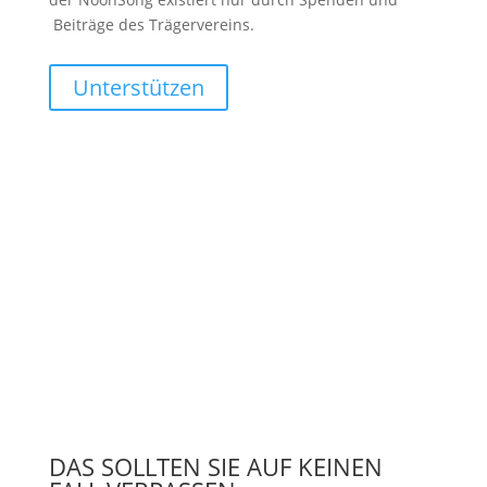
Beiträge des Trägervereins.
Unterstützen
DAS SOLLTEN SIE AUF KEINEN