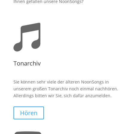
Ihnen gefallen unsere NoonSongs?

Tonarchiv
Sie können sehr viele der älteren NoonSongs in
unserem großen Tonarchiv noch einmal nachhören.
Allerdings bitten wir Sie, sich dafür anzumelden.
Hören