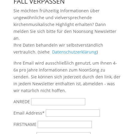
FALL VERPASSEN
Sie möchten frühzeitig Informationen über
ungewöhnliche und vielversprechende
kirchenmusikalische Highlight erhalten? Dann
melden Sie sich bitte
für den Noonsong Newsletter
an.
Ihre Daten behandeln wir selbstverständlich
vertraulich. (siehe
Datenschutzerklärung
)
Ihre Email wird ausschließlich genutzt, um Ihnen 4-
6x pro Jahre Informationen zum NoonSong zu
senden. Sie können sich jederzeit durch den link, der
in jedem Newsletter enthalten ist, abmelden - was
wir natürlich nicht hoffen.
ANREDE
Email Address*
FIRSTNAME