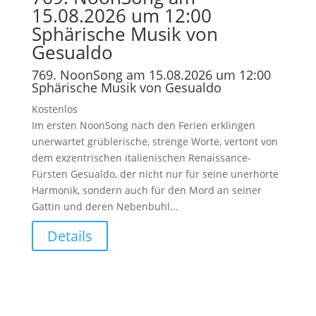
15.08.2026 um 12:00
Sphärische Musik von
Gesualdo
769. NoonSong am 15.08.2026 um 12:00
Sphärische Musik von Gesualdo
Kostenlos
Im ersten NoonSong nach den Ferien erklingen
unerwartet grüblerische, strenge Worte, vertont von
dem exzentrischen italienischen Renaissance-
Fürsten Gesualdo, der nicht nur für seine unerhörte
Harmonik, sondern auch für den Mord an seiner
Gattin und deren Nebenbuhl...
Details