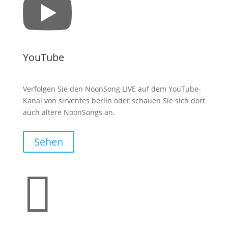

YouTube
Verfolgen Sie den NoonSong LIVE auf dem YouTube-
Kanal von sirventes berlin oder schauen Sie sich dort
auch ältere NoonSongs an.
Sehen
