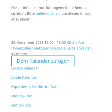
Dieser Inhalt ist nur für angemeldete Benutzer
sichtbar. Bitte
melde dich an
, um diesen Inhalt
anzuzeigen.
20. Dezember 2025
12:00 - 13:00
Kirche Am
Hohenzollernplatz Berlin
Google Karte anzeigen
Kostenlos
Dem Kalender zufügen
Google Kalender
Apple Kalender
Exportieren Sie die .ics-Datei
Outlook-Live
Outlook 360