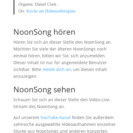
Organist: Daniel Clark
Ort:
Kirche am Hohenzollernplatz
NoonSong hören
Hören Sie sich an dieser Stelle den NoonSong an.
Möchten Sie viele der älteren NoonSongs noch
einmal hören, bitten wir Sie, sich anzumelden.
Dieser Inhalt ist nur für angemeldete Benutzer
sichtbar. Bitte
melde dich an
, um diesen Inhalt
anzuzeigen.
NoonSong sehen
Schauen Sie sich an dieser Stelle den Video-Live-
Stream des NoonSong an.
Auf unserem
YouTube-Kanal
finden Sie außerdem
zahlreiche ausgewählte Videoaufnahmen einzelner
Stücke aus NoonSongs und anderen Konzerten.