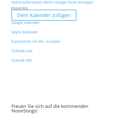
Hohenzollernplatz Berlin
Google Karte anzeigen
Kostenlos
Dem Kalender zufügen
Google Kalender
Apple Kalender
Exportieren Sie die .ics-Datei
Outlook-Live
Outlook 360
Freuen Sie sich auf die kommenden
NoonSongs!