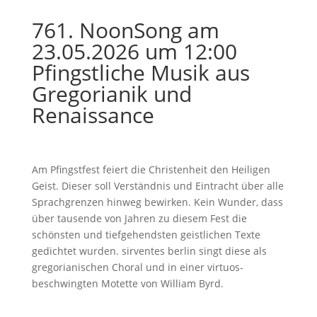
761. NoonSong am
23.05.2026 um 12:00
Pfingstliche Musik aus
Gregorianik und
Renaissance
Am Pfingstfest feiert die Christenheit den Heiligen
Geist. Dieser soll Verständnis und Eintracht über alle
Sprachgrenzen hinweg bewirken. Kein Wunder, dass
über tausende von Jahren zu diesem Fest die
schönsten und tiefgehendsten geistlichen Texte
gedichtet wurden. sirventes berlin singt diese als
gregorianischen Choral und in einer virtuos-
beschwingten Motette von William Byrd.