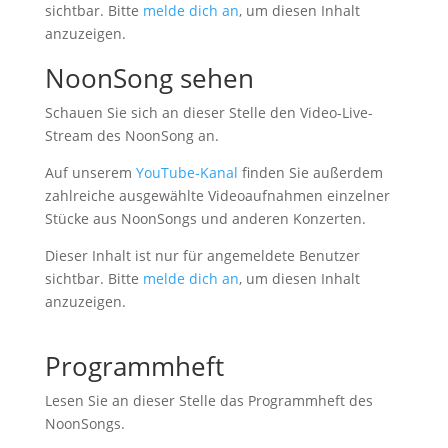
sichtbar. Bitte
melde dich an
, um diesen Inhalt
anzuzeigen.
NoonSong sehen
Schauen Sie sich an dieser Stelle den Video-Live-
Stream des NoonSong an.
Auf unserem
YouTube-Kanal
finden Sie außerdem
zahlreiche ausgewählte Videoaufnahmen einzelner
Stücke aus NoonSongs und anderen Konzerten.
Dieser Inhalt ist nur für angemeldete Benutzer
sichtbar. Bitte
melde dich an
, um diesen Inhalt
anzuzeigen.
Programmheft
Lesen Sie an dieser Stelle das Programmheft des
NoonSongs.