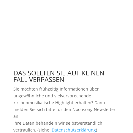
DAS SOLLTEN SIE AUF KEINEN
FALL VERPASSEN
Sie möchten frühzeitig Informationen über
ungewöhnliche und vielversprechende
kirchenmusikalische Highlight erhalten? Dann
melden Sie sich bitte
für den Noonsong Newsletter
an.
Ihre Daten behandeln wir selbstverständlich
vertraulich. (siehe
Datenschutzerklärung
)