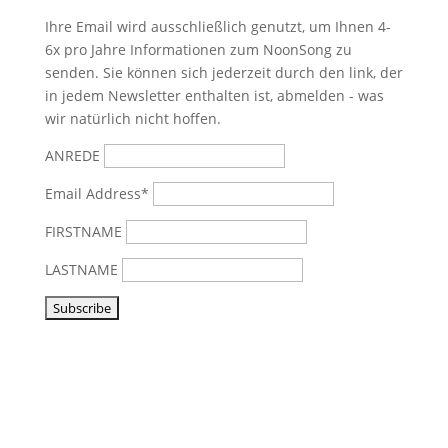
Ihre Email wird ausschließlich genutzt, um Ihnen 4-
6x pro Jahre Informationen zum NoonSong zu
senden. Sie können sich jederzeit durch den link, der
in jedem Newsletter enthalten ist, abmelden - was
wir natürlich nicht hoffen.
ANREDE
Email Address*
FIRSTNAME
LASTNAME