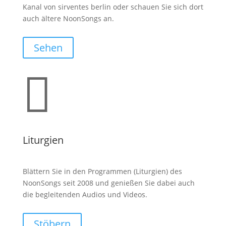
Kanal von sirventes berlin oder schauen Sie sich dort
auch ältere NoonSongs an.
Sehen

Liturgien
Blättern Sie in den Programmen (Liturgien) des
NoonSongs seit 2008 und genießen Sie dabei auch
die begleitenden Audios und Videos.
Stöbern