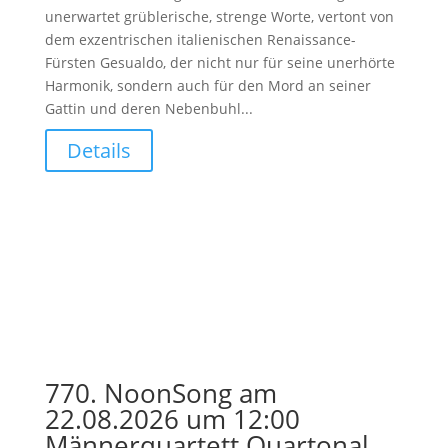
unerwartet grüblerische, strenge Worte, vertont von
dem exzentrischen italienischen Renaissance-
Fürsten Gesualdo, der nicht nur für seine unerhörte
Harmonik, sondern auch für den Mord an seiner
Gattin und deren Nebenbuhl...
Details
770. NoonSong am
22.08.2026 um 12:00
Männerquartett Quartonal