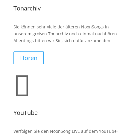
Tonarchiv
Sie können sehr viele der älteren NoonSongs in
unserem großen Tonarchiv noch einmal nachhören.
Allerdings bitten wir Sie, sich dafür anzumelden.
Hören

YouTube
Verfolgen Sie den NoonSong LIVE auf dem YouTube-