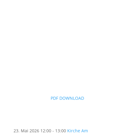
PDF DOWNLOAD
23. Mai 2026
12:00 - 13:00
Kirche Am