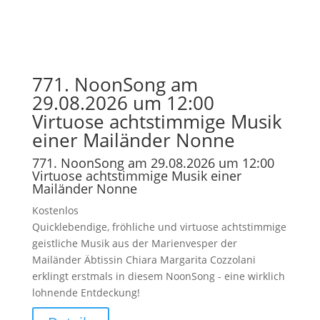
771. NoonSong am
29.08.2026 um 12:00
Virtuose achtstimmige Musik
einer Mailänder Nonne
771. NoonSong am 29.08.2026 um 12:00
Virtuose achtstimmige Musik einer
Mailänder Nonne
Kostenlos
Quicklebendige, fröhliche und virtuose achtstimmige
geistliche Musik aus der Marienvesper der
Mailänder Äbtissin Chiara Margarita Cozzolani
erklingt erstmals in diesem NoonSong - eine wirklich
lohnende Entdeckung!