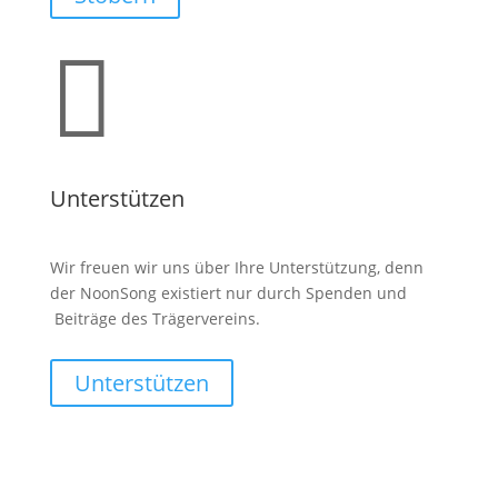

Unterstützen
Wir freuen wir uns über Ihre Unterstützung, denn
der NoonSong existiert nur durch Spenden und
Beiträge des Trägervereins.
Unterstützen