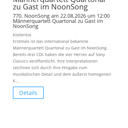
zu Gast im NoonSong
770. NoonSong am 22.08.2026 um 12:00
Männerquartett Quartonal zu Gast im
NoonSong
Kostenlos
Erstmals ist das international bekannte
Männerquartett Quartonal zu Gast im NoonSong.
Bereits drei CDs haben die vier Herren auf Sony
Classics veröffentlicht. Ihre Interpretationen
zeichnen sich durch ihre Hingabe zum
musikalischen Detail und dem äußerst homogenen
K...
Details