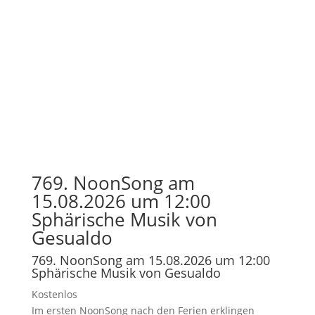
769. NoonSong am
15.08.2026 um 12:00
Sphärische Musik von
Gesualdo
769. NoonSong am 15.08.2026 um 12:00
Sphärische Musik von Gesualdo
Kostenlos
Im ersten NoonSong nach den Ferien erklingen