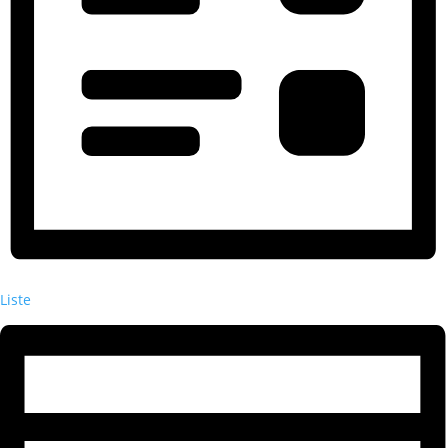
Liste