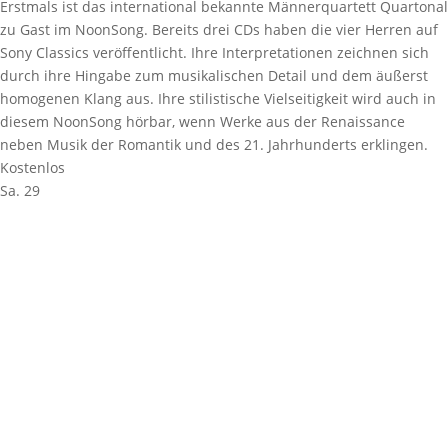
Erstmals ist das international bekannte Männerquartett Quartonal
zu Gast im NoonSong. Bereits drei CDs haben die vier Herren auf
Sony Classics veröffentlicht. Ihre Interpretationen zeichnen sich
durch ihre Hingabe zum musikalischen Detail und dem äußerst
homogenen Klang aus. Ihre stilistische Vielseitigkeit wird auch in
diesem NoonSong hörbar, wenn Werke aus der Renaissance
neben Musik der Romantik und des 21. Jahrhunderts erklingen.
Kostenlos
Sa.
29