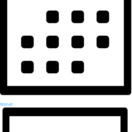
Monat