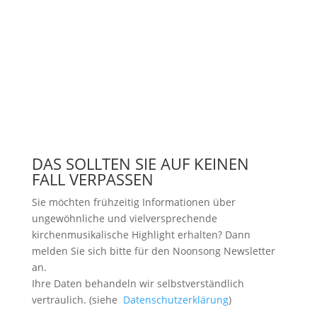
DAS SOLLTEN SIE AUF KEINEN
FALL VERPASSEN
Sie möchten frühzeitig Informationen über
ungewöhnliche und vielversprechende
kirchenmusikalische Highlight erhalten? Dann
melden Sie sich bitte
für den Noonsong Newsletter
an.
Ihre Daten behandeln wir selbstverständlich
vertraulich. (siehe
Datenschutzerklärung
)