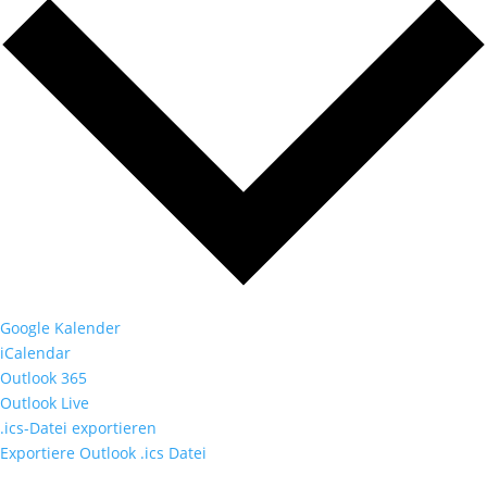
Google Kalender
iCalendar
Outlook 365
Outlook Live
.ics-Datei exportieren
Exportiere Outlook .ics Datei