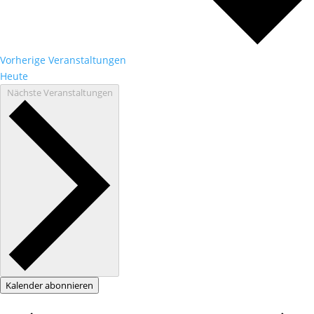
Vorherige
Veranstaltungen
Heute
Nächste
Veranstaltungen
Kalender abonnieren