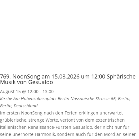
769. NoonSong am 15.08.2026 um 12:00 Sphärische
Musik von Gesualdo
August 15 @ 12:00
-
13:00
Kirche Am Hohenzollernplatz Berlin
Nassauische Strasse 66, Berlin,
Berlin, Deutschland
Im ersten NoonSong nach den Ferien erklingen unerwartet
grüblerische, strenge Worte, vertont von dem exzentrischen
italienischen Renaissance-Fürsten Gesualdo, der nicht nur für
seine unerhörte Harmonik, sondern auch für den Mord an seiner