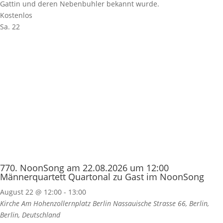
Gattin und deren Nebenbuhler bekannt wurde.
Kostenlos
Sa.
22
770. NoonSong am 22.08.2026 um 12:00
Männerquartett Quartonal zu Gast im NoonSong
August 22 @ 12:00
-
13:00
Kirche Am Hohenzollernplatz Berlin
Nassauische Strasse 66, Berlin,
Berlin, Deutschland