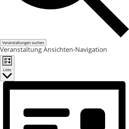
Veranstaltungen suchen
Veranstaltung Ansichten-Navigation
Liste