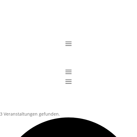
3 Veranstaltungen gefunden.