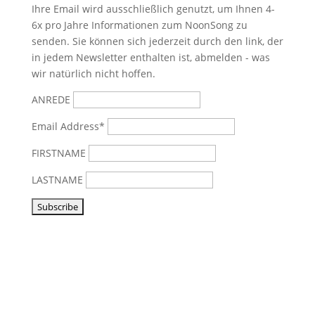
Ihre Email wird ausschließlich genutzt, um Ihnen 4-
6x pro Jahre Informationen zum NoonSong zu
senden. Sie können sich jederzeit durch den link, der
in jedem Newsletter enthalten ist, abmelden - was
wir natürlich nicht hoffen.
ANREDE
Email Address*
FIRSTNAME
LASTNAME