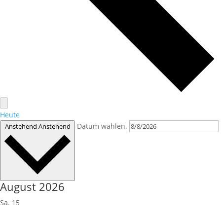
Heute
Datum wählen.
Anstehend
Anstehend
August 2026
Sa.
15