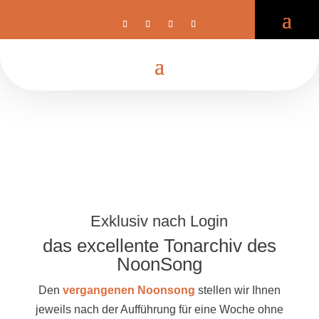
Exklusiv nach Login
das excellente Tonarchiv des
NoonSong
Den
vergangenen Noonsong
stellen wir Ihnen
jeweils nach der Aufführung für eine Woche ohne