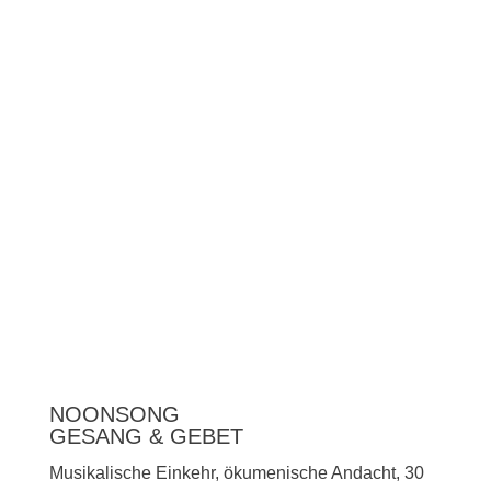
Unterstützen
Presse
NOONSONG
GESANG & GEBET
Musikalische Einkehr, ökumenische Andacht, 30