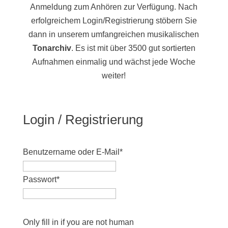
Anmeldung zum Anhören zur Verfügung. Nach
erfolgreichem Login/Registrierung stöbern Sie
dann in unserem umfangreichen musikalischen
Tonarchiv
. Es ist mit über 3500 gut sortierten
Aufnahmen einmalig und wächst jede Woche
weiter!
Login / Registrierung
Benutzername oder E-Mail
*
Passwort
*
Only fill in if you are not human