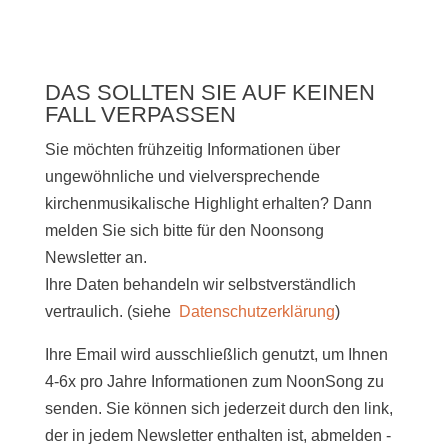
DAS SOLLTEN SIE AUF KEINEN
FALL VERPASSEN
Sie möchten frühzeitig Informationen über
ungewöhnliche und vielversprechende
kirchenmusikalische Highlight erhalten? Dann
melden Sie sich bitte
für den Noonsong
Newsletter an.
Ihre Daten behandeln wir selbstverständlich
vertraulich. (siehe
Datenschutzerklärung
)
Ihre Email wird ausschließlich genutzt, um Ihnen
4-6x pro Jahre Informationen zum NoonSong zu
senden. Sie können sich jederzeit durch den link,
der in jedem Newsletter enthalten ist, abmelden -