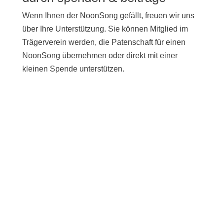
Wenn Ihnen der NoonSong gefällt, freuen wir uns
über Ihre Unterstützung. Sie können Mitglied im
Trägerverein werden, die Patenschaft für einen
NoonSong übernehmen oder direkt mit einer
kleinen Spende unterstützen.
UNTERSTÜTZEN