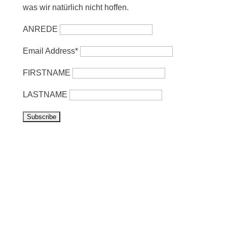
was wir natürlich nicht hoffen.
ANREDE
Email Address*
FIRSTNAME
LASTNAME
Vorbeikommen