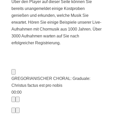
Über den Player auf dieser Seite können Sie
bereits unangemeldet einige Kostproben
genießen und erkunden, welche Musik Sie
erwartet. Hören Sie einige Beispiele unserer Live-
Aufnahmen mit Chormusik aus 1000 Jahren. Über
3000 Aufnahmen warten auf Sie nach
erfolgreicher Registrierung.
GREGORIANISCHER CHORAL: Graduale:
Christus factus est pro nobis
00:00