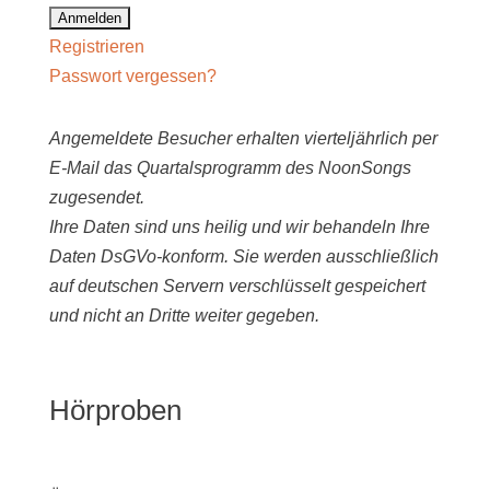
Registrieren
Passwort vergessen?
Angemeldete Besucher erhalten vierteljährlich per
E-Mail das Quartalsprogramm des NoonSongs
zugesendet.
Ihre Daten sind uns heilig und wir behandeln Ihre
Daten DsGVo-konform. Sie werden ausschließlich
auf deutschen Servern verschlüsselt gespeichert
und nicht an Dritte weiter gegeben.
Hörproben