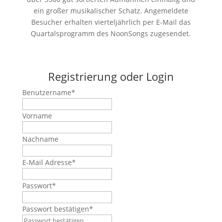
ein großer musikalischer Schatz. Angemeldete
Besucher erhalten vierteljährlich per E-Mail das
Quartalsprogramm des NoonSongs zugesendet.
Registrierung oder Login
Benutzername
*
Vorname
Nachname
E-Mail Adresse
*
Passwort
*
Passwort bestätigen
*