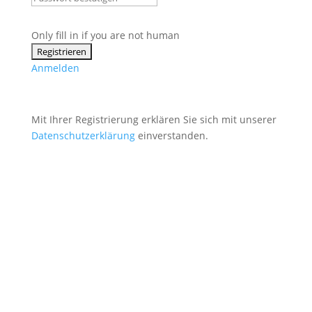
Only fill in if you are not human
Anmelden
Mit Ihrer Registrierung erklären Sie sich mit unserer
Datenschutzerklärung
einverstanden.