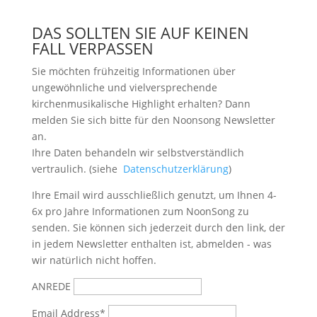
DAS SOLLTEN SIE AUF KEINEN
FALL VERPASSEN
Sie möchten frühzeitig Informationen über
ungewöhnliche und vielversprechende
kirchenmusikalische Highlight erhalten? Dann
melden Sie sich bitte
für den Noonsong Newsletter
an.
Ihre Daten behandeln wir selbstverständlich
vertraulich. (siehe
Datenschutzerklärung
)
Ihre Email wird ausschließlich genutzt, um Ihnen 4-
6x pro Jahre Informationen zum NoonSong zu
senden. Sie können sich jederzeit durch den link, der
in jedem Newsletter enthalten ist, abmelden - was
wir natürlich nicht hoffen.
ANREDE
Email Address*