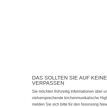
DAS SOLLTEN SIE AUF KEINE
VERPASSEN
Sie möchten frühzeitig Informationen über 
vielversprechende kirchenmusikalische High
melden Sie sich bitte
für den Noonsong News