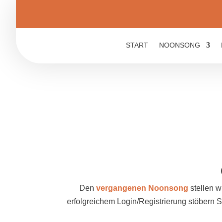
START
NOONSONG
Den
vergangenen Noonsong
stellen w
erfolgreichem Login/Registrierung stöbern