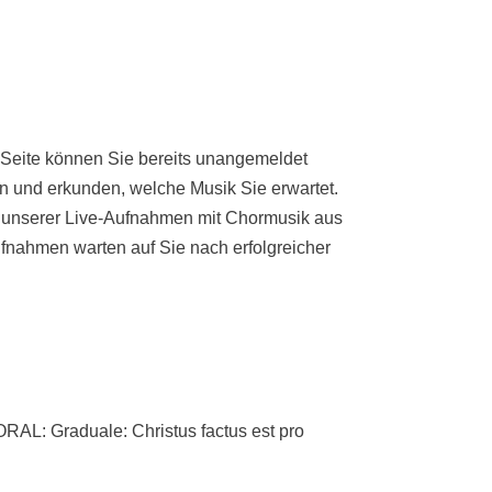
 Seite können Sie bereits unangemeldet
n und erkunden, welche Musik Sie erwartet.
e unserer Live-Aufnahmen mit Chormusik aus
fnahmen warten auf Sie nach erfolgreicher
 Graduale: Christus factus est pro