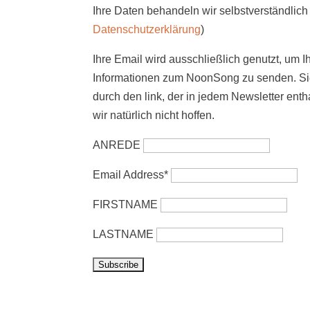
Ihre Daten behandeln wir selbstverständlich 
Datenschutzerklärung
)
Ihre Email wird ausschließlich genutzt, um I
Informationen zum NoonSong zu senden. Sie
durch den link, der in jedem Newsletter enth
wir natürlich nicht hoffen.
ANREDE
Email Address*
FIRSTNAME
LASTNAME