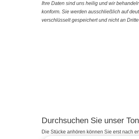
Ihre Daten sind uns heilig und wir behande
konform. Sie werden ausschließlich auf deu
verschlüsselt gespeichert und nicht an Dritt
Durchsuchen Sie unser Ton
Die Stücke anhören können Sie erst nach erf