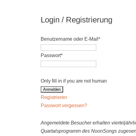
Login / Registrierung
Benutzername oder E-Mail
*
Passwort
*
Only fill in if you are not human
Registrieren
Passwort vergessen?
Angemeldete Besucher erhalten vierteljährli
Quartalsprogramm des NoonSongs zugesen