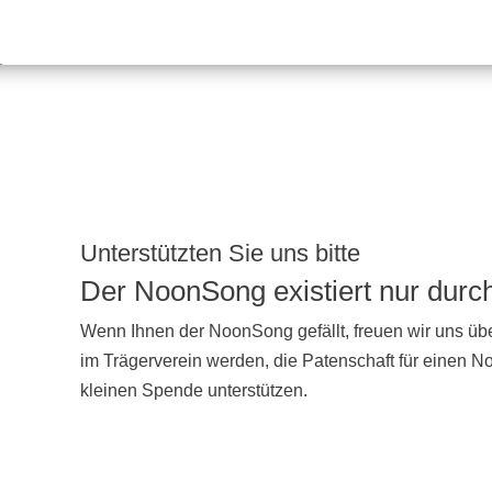
Unterstützten Sie uns bitte
Der NoonSong existiert nur dur
Wenn Ihnen der NoonSong gefällt, freuen wir uns übe
im Trägerverein werden, die Patenschaft für einen 
kleinen Spende unterstützen.
UNTERSTÜTZEN