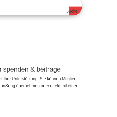
Suche
ch spenden & beiträge
r Ihre Unterstützung. Sie können Mitglied
NoonSong übernehmen oder direkt mit einer