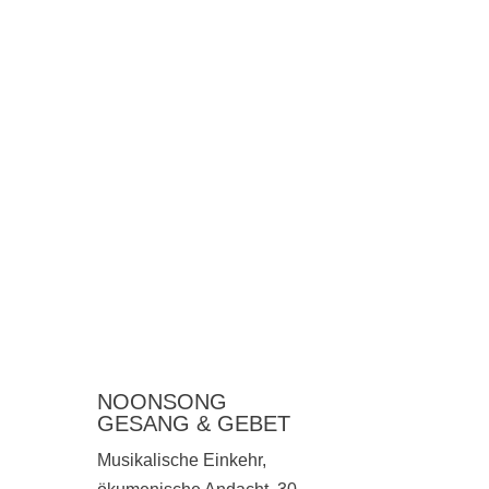
NOONSONG
GESANG & GEBET
Musikalische Einkehr,