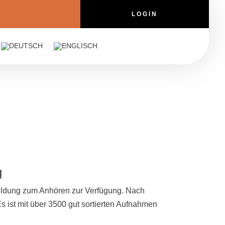
LOGIN
g
meldung zum Anhören zur Verfügung. Nach
Es ist mit über 3500 gut sortierten Aufnahmen