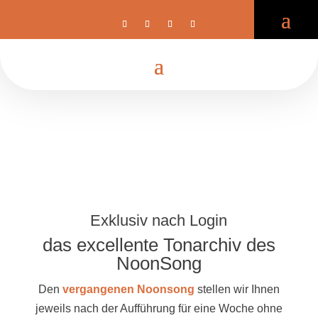
Exklusiv nach Login
das excellente Tonarchiv des
NoonSong
Den
vergangenen Noonsong
stellen wir Ihnen
jeweils nach der Aufführung für eine Woche ohne