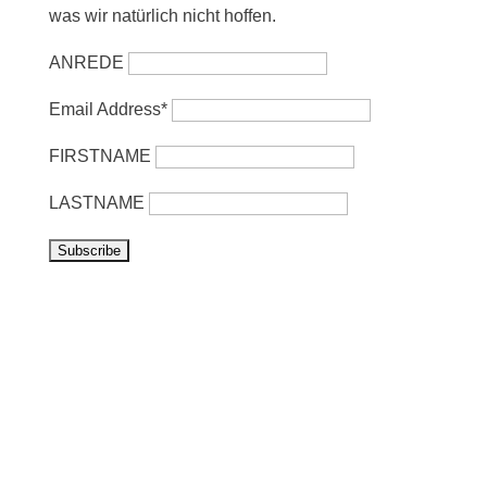
was wir natürlich nicht hoffen.
ANREDE
Email Address*
FIRSTNAME
LASTNAME
Vorbeikommen