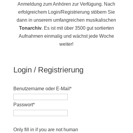
Anmeldung zum Anhören zur Verfügung. Nach
erfolgreichem Login/Registrierung stöbern Sie
dann in unserem umfangreichen musikalischen
Tonarchiv
. Es ist mit über 3500 gut sortierten
Aufnahmen einmalig und wächst jede Woche
weiter!
Login / Registrierung
Benutzername oder E-Mail
*
Passwort
*
Only fill in if you are not human