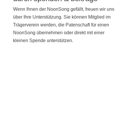
Wenn Ihnen der NoonSong gefällt, freuen wir uns
über Ihre Unterstützung. Sie können Mitglied im
Trägerverein werden, die Patenschaft für einen
NoonSong übernehmen oder direkt mit einer
kleinen Spende unterstützen.
UNTERSTÜTZEN