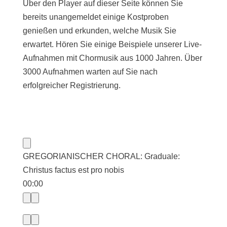
Über den Player auf dieser Seite können Sie
bereits unangemeldet einige Kostproben
genießen und erkunden, welche Musik Sie
erwartet. Hören Sie einige Beispiele unserer Live-
Aufnahmen mit Chormusik aus 1000 Jahren. Über
3000 Aufnahmen warten auf Sie nach
erfolgreicher Registrierung.
GREGORIANISCHER CHORAL: Graduale:
Christus factus est pro nobis
00:00