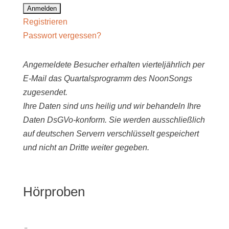
Registrieren
Passwort vergessen?
Angemeldete Besucher erhalten vierteljährlich per
E-Mail das Quartalsprogramm des NoonSongs
zugesendet.
Ihre Daten sind uns heilig und wir behandeln Ihre
Daten DsGVo-konform. Sie werden ausschließlich
auf deutschen Servern verschlüsselt gespeichert
und nicht an Dritte weiter gegeben.
Hörproben