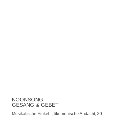
Unterstützen
Presse
NOONSONG
GESANG & GEBET
Musikalische Einkehr, ökumenische Andacht, 30