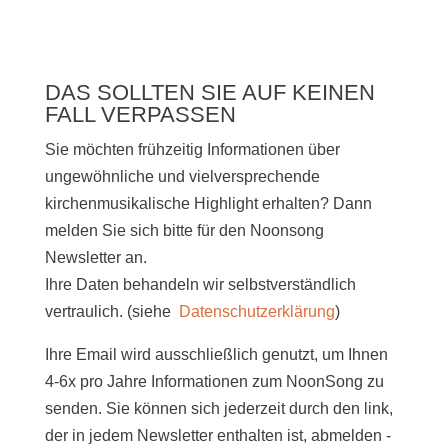
DAS SOLLTEN SIE AUF KEINEN
FALL VERPASSEN
Sie möchten frühzeitig Informationen über
ungewöhnliche und vielversprechende
kirchenmusikalische Highlight erhalten? Dann
melden Sie sich bitte
für den Noonsong
Newsletter an.
Ihre Daten behandeln wir selbstverständlich
vertraulich. (siehe
Datenschutzerklärung
)
Ihre Email wird ausschließlich genutzt, um Ihnen
4-6x pro Jahre Informationen zum NoonSong zu
senden. Sie können sich jederzeit durch den link,
der in jedem Newsletter enthalten ist, abmelden -