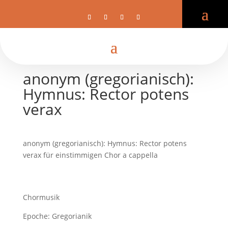
anonym (gregorianisch):
Hymnus: Rector potens
verax
anonym (gregorianisch): Hymnus: Rector potens
verax für einstimmigen Chor a cappella
Chormusik
Epoche: Gregorianik