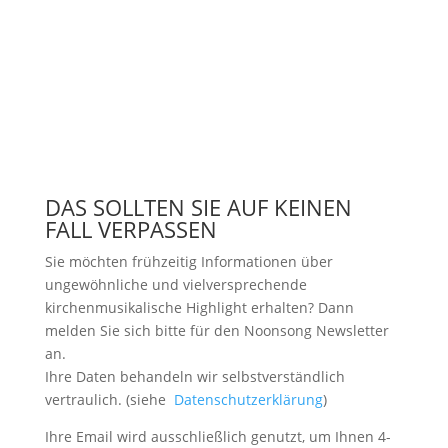
DAS SOLLTEN SIE AUF KEINEN
FALL VERPASSEN
Sie möchten frühzeitig Informationen über
ungewöhnliche und vielversprechende
kirchenmusikalische Highlight erhalten? Dann
melden Sie sich bitte
für den Noonsong Newsletter
an.
Ihre Daten behandeln wir selbstverständlich
vertraulich. (siehe
Datenschutzerklärung
)
Ihre Email wird ausschließlich genutzt, um Ihnen 4-