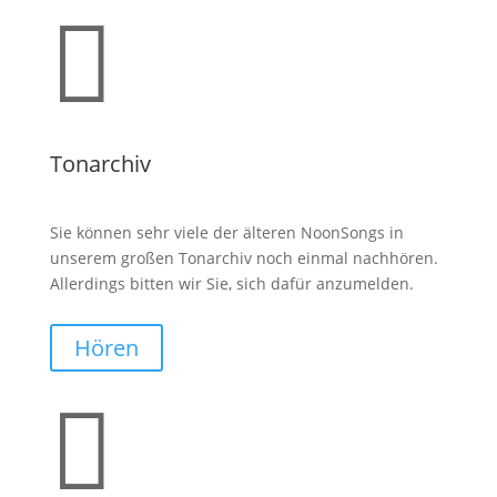

Tonarchiv
Sie können sehr viele der älteren NoonSongs in
unserem großen Tonarchiv noch einmal nachhören.
Allerdings bitten wir Sie, sich dafür anzumelden.
Hören
