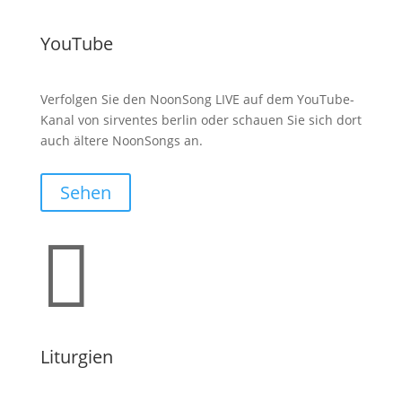
YouTube
Verfolgen Sie den NoonSong LIVE auf dem YouTube-
Kanal von sirventes berlin oder schauen Sie sich dort
auch ältere NoonSongs an.
Sehen

Liturgien