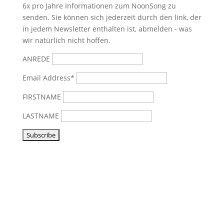
6x pro Jahre Informationen zum NoonSong zu
senden. Sie können sich jederzeit durch den link, der
in jedem Newsletter enthalten ist, abmelden - was
wir natürlich nicht hoffen.
ANREDE
Email Address*
FIRSTNAME
LASTNAME