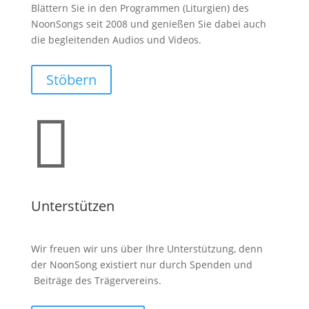
Blättern Sie in den Programmen (Liturgien) des
NoonSongs seit 2008 und genießen Sie dabei auch
die begleitenden Audios und Videos.
Stöbern

Unterstützen
Wir freuen wir uns über Ihre Unterstützung, denn
der NoonSong existiert nur durch Spenden und
Beiträge des Trägervereins.