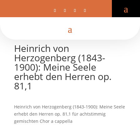
Heinrich von
Herzogenberg (1843-
1900): Meine Seele
erhebt den Herren op.
81,1
Heinrich von Herzogenberg (1843-1900): Meine Seele
erhebt den Herren op. 81,1 für achtstimmig
gemischten Chor a cappella