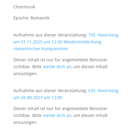
Chormusik
Epoche: Romantik
Aufnahme aus dieser Veranstaltung:
735. NoonSong
am 01.11.2025 um 12:00 Wiederentdeckung
romantischer Komponisten
Dieser Inhalt ist nur für angemeldete Benutzer
sichtbar. Bitte
melde dich an
, um diesen Inhalt
anzuzeigen.
Aufnahme aus dieser Veranstaltung:
635. NoonSong
am 26.08.2023 um 12:00
Dieser Inhalt ist nur für angemeldete Benutzer
sichtbar. Bitte
melde dich an
, um diesen Inhalt
anzuzeigen.