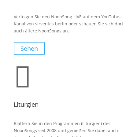
Verfolgen Sie den NoonSong LIVE auf dem YouTube-
Kanal von sirventes berlin oder schauen Sie sich dort
auch ältere NoonSongs an.
Sehen

Liturgien
Blättern Sie in den Programmen (Liturgien) des
NoonSongs seit 2008 und genießen Sie dabei auch