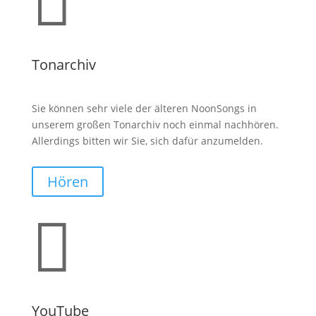

Tonarchiv
Sie können sehr viele der älteren NoonSongs in
unserem großen Tonarchiv noch einmal nachhören.
Allerdings bitten wir Sie, sich dafür anzumelden.
Hören

YouTube