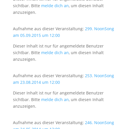
sichtbar. Bitte
melde dich an
, um diesen Inhalt
anzuzeigen.
Aufnahme aus dieser Veranstaltung:
299. NoonSong
am 05.09.2015 um 12:00
Dieser Inhalt ist nur für angemeldete Benutzer
sichtbar. Bitte
melde dich an
, um diesen Inhalt
anzuzeigen.
Aufnahme aus dieser Veranstaltung:
253. NoonSong
am 23.08.2014 um 12:00
Dieser Inhalt ist nur für angemeldete Benutzer
sichtbar. Bitte
melde dich an
, um diesen Inhalt
anzuzeigen.
Aufnahme aus dieser Veranstaltung:
246. NoonSong