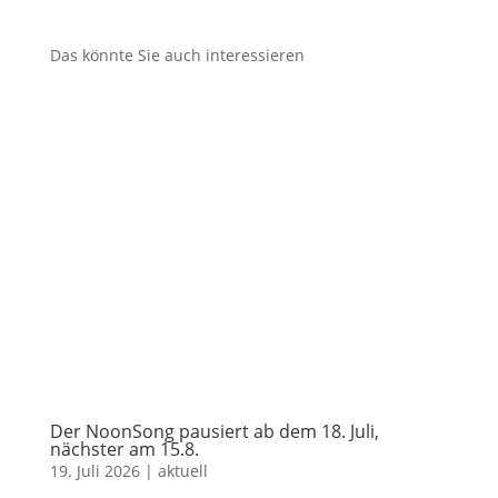
Das könnte Sie auch interessieren
Der NoonSong pausiert ab dem 18. Juli,
nächster am 15.8.
19. Juli 2026
|
aktuell