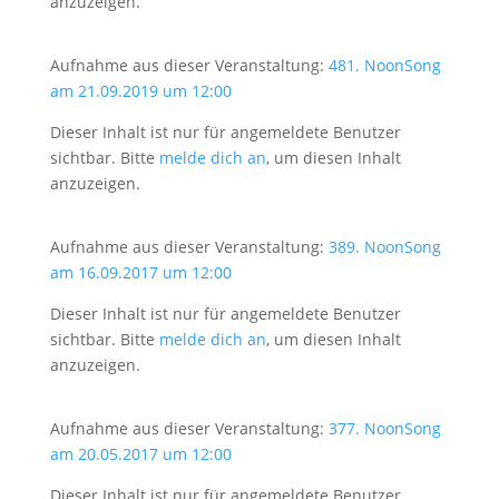
anzuzeigen.
Aufnahme aus dieser Veranstaltung:
481. NoonSong
am 21.09.2019 um 12:00
Dieser Inhalt ist nur für angemeldete Benutzer
sichtbar. Bitte
melde dich an
, um diesen Inhalt
anzuzeigen.
Aufnahme aus dieser Veranstaltung:
389. NoonSong
am 16.09.2017 um 12:00
Dieser Inhalt ist nur für angemeldete Benutzer
sichtbar. Bitte
melde dich an
, um diesen Inhalt
anzuzeigen.
Aufnahme aus dieser Veranstaltung:
377. NoonSong
am 20.05.2017 um 12:00
Dieser Inhalt ist nur für angemeldete Benutzer