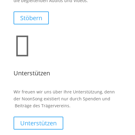
die begleitenden Audios und Videos.
Stöbern

Unterstützen
Wir freuen wir uns über Ihre Unterstützung, denn
der NoonSong existiert nur durch Spenden und
Beiträge des Trägervereins.
Unterstützen