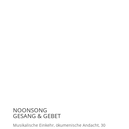
Unterstützen
Presse
NOONSONG
GESANG & GEBET
Musikalische Einkehr, ökumenische Andacht, 30