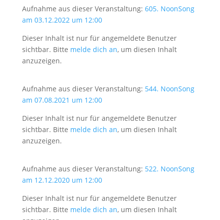
Aufnahme aus dieser Veranstaltung:
605. NoonSong
am 03.12.2022 um 12:00
Dieser Inhalt ist nur für angemeldete Benutzer
sichtbar. Bitte
melde dich an
, um diesen Inhalt
anzuzeigen.
Aufnahme aus dieser Veranstaltung:
544. NoonSong
am 07.08.2021 um 12:00
Dieser Inhalt ist nur für angemeldete Benutzer
sichtbar. Bitte
melde dich an
, um diesen Inhalt
anzuzeigen.
Aufnahme aus dieser Veranstaltung:
522. NoonSong
am 12.12.2020 um 12:00
Dieser Inhalt ist nur für angemeldete Benutzer
sichtbar. Bitte
melde dich an
, um diesen Inhalt