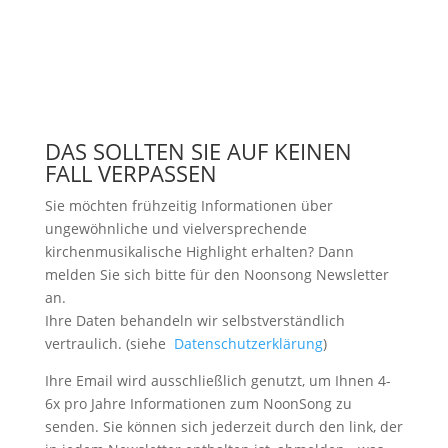
DAS SOLLTEN SIE AUF KEINEN
FALL VERPASSEN
Sie möchten frühzeitig Informationen über
ungewöhnliche und vielversprechende
kirchenmusikalische Highlight erhalten? Dann
melden Sie sich bitte
für den Noonsong Newsletter
an.
Ihre Daten behandeln wir selbstverständlich
vertraulich. (siehe
Datenschutzerklärung
)
Ihre Email wird ausschließlich genutzt, um Ihnen 4-
6x pro Jahre Informationen zum NoonSong zu
senden. Sie können sich jederzeit durch den link, der