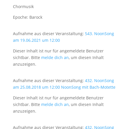
Chormusik
Epoche: Barock
Aufnahme aus dieser Veranstaltung:
543. NoonSong
am 19.06.2021 um 12:00
Dieser Inhalt ist nur für angemeldete Benutzer
sichtbar. Bitte
melde dich an
, um diesen Inhalt
anzuzeigen.
Aufnahme aus dieser Veranstaltung:
432. NoonSong
am 25.08.2018 um 12:00 NoonSong mit Bach-Motette
Dieser Inhalt ist nur für angemeldete Benutzer
sichtbar. Bitte
melde dich an
, um diesen Inhalt
anzuzeigen.
Aufnahme aus dieser Veranstaltung:
432. NoonSong