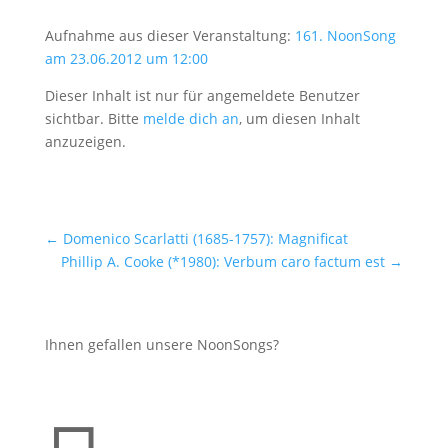
Aufnahme aus dieser Veranstaltung:
161. NoonSong
am 23.06.2012 um 12:00
Dieser Inhalt ist nur für angemeldete Benutzer
sichtbar. Bitte
melde dich an
, um diesen Inhalt
anzuzeigen.
←
Domenico Scarlatti (1685-1757): Magnificat
Phillip A. Cooke (*1980): Verbum caro factum est
→
Ihnen gefallen unsere NoonSongs?