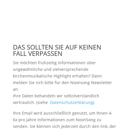
DAS SOLLTEN SIE AUF KEINEN
FALL VERPASSEN
Sie möchten frühzeitig Informationen über
ungewöhnliche und vielversprechende
kirchenmusikalische Highlight erhalten? Dann
melden Sie sich bitte
für den Noonsong Newsletter
an.
Ihre Daten behandeln wir selbstverständlich
vertraulich. (siehe
Datenschutzerklärung
)
Ihre Email wird ausschließlich genutzt, um Ihnen 4-
6x pro Jahre Informationen zum NoonSong zu
senden. Sie können sich jederzeit durch den link, der