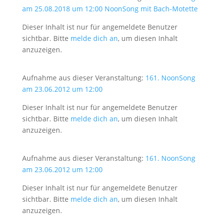
am 25.08.2018 um 12:00 NoonSong mit Bach-Motette
Dieser Inhalt ist nur für angemeldete Benutzer
sichtbar. Bitte
melde dich an
, um diesen Inhalt
anzuzeigen.
Aufnahme aus dieser Veranstaltung:
161. NoonSong
am 23.06.2012 um 12:00
Dieser Inhalt ist nur für angemeldete Benutzer
sichtbar. Bitte
melde dich an
, um diesen Inhalt
anzuzeigen.
Aufnahme aus dieser Veranstaltung:
161. NoonSong
am 23.06.2012 um 12:00
Dieser Inhalt ist nur für angemeldete Benutzer
sichtbar. Bitte
melde dich an
, um diesen Inhalt
anzuzeigen.