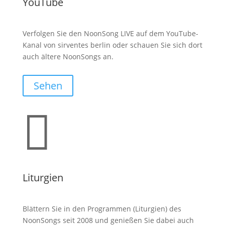
YouTube
Verfolgen Sie den NoonSong LIVE auf dem YouTube-
Kanal von sirventes berlin oder schauen Sie sich dort
auch ältere NoonSongs an.
Sehen

Liturgien
Blättern Sie in den Programmen (Liturgien) des
NoonSongs seit 2008 und genießen Sie dabei auch