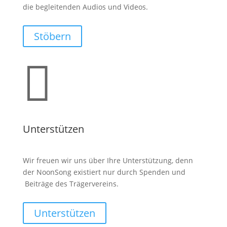
die begleitenden Audios und Videos.
Stöbern

Unterstützen
Wir freuen wir uns über Ihre Unterstützung, denn
der NoonSong existiert nur durch Spenden und
Beiträge des Trägervereins.
Unterstützen