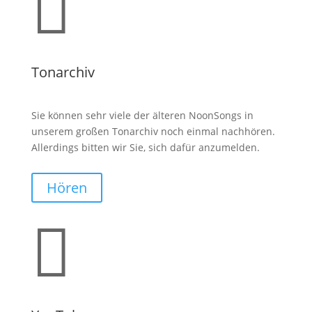

Tonarchiv
Sie können sehr viele der älteren NoonSongs in
unserem großen Tonarchiv noch einmal nachhören.
Allerdings bitten wir Sie, sich dafür anzumelden.
Hören
