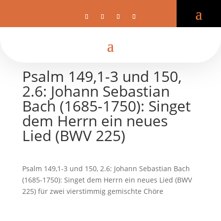
Psalm 149,1-3 und 150,
2.6: Johann Sebastian
Bach (1685-1750): Singet
dem Herrn ein neues
Lied (BWV 225)
Psalm 149,1-3 und 150, 2.6: Johann Sebastian Bach
(1685-1750): Singet dem Herrn ein neues Lied (BWV
225) für zwei vierstimmig gemischte Chöre