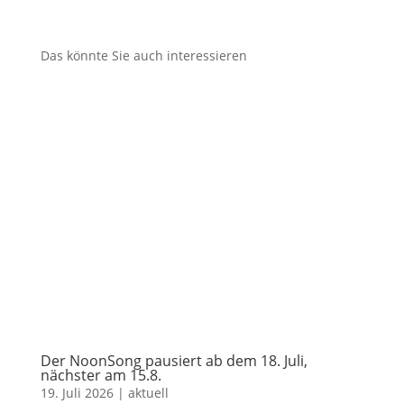
Das könnte Sie auch interessieren
Der NoonSong pausiert ab dem 18. Juli,
nächster am 15.8.
19. Juli 2026
|
aktuell