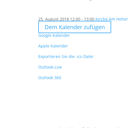
25. August 2018
12:00 - 13:00
Kirche Am Hohenz
Dem Kalender zufügen
Google Kalender
Apple Kalender
Exportieren Sie die .ics-Datei
Outlook-Live
Outlook 360