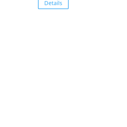
Details