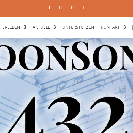
ERLEBEN
AKTUELL
UNTERSTÜTZEN
KONTAKT