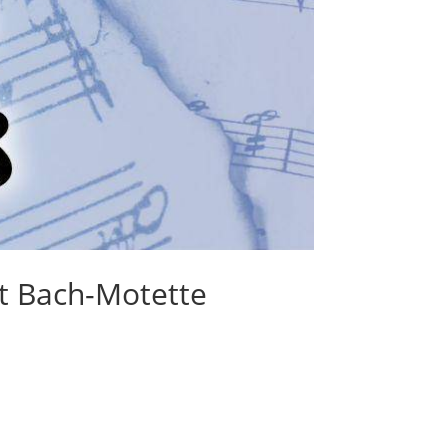
t Bach-Motette