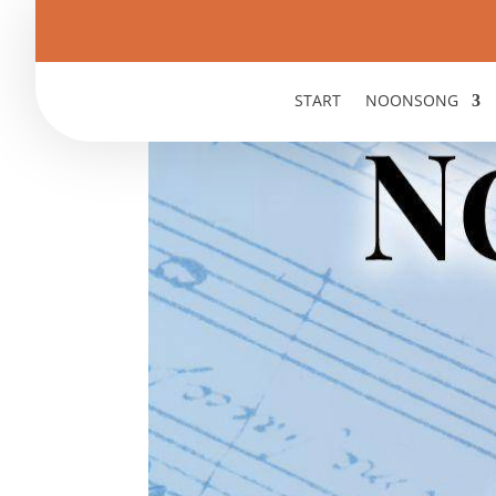
START
NOONSONG