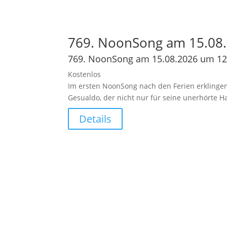
769. NoonSong am 15.08.
769. NoonSong am 15.08.2026 um 12
Kostenlos
Im ersten NoonSong nach den Ferien erklingen
Gesualdo, der nicht nur für seine unerhörte 
Details