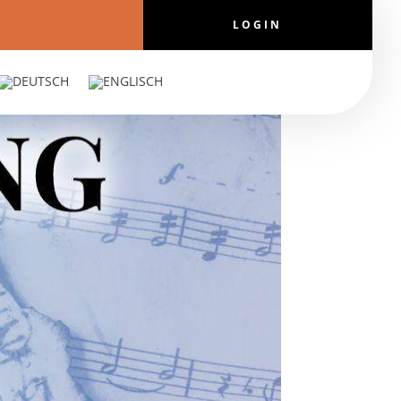
LOGIN