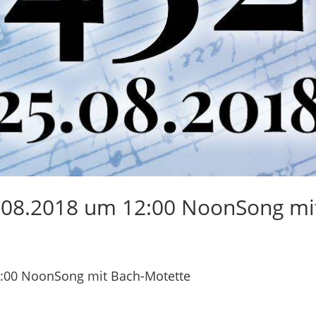
08.2018 um 12:00 NoonSong mi
:00 NoonSong mit Bach-Motette