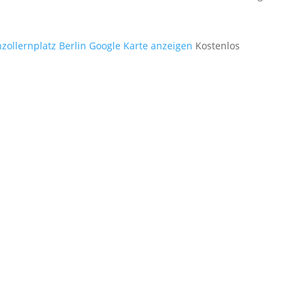
ollernplatz Berlin
Google Karte anzeigen
Kostenlos