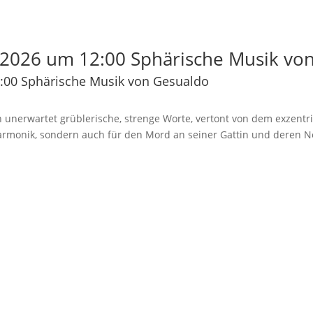
2026 um 12:00 Sphärische Musik vo
:00 Sphärische Musik von Gesualdo
 unerwartet grüblerische, strenge Worte, vertont von dem exzentr
Harmonik, sondern auch für den Mord an seiner Gattin und deren N