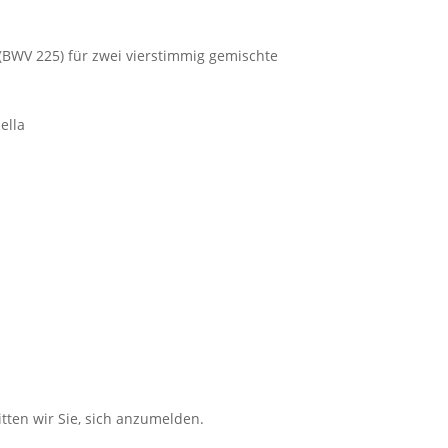
 (BWV 225) für zwei vierstimmig gemischte
ella
tten wir Sie, sich anzumelden.