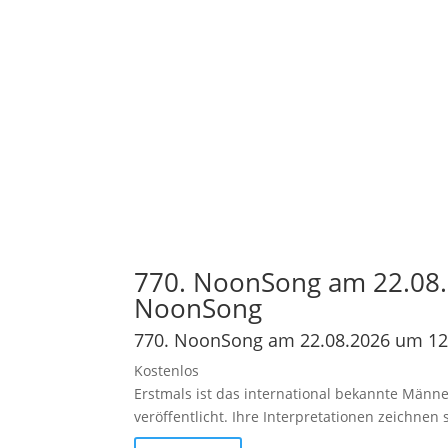
770. NoonSong am 22.08.
NoonSong
770. NoonSong am 22.08.2026 um 12
Kostenlos
Erstmals ist das international bekannte Männe
veröffentlicht. Ihre Interpretationen zeichne