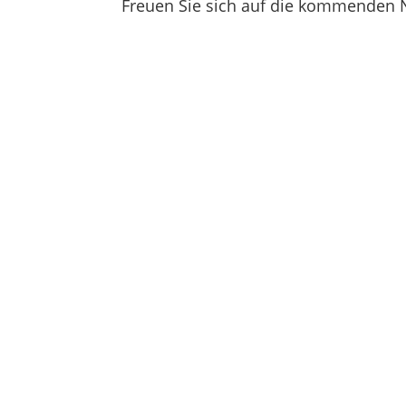
Freuen Sie sich auf die kommenden