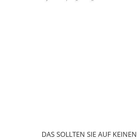
DAS SOLLTEN SIE AUF KEINEN