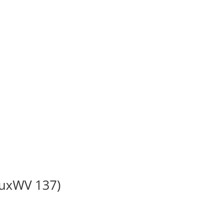
BuxWV 137)