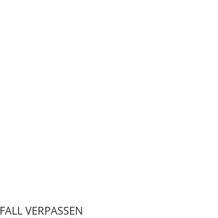
 FALL VERPASSEN