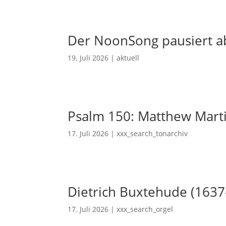
Der NoonSong pausiert ab
19. Juli 2026
|
aktuell
Psalm 150: Matthew Mart
17. Juli 2026
|
xxx_search_tonarchiv
Dietrich Buxtehude (1637
17. Juli 2026
|
xxx_search_orgel