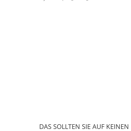
DAS SOLLTEN SIE AUF KEINEN