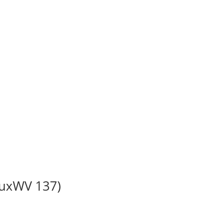
BuxWV 137)