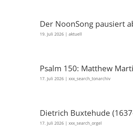
Der NoonSong pausiert ab
19. Juli 2026
|
aktuell
Psalm 150: Matthew Mart
17. Juli 2026
|
xxx_search_tonarchiv
Dietrich Buxtehude (1637
17. Juli 2026
|
xxx_search_orgel