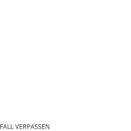
 FALL VERPASSEN