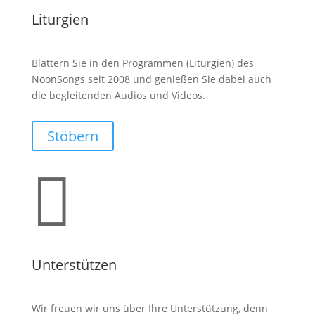
Liturgien
Blättern Sie in den Programmen (Liturgien) des
NoonSongs seit 2008 und genießen Sie dabei auch
die begleitenden Audios und Videos.
Stöbern

Unterstützen
Wir freuen wir uns über Ihre Unterstützung, denn