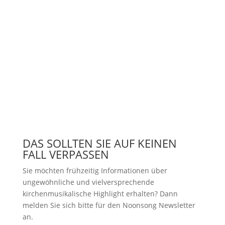
DAS SOLLTEN SIE AUF KEINEN
FALL VERPASSEN
Sie möchten frühzeitig Informationen über
ungewöhnliche und vielversprechende
kirchenmusikalische Highlight erhalten? Dann
melden Sie sich bitte
für den Noonsong Newsletter
an.