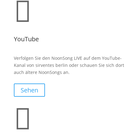

YouTube
Verfolgen Sie den NoonSong LIVE auf dem YouTube-
Kanal von sirventes berlin oder schauen Sie sich dort
auch ältere NoonSongs an.
Sehen
