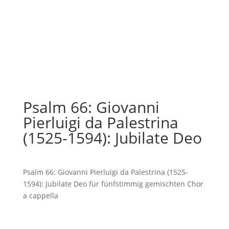
Psalm 66: Giovanni
Pierluigi da Palestrina
(1525-1594): Jubilate Deo
Psalm 66: Giovanni Pierluigi da Palestrina (1525-
1594): Jubilate Deo für fünfstimmig gemischten Chor
a cappella