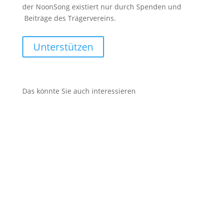
der NoonSong existiert nur durch Spenden und
Beiträge des Trägervereins.
Unterstützen
Das könnte Sie auch interessieren