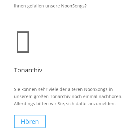
Ihnen gefallen unsere NoonSongs?

Tonarchiv
Sie können sehr viele der älteren NoonSongs in
unserem großen Tonarchiv noch einmal nachhören.
Allerdings bitten wir Sie, sich dafür anzumelden.
Hören