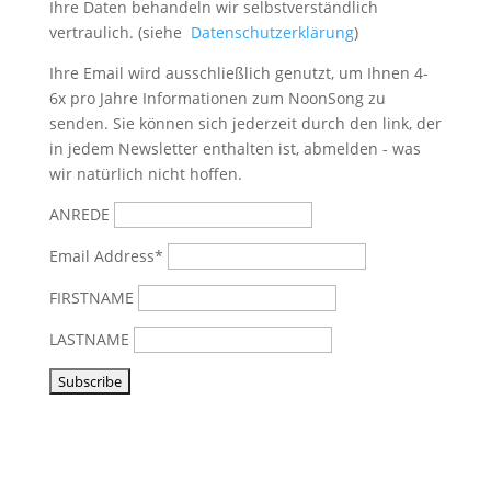
Ihre Daten behandeln wir selbstverständlich
vertraulich. (siehe
Datenschutzerklärung
)
Ihre Email wird ausschließlich genutzt, um Ihnen 4-
6x pro Jahre Informationen zum NoonSong zu
senden. Sie können sich jederzeit durch den link, der
in jedem Newsletter enthalten ist, abmelden - was
wir natürlich nicht hoffen.
ANREDE
Email Address*
FIRSTNAME
LASTNAME