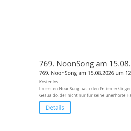
769. NoonSong am 15.08.
769. NoonSong am 15.08.2026 um 12
Kostenlos
Im ersten NoonSong nach den Ferien erklingen
Gesualdo, der nicht nur für seine unerhörte 
Details