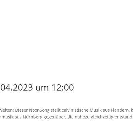
04.2023 um 12:00
 Welten: Dieser NoonSong stellt calvinistische Musik aus Flandern
nmusik aus Nürnberg gegenüber, die nahezu gleichzeitig entstand