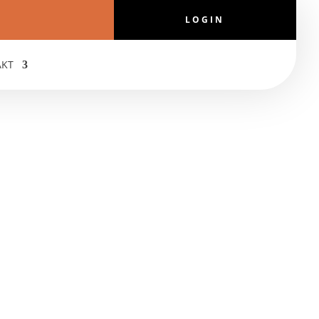
LOGIN
AKT