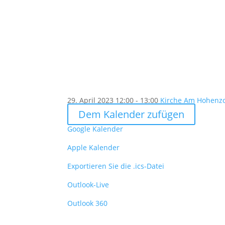
29. April 2023
12:00 - 13:00
Kirche Am Hohenzol
Dem Kalender zufügen
Google Kalender
Apple Kalender
Exportieren Sie die .ics-Datei
Outlook-Live
Outlook 360