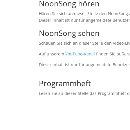
NoonSong hören
Hören Sie sich an dieser Stelle den NoonSong 
Dieser Inhalt ist nur für angemeldete Benutzer
NoonSong sehen
Schauen Sie sich an dieser Stelle den Video-
Auf unserem
YouTube-Kanal
finden Sie außer
Dieser Inhalt ist nur für angemeldete Benutzer
Programmheft
Lesen Sie an dieser Stelle das Programmheft 