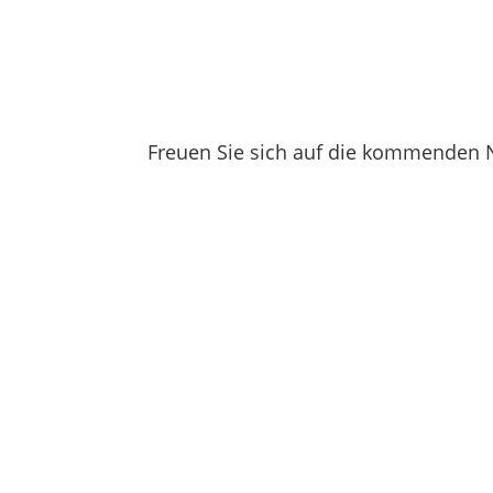
Freuen Sie sich auf die kommenden