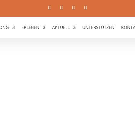
ONG
ERLEBEN
AKTUELL
UNTERSTÜTZEN
KONT