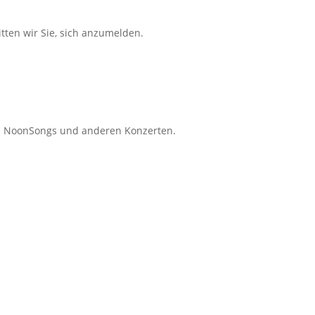
tten wir Sie, sich anzumelden.
s NoonSongs und anderen Konzerten.