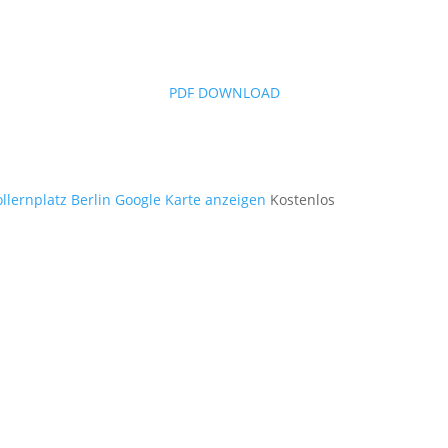
PDF DOWNLOAD
lernplatz Berlin
Google Karte anzeigen
Kostenlos