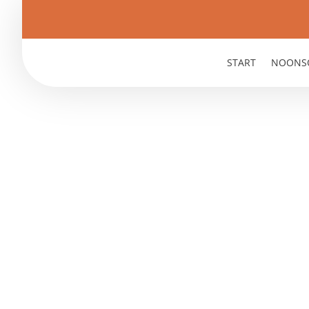
START
NOONS