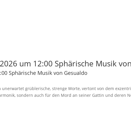
2026 um 12:00 Sphärische Musik vo
:00 Sphärische Musik von Gesualdo
 unerwartet grüblerische, strenge Worte, vertont von dem exzentr
Harmonik, sondern auch für den Mord an seiner Gattin und deren N