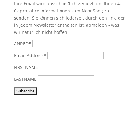
Ihre Email wird ausschließlich genutzt, um Ihnen 4-
6x pro Jahre Informationen zum NoonSong zu
senden. Sie können sich jederzeit durch den link, der
in jedem Newsletter enthalten ist, abmelden - was
wir natürlich nicht hoffen.
ANREDE
Email Address*
FIRSTNAME
LASTNAME