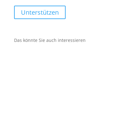
Unterstützen
Das könnte Sie auch interessieren