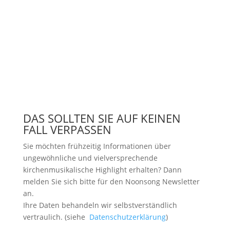
DAS SOLLTEN SIE AUF KEINEN
FALL VERPASSEN
Sie möchten frühzeitig Informationen über
ungewöhnliche und vielversprechende
kirchenmusikalische Highlight erhalten? Dann
melden Sie sich bitte
für den Noonsong Newsletter
an.
Ihre Daten behandeln wir selbstverständlich
vertraulich. (siehe
Datenschutzerklärung
)