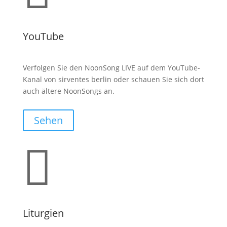
YouTube
Verfolgen Sie den NoonSong LIVE auf dem YouTube-
Kanal von sirventes berlin oder schauen Sie sich dort
auch ältere NoonSongs an.
Sehen

Liturgien