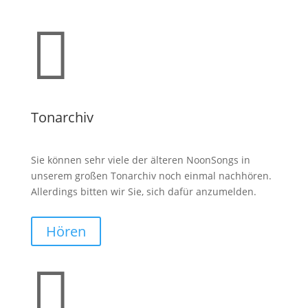

Tonarchiv
Sie können sehr viele der älteren NoonSongs in
unserem großen Tonarchiv noch einmal nachhören.
Allerdings bitten wir Sie, sich dafür anzumelden.
Hören
