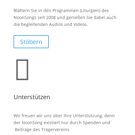
Blättern Sie in den Programmen (Liturgien) des
NoonSongs seit 2008 und genießen Sie dabei auch
die begleitenden Audios und Videos.
Stöbern

Unterstützen
Wir freuen wir uns über Ihre Unterstützung, denn
der NoonSong existiert nur durch Spenden und
Beiträge des Trägervereins.